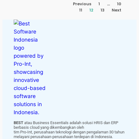
Previous
1
…
10
11
12
13
Next
BEST
atau Business Essentials adalah solusi HRIS dan ERP
berbasis cloud yang dikembangkan oleh
tim Pro-Int, perusahaan teknologi dengan pengalaman 30 tahun
melayani perusahaan-perusahaan terdepan di Indonesia.