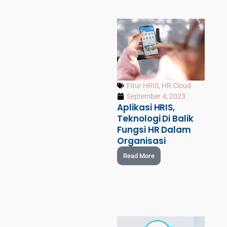
Fitur HRIS
,
HR Cloud
September 4, 2023
Aplikasi HRIS,
Teknologi Di Balik
Fungsi HR Dalam
Organisasi
Read More