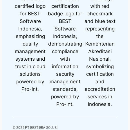
© 2025 PT BEST ERA SOLUSI