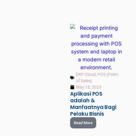
ERP Cloud
,
POS (Point
of Sales)
May 15, 2023
Aplikasi POS
adalah &
Manfaatnya Bagi
Pelaku Bisnis
Read More