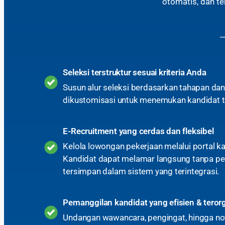
otomatis, dan t
Seleksi terstruktur sesuai kriteria Anda
Susun alur seleksi berdasarkan tahapan dan 
dikustomisasi untuk menemukan kandidat te
E-Recruitment yang cerdas dan fleksibel
Kelola lowongan pekerjaan melalui portal ka
Kandidat dapat melamar langsung tanpa pe
tersimpan dalam sistem yang terintegrasi.
Pemanggilan kandidat yang efisien & terorg
Undangan wawancara, pengingat, hingga notif