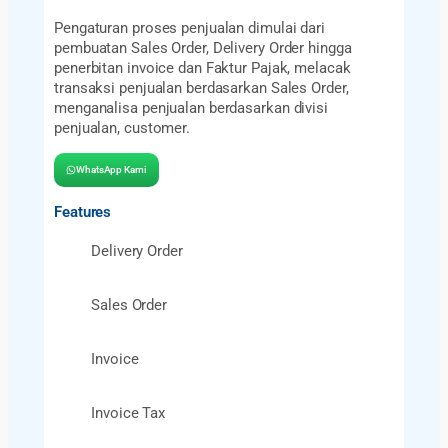
Pengaturan proses penjualan dimulai dari
pembuatan Sales Order, Delivery Order hingga
penerbitan invoice dan Faktur Pajak, melacak
transaksi penjualan berdasarkan Sales Order,
menganalisa penjualan berdasarkan divisi
penjualan, customer.
WhatsApp Kami
Features
Delivery Order​
Sales Order​
Invoice
Invoice Tax