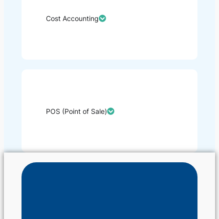
Cost Accounting​
POS (Point of Sale)​