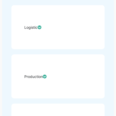
Logistic
Production