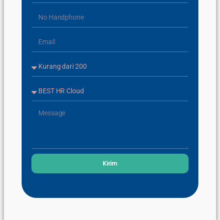
Kirim