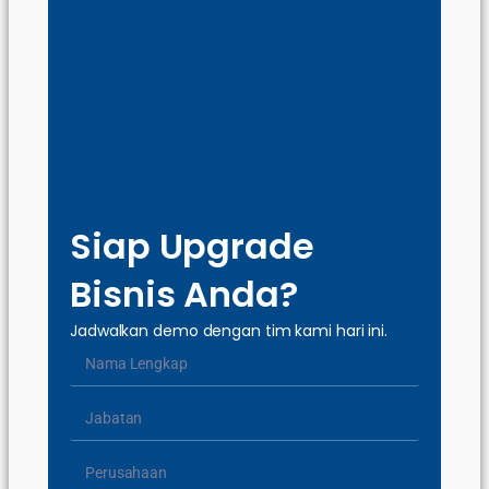
Siap Upgrade
Bisnis Anda?
Jadwalkan demo dengan tim kami hari ini.