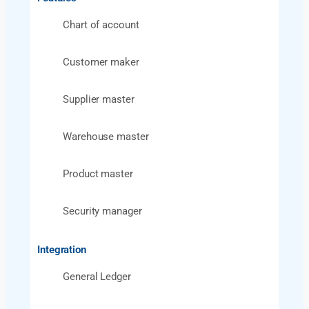
Chart of account
Customer maker
Supplier master​
Warehouse master​
Product master​
Security manager​
Integration
General Ledger​