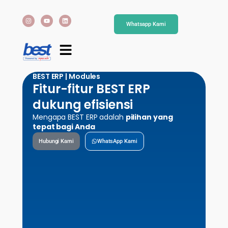
Whatsapp Kami
BEST ERP | Modules
Fitur-fitur BEST ERP
dukung efisiensi
Mengapa BEST ERP adalah
pilihan yang
tepat bagi Anda
Hubungi Kami
WhatsApp Kami