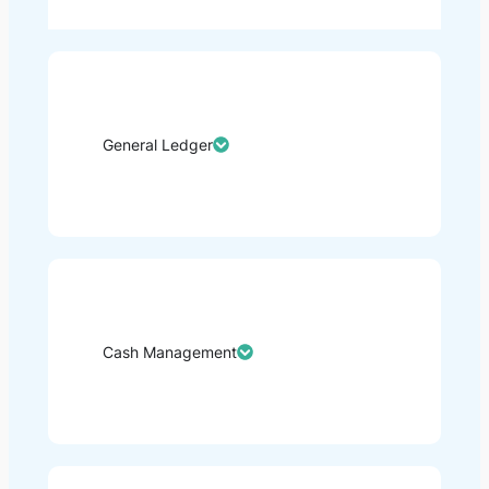
General Ledger
Cash Management