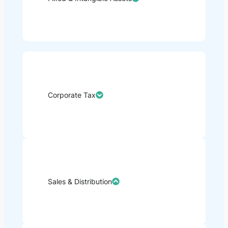
Corporate Tax
Sales & Distribution