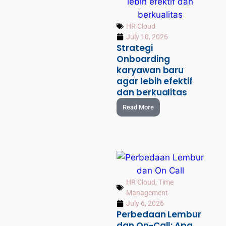
HR Cloud
July 10, 2026
Strategi
Onboarding
karyawan baru
agar lebih efektif
dan berkualitas
Read More
HR Cloud
,
Time
Management
July 6, 2026
Perbedaan Lembur
dan On-Call: Apa