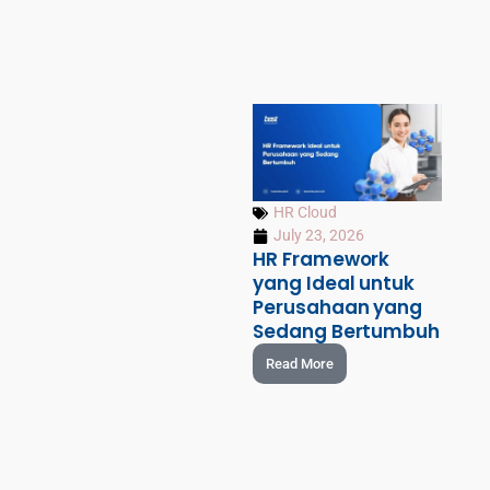
HR Cloud
July 23, 2026
HR Framework
yang Ideal untuk
Perusahaan yang
Sedang Bertumbuh
Read More