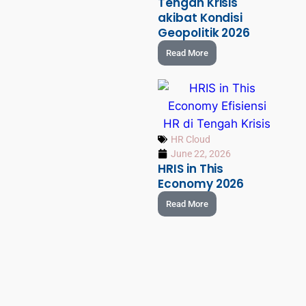
Tengah Krisis
akibat Kondisi
Geopolitik 2026
Read More
HR Cloud
June 22, 2026
HRIS in This
Economy 2026
Read More