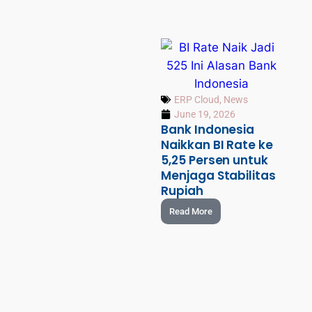
ERP Cloud
,
News
June 19, 2026
Bank Indonesia
Naikkan BI Rate ke
5,25 Persen untuk
Menjaga Stabilitas
Rupiah
Read More