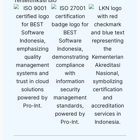
Tersertifikasi ISO