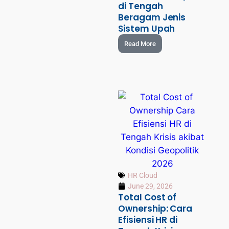
di Tengah
Beragam Jenis
Sistem Upah
Read More
HR Cloud
June 29, 2026
Total Cost of
Ownership: Cara
Efisiensi HR di