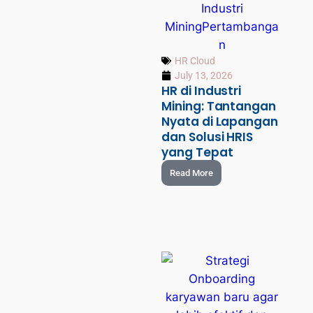
HR Cloud
July 13, 2026
HR di Industri
Mining: Tantangan
Nyata di Lapangan
dan Solusi HRIS
yang Tepat
Read More