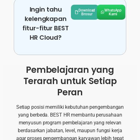
Ingin tahu
Download
WhatsApp
Brosur
Kami
kelengkapan
fitur-fitur BEST
HR Cloud?
Pembelajaran yang
Terarah untuk Setiap
Peran
Setiap posisi memiliki kebutuhan pengembangan
yang berbeda. BEST HR membantu perusahaan
menyusun program pembelajaran yang relevan
berdasarkan jabatan, level, maupun fungsi kerja
agar proses pengembangan karyawan lebih tepat