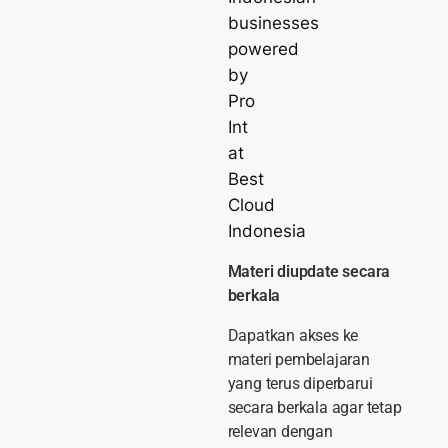
Materi diupdate secara
berkala
Dapatkan akses ke
materi pembelajaran
yang terus diperbarui
secara berkala agar tetap
relevan dengan