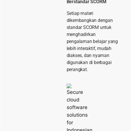
Berstandar SCORM
Setiap materi
dikembangkan dengan
standar SCORM untuk
menghadirkan
pengalaman belajar yang
lebih interaktif, mudah
diakses, dan nyaman
digunakan di berbagai
perangkat.