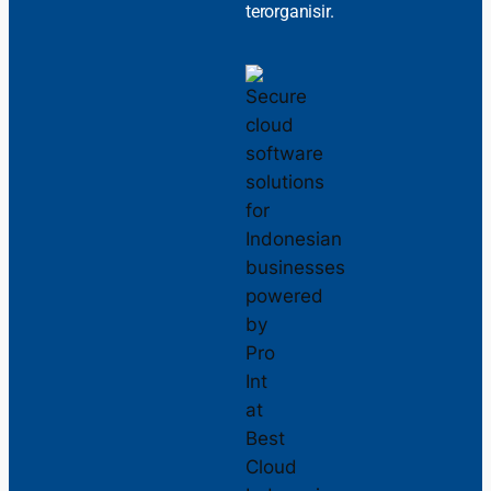
terorganisir.