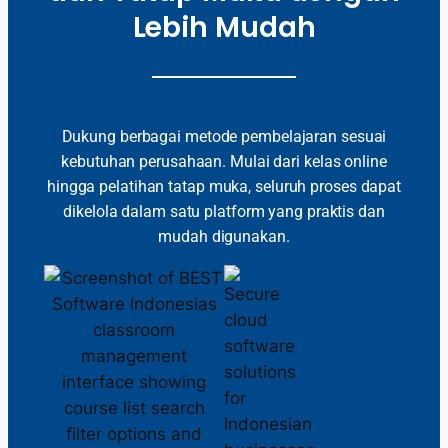
Lebih Mudah
Dukung berbagai metode pembelajaran sesuai
kebutuhan perusahaan. Mulai dari kelas online
hingga pelatihan tatap muka, seluruh proses dapat
dikelola dalam satu platform yang praktis dan
mudah digunakan.