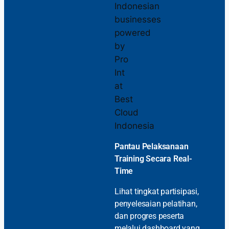
Pantau Pelaksanaan
Training Secara Real-
Time
Lihat tingkat partisipasi,
penyelesaian pelatihan,
dan progres peserta
melalui dashboard yang