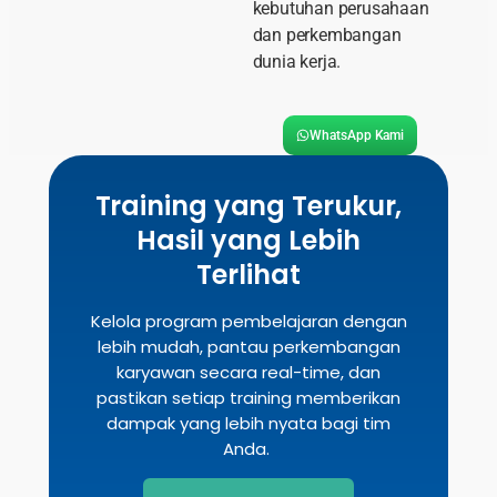
kebutuhan perusahaan
dan perkembangan
dunia kerja.
WhatsApp Kami
Training yang Terukur,
Hasil yang Lebih
Terlihat
Kelola program pembelajaran dengan
lebih mudah, pantau perkembangan
karyawan secara real-time, dan
pastikan setiap training memberikan
dampak yang lebih nyata bagi tim
Anda.