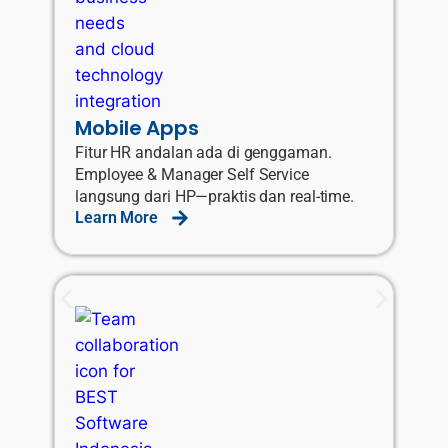
Mobile Apps
Fitur HR andalan ada di genggaman.
Employee & Manager Self Service
langsung dari HP—praktis dan real-time.
Learn More