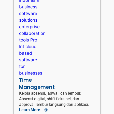
Time
Management
Kelola absensi, jadwal, dan lembur.
Absensi digital, shift fleksibel, dan
approval lembur langsung dari aplikasi.
Learn More