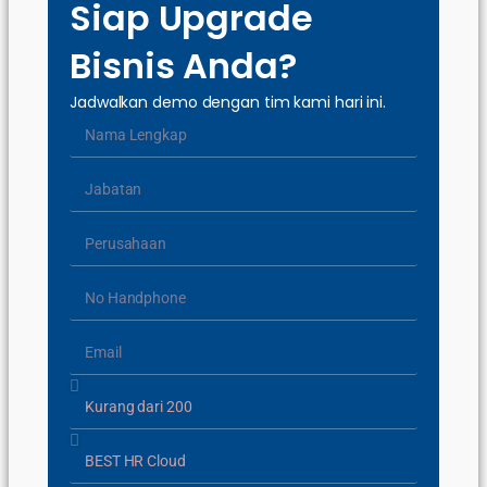
Siap Upgrade
Bisnis Anda?
Jadwalkan demo dengan tim kami hari ini.