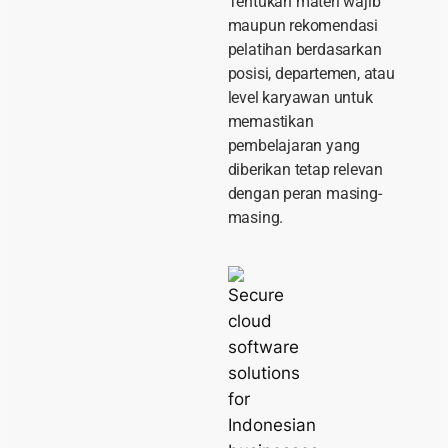
Tentukan materi wajib
maupun rekomendasi
pelatihan berdasarkan
posisi, departemen, atau
level karyawan untuk
memastikan
pembelajaran yang
diberikan tetap relevan
dengan peran masing-
masing.