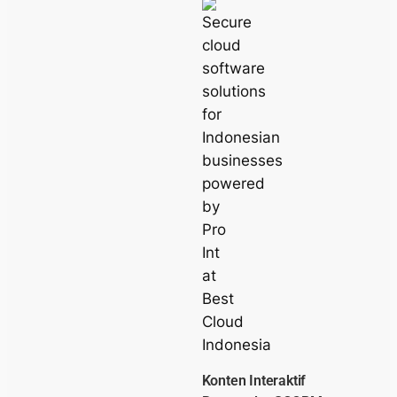
Konten Interaktif