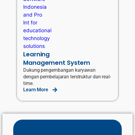
Learning
Management System
Dukung pengembangan karyawan
dengan pembelajaran terstruktur dan real-
time.
Learn More