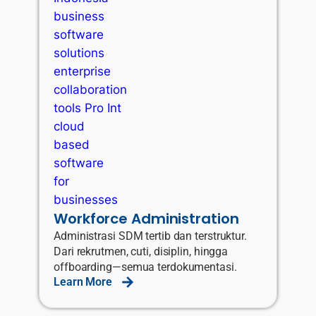
Workforce Administration
Administrasi SDM tertib dan terstruktur.
Dari rekrutmen, cuti, disiplin, hingga
offboarding—semua terdokumentasi.
Learn More