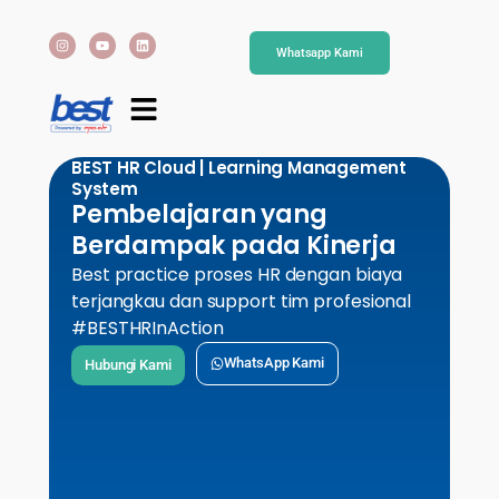
Whatsapp Kami
BEST HR Cloud | Learning Management
System
Pembelajaran yang
Berdampak pada Kinerja
Best practice proses HR dengan biaya
terjangkau dan support tim profesional
#BESTHRInAction
WhatsApp Kami
Hubungi Kami