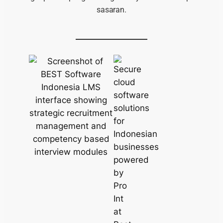
sasaran.