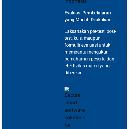
Evaluasi Pembelajaran
yang Mudah Dilakukan
Laksanakan pre-test, post-
test, kuis, maupun
formulir evaluasi untuk
membantu mengukur
pemahaman peserta dan
efektivitas materi yang
diberikan.