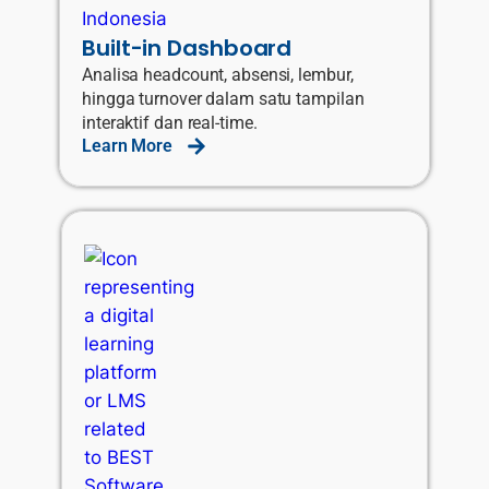
Built-in Dashboard
Analisa headcount, absensi, lembur,
hingga turnover dalam satu tampilan
interaktif dan real-time.
Learn More