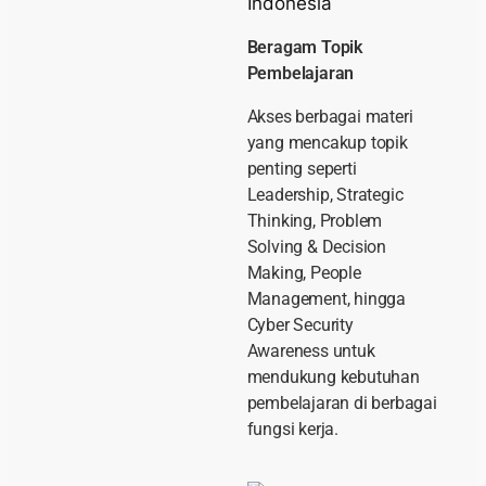
Beragam Topik
Pembelajaran
Akses berbagai materi
yang mencakup topik
penting seperti
Leadership, Strategic
Thinking, Problem
Solving & Decision
Making, People
Management, hingga
Cyber Security
Awareness untuk
mendukung kebutuhan
pembelajaran di berbagai
fungsi kerja.