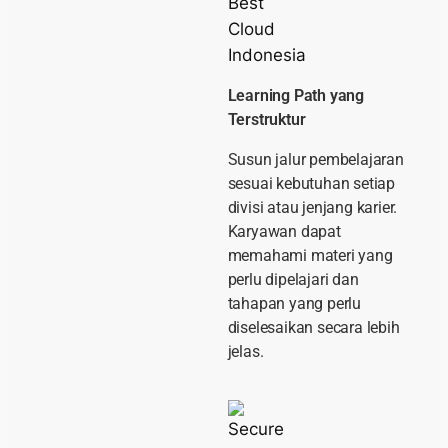
Learning Path yang
Terstruktur
Susun jalur pembelajaran
sesuai kebutuhan setiap
divisi atau jenjang karier.
Karyawan dapat
memahami materi yang
perlu dipelajari dan
tahapan yang perlu
diselesaikan secara lebih
jelas.