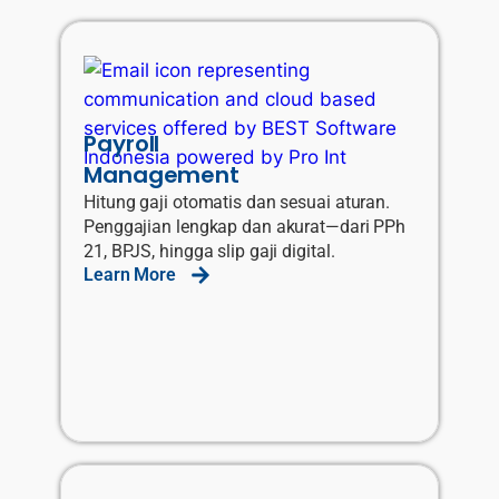
Payroll
Management
Hitung gaji otomatis dan sesuai aturan.
Penggajian lengkap dan akurat—dari PPh
21, BPJS, hingga slip gaji digital.
Learn More