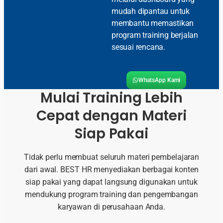
mudah dipantau untuk
membantu memastikan
program training berjalan
sesuai rencana.
WhatsApp Kami
Mulai Training Lebih
Cepat dengan Materi
Siap Pakai
Tidak perlu membuat seluruh materi pembelajaran
dari awal. BEST HR menyediakan berbagai konten
siap pakai yang dapat langsung digunakan untuk
mendukung program training dan pengembangan
karyawan di perusahaan Anda.