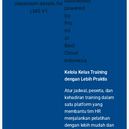
Kelola Kelas Training
dengan Lebih Praktis
Atur jadwal, peserta, dan
kehadiran training dalam
satu platform yang
membantu tim HR
menjalankan pelatihan
dengan lebih mudah dan