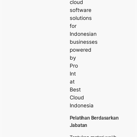
Pelatihan Berdasarkan
Jabatan