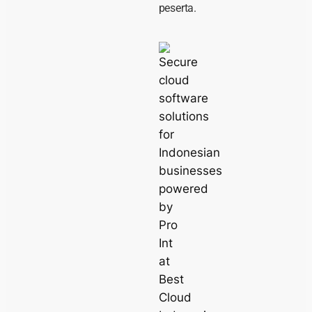
peserta.