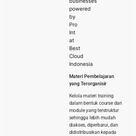
Materi Pembelajaran
yang Terorganisir
Kelola materi training
dalam bentuk course dan
module yang terstruktur
sehingga lebih mudah
diakses, diperbarui, dan
didistribusikan kepada