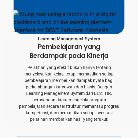
Learning Management System
Pembelajaran yang
Berdampak pada Kinerja
Pelatihan yang efektif bukan hanya tentang
menyelesaikan kelas, tetapi memastikan setiap
pembelajaran memberikan dampak nyata bagi
perkembangan karyawan dan bisnis. Dengan
Learning Management System dari BEST HR,
perusahaan dapat mengelola program
pembelajaran secara terstruktur, memantau progres
kompetensi, dan memastikan setiap investasi
pelatihan memberikan hasil yang terukur.