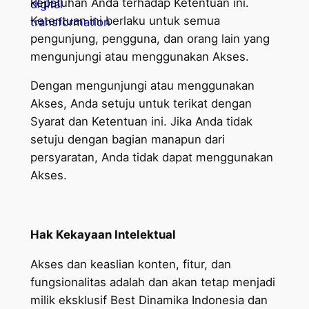
kepatuhan Anda terhadap Ketentuan ini.
Ketentuan ini berlaku untuk semua
pengunjung, pengguna, dan orang lain yang
mengunjungi atau menggunakan Akses.
Dengan mengunjungi atau menggunakan
Akses, Anda setuju untuk terikat dengan
Syarat dan Ketentuan ini. Jika Anda tidak
setuju dengan bagian manapun dari
persyaratan, Anda tidak dapat menggunakan
Akses.
Hak Kekayaan Intelektual
Akses dan keaslian konten, fitur, dan
fungsionalitas adalah dan akan tetap menjadi
milik eksklusif Best Dinamika Indonesia dan