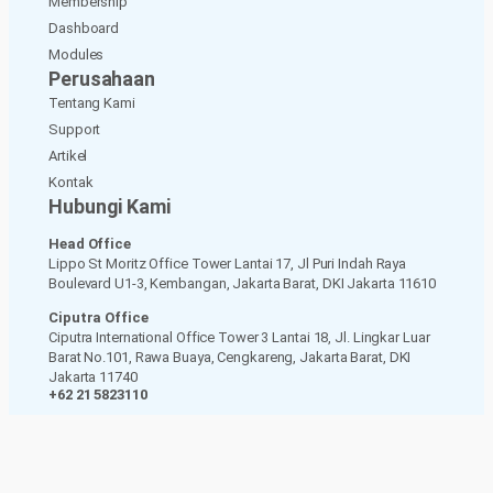
Membership
Dashboard
Modules
Perusahaan
Tentang Kami
Support
Artikel
Kontak
Hubungi Kami
Head Office
Lippo St Moritz Office Tower Lantai 17, Jl Puri Indah Raya
Boulevard U1-3, Kembangan, Jakarta Barat, DKI Jakarta 11610
Ciputra Office
Ciputra International Office Tower 3 Lantai 18, Jl. Lingkar Luar
Barat No.101, Rawa Buaya, Cengkareng, Jakarta Barat, DKI
Jakarta 11740
+62 21 5823110
sales@bestcloud.co.id
Tersertifikasi ISO