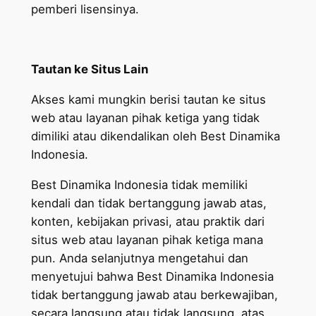
pemberi lisensinya.
Tautan ke Situs Lain
Akses kami mungkin berisi tautan ke situs
web atau layanan pihak ketiga yang tidak
dimiliki atau dikendalikan oleh Best Dinamika
Indonesia.
Best Dinamika Indonesia tidak memiliki
kendali dan tidak bertanggung jawab atas,
konten, kebijakan privasi, atau praktik dari
situs web atau layanan pihak ketiga mana
pun. Anda selanjutnya mengetahui dan
menyetujui bahwa Best Dinamika Indonesia
tidak bertanggung jawab atau berkewajiban,
secara langsung atau tidak langsung, atas