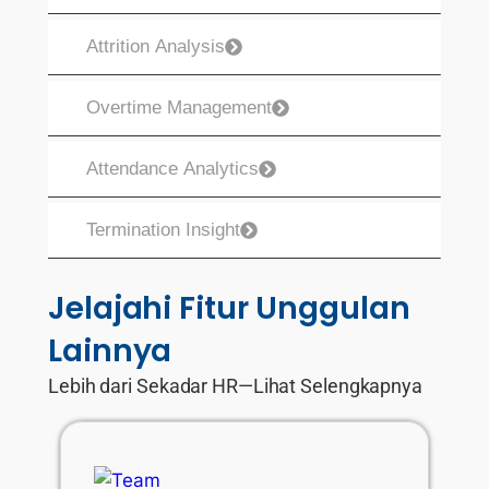
Attrition Analysis
Overtime Management
Attendance Analytics
Termination Insight
Jelajahi Fitur Unggulan
Lainnya
Lebih dari Sekadar HR—Lihat Selengkapnya