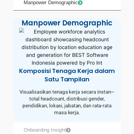
Manpower Demographic
Manpower Demographic
Komposisi Tenaga Kerja dalam
Satu Tampilan
Visualisasikan tenaga kerja secara instan—
total headcount, distribusi gender,
pendidikan, lokasi, jabatan, dan rata-rata
masa kerja.
Onboarding Insight