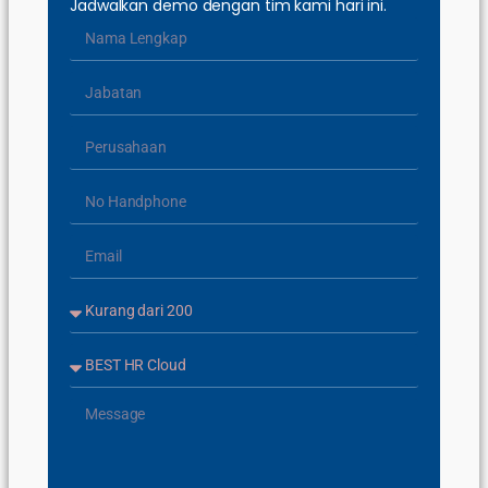
Jadwalkan demo dengan tim kami hari ini.