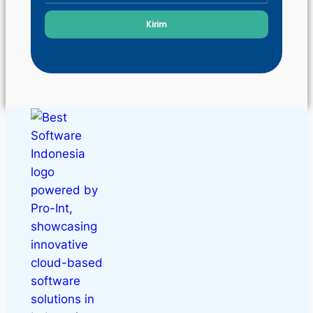
Kirim