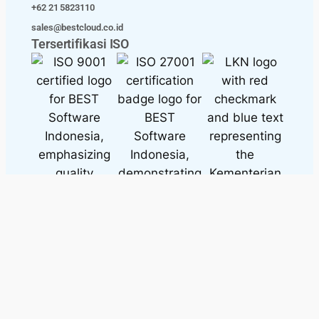
+62 21 5823110
sales@bestcloud.co.id
Tersertifikasi ISO