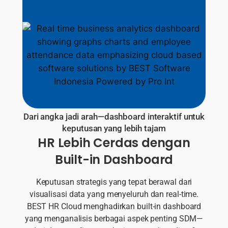
Dari angka jadi arah—dashboard interaktif untuk
keputusan yang lebih tajam
HR Lebih Cerdas dengan
Built-in Dashboard
Keputusan strategis yang tepat berawal dari
visualisasi data yang menyeluruh dan real-time.
BEST HR Cloud menghadirkan built-in dashboard
yang menganalisis berbagai aspek penting SDM—