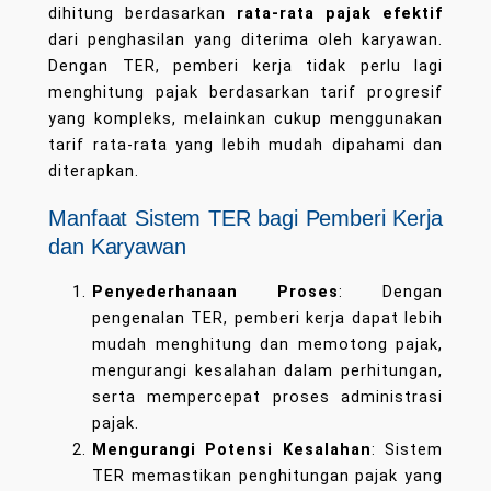
dihitung berdasarkan
rata-rata pajak efektif
dari penghasilan yang diterima oleh karyawan.
Dengan TER, pemberi kerja tidak perlu lagi
menghitung pajak berdasarkan tarif progresif
yang kompleks, melainkan cukup menggunakan
tarif rata-rata yang lebih mudah dipahami dan
diterapkan.
Manfaat Sistem TER bagi Pemberi Kerja
dan Karyawan
Penyederhanaan Proses
: Dengan
pengenalan TER, pemberi kerja dapat lebih
mudah menghitung dan memotong pajak,
mengurangi kesalahan dalam perhitungan,
serta mempercepat proses administrasi
pajak.
Mengurangi Potensi Kesalahan
: Sistem
TER memastikan penghitungan pajak yang