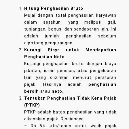
Hitung Penghasilan Bruto
Mulai dengan total penghasilan karyawan
dalam setahun, yang meliputi gaji,
tunjangan, bonus, dan pendapatan lain. Ini
adalah jumlah penghasilan sebelum
dipotong pengurangan.
Kurangi Biaya untuk Mendapatkan
Penghasilan Neto
Kurangi penghasilan bruto dengan biaya
jabatan, iuran pensiun, atau pengeluaran
lain yang diizinkan menurut peraturan
pajak. Hasilnya adalah
penghasilan
bersih
atau
neto
.
Tentukan Penghasilan Tidak Kena Pajak
(PTKP)
PTKP adalah batas penghasilan yang tidak
dikenakan pajak. Rinciannya:
– Rp 54 juta/tahun untuk wajib pajak