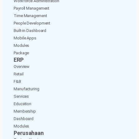
Workforce Administration
Payroll Management
Time Management
People Development
Built-in Dashboard
Mobile Apps
Modules
Package
ERP
Overview
Retail
F&B
Manufacturing
Services
Education
Membership
Dashboard
Modules
Perusahaan