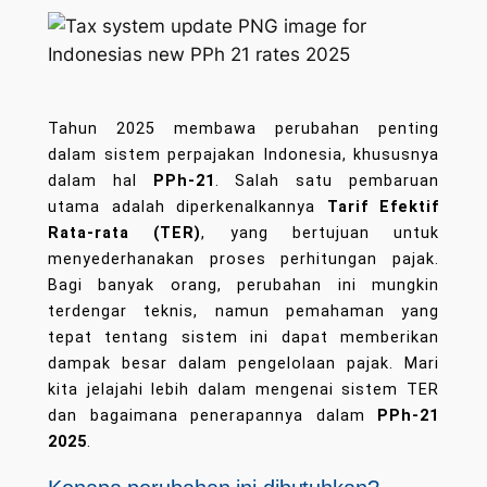
Tahun 2025 membawa perubahan penting
dalam sistem perpajakan Indonesia, khususnya
dalam hal
PPh-21
. Salah satu pembaruan
utama adalah diperkenalkannya
Tarif Efektif
Rata-rata (TER)
, yang bertujuan untuk
menyederhanakan proses perhitungan pajak.
Bagi banyak orang, perubahan ini mungkin
terdengar teknis, namun pemahaman yang
tepat tentang sistem ini dapat memberikan
dampak besar dalam pengelolaan pajak. Mari
kita jelajahi lebih dalam mengenai sistem TER
dan bagaimana penerapannya dalam
PPh-21
2025
.