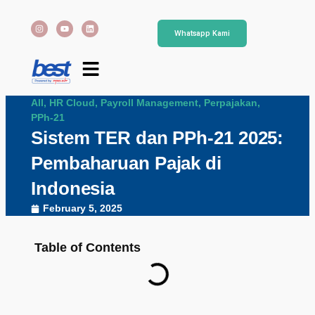
Whatsapp Kami
All
,
HR Cloud
,
Payroll Management
,
Perpajakan
,
PPh-21
Sistem TER dan PPh-21 2025:
Pembaharuan Pajak di
Indonesia
February 5, 2025
Table of Contents