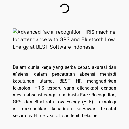
Dalam dunia kerja yang serba cepat, akurasi dan
efisiensi dalam pencatatan absensi menjadi
kebutuhan utama. BEST HR menghadirkan
teknologi HRIS terbaru yang dilengkapi dengan
mesin absensi canggih berbasis Face Recognition,
GPS, dan Bluetooth Low Energy (BLE). Teknologi
ini memastikan kehadiran karyawan tercatat
secara real-time, akurat, dan lebih fleksibel.