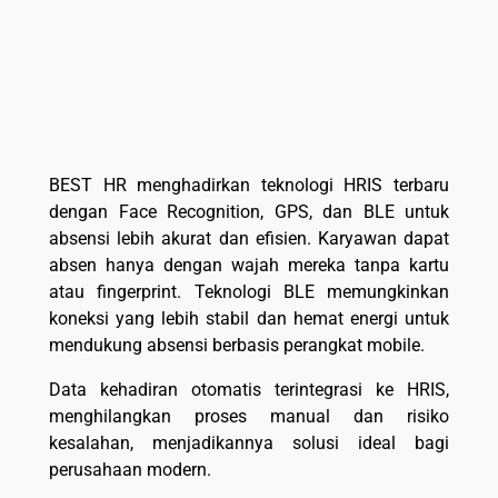
BEST HR menghadirkan teknologi HRIS terbaru
dengan Face Recognition, GPS, dan BLE untuk
absensi lebih akurat dan efisien. Karyawan dapat
absen hanya dengan wajah mereka tanpa kartu
atau fingerprint. Teknologi BLE memungkinkan
koneksi yang lebih stabil dan hemat energi untuk
mendukung absensi berbasis perangkat mobile.
Data kehadiran otomatis terintegrasi ke HRIS,
menghilangkan proses manual dan risiko
kesalahan, menjadikannya solusi ideal bagi
perusahaan modern.