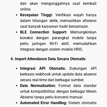
dan akan mengunggahnya saat kembali
online.
Kecepatan Tinggi:
Verifikasi wajah hanya
dalam hitungan detik, memastikan efisiensi
saat banyak karyawan hadir bersamaan.
BLE Connection Support:
Memungkinkan
koneksi dengan perangkat mobile tanpa
perlu jaringan Wi-Fi aktif, memudahkan
integrasi dengan sistem mobile HRIS.
4. Import Attendance Data Secara Otomatis
Integrasi API Otomatis:
Dukungan API
berbasis webhook untuk update data absensi
secara real-time dari berbagai sumber.
Data Normalization:
Format data standar
untuk kompatibilitas dengan berbagai Mesin
Absensi tanpa perlu konversi manual.
Automated Error Handling:
Sistem otomatis