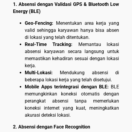
1. Absensi dengan Validasi GPS & Bluetooth Low
Energy (BLE)
Geo-Fencing:
Menentukan area kerja yang
valid sehingga karyawan hanya bisa absen
di lokasi yang telah ditentukan.
Real-Time Tracking:
Memantau lokasi
absensi karyawan secara langsung untuk
memastikan kehadiran sesuai dengan lokasi
kerja.
Multi-Lokasi:
Mendukung absensi di
beberapa lokasi kerja yang telah disetujui.
Mobile Apps terintegrasi dengan BLE:
BLE
memungkinkan koneksi otomatis dengan
perangkat absensi tanpa memerlukan
koneksi internet yang kuat, meningkatkan
akurasi deteksi lokasi.
2. Absensi dengan Face Recognition