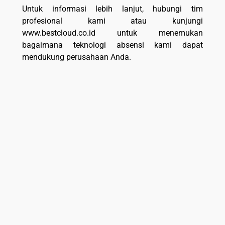
Untuk informasi lebih lanjut, hubungi tim
profesional kami atau kunjungi
www.bestcloud.co.id untuk menemukan
bagaimana teknologi absensi kami dapat
mendukung perusahaan Anda.