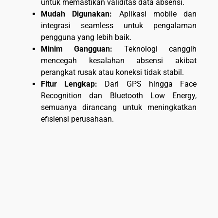
untuk memastikan validitas data absensi.
Mudah Digunakan:
Aplikasi mobile dan
integrasi seamless untuk pengalaman
pengguna yang lebih baik.
Minim Gangguan:
Teknologi canggih
mencegah kesalahan absensi akibat
perangkat rusak atau koneksi tidak stabil.
Fitur Lengkap:
Dari GPS hingga Face
Recognition dan Bluetooth Low Energy,
semuanya dirancang untuk meningkatkan
efisiensi perusahaan.