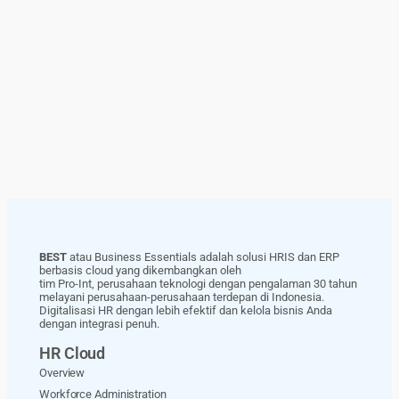
BEST
atau Business Essentials adalah solusi HRIS dan ERP
berbasis cloud yang dikembangkan oleh
tim Pro-Int, perusahaan teknologi dengan pengalaman 30 tahun
melayani perusahaan-perusahaan terdepan di Indonesia.
Digitalisasi HR dengan lebih efektif dan kelola bisnis Anda
dengan integrasi penuh.
HR Cloud
Overview
Workforce Administration