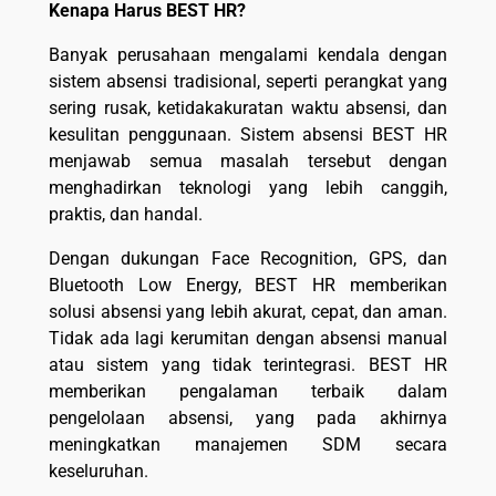
Kenapa Harus BEST HR?
Banyak perusahaan mengalami kendala dengan
sistem absensi tradisional, seperti perangkat yang
sering rusak, ketidakakuratan waktu absensi, dan
kesulitan penggunaan. Sistem absensi BEST HR
menjawab semua masalah tersebut dengan
menghadirkan teknologi yang lebih canggih,
praktis, dan handal.
Dengan dukungan Face Recognition, GPS, dan
Bluetooth Low Energy, BEST HR memberikan
solusi absensi yang lebih akurat, cepat, dan aman.
Tidak ada lagi kerumitan dengan absensi manual
atau sistem yang tidak terintegrasi. BEST HR
memberikan pengalaman terbaik dalam
pengelolaan absensi, yang pada akhirnya
meningkatkan manajemen SDM secara
keseluruhan.