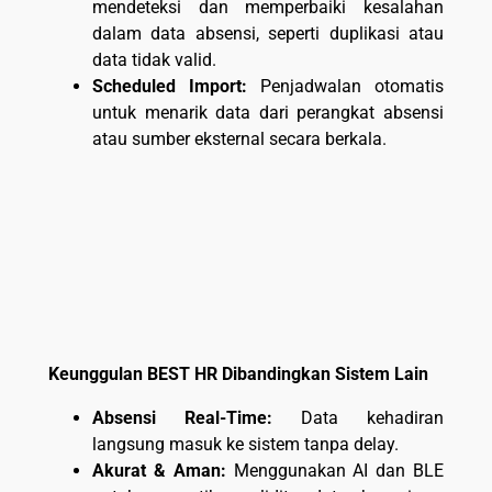
mendeteksi dan memperbaiki kesalahan
dalam data absensi, seperti duplikasi atau
data tidak valid.
Scheduled Import:
Penjadwalan otomatis
untuk menarik data dari perangkat absensi
atau sumber eksternal secara berkala.
Keunggulan BEST HR Dibandingkan Sistem Lain
Absensi Real-Time:
Data kehadiran
langsung masuk ke sistem tanpa delay.
Akurat & Aman:
Menggunakan AI dan BLE