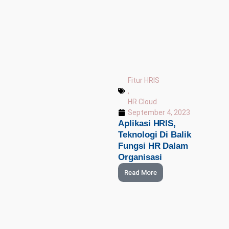
Fitur HRIS
,
HR Cloud
September 4, 2023
Aplikasi HRIS,
Teknologi Di Balik
Fungsi HR Dalam
Organisasi
Read More