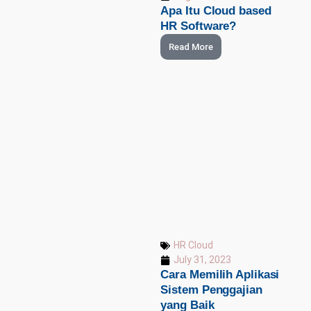
Apa Itu Cloud based
HR Software?
Read More
HR Cloud
July 31, 2023
Cara Memilih Aplikasi
Sistem Penggajian
yang Baik