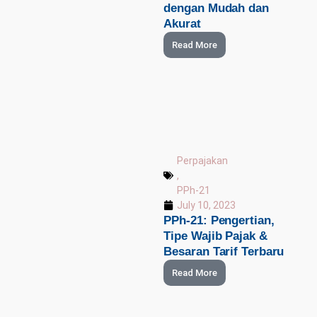
dengan Mudah dan
Akurat
Read More
Perpajakan
,
PPh-21
July 10, 2023
PPh-21: Pengertian,
Tipe Wajib Pajak &
Besaran Tarif Terbaru
Read More