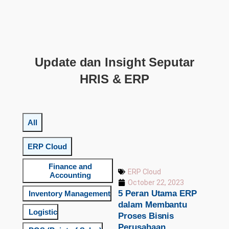
Update dan Insight Seputar
HRIS & ERP
All
ERP Cloud
Finance and
ERP Cloud
Accounting
October 22, 2023
5 Peran Utama ERP
Inventory Management
dalam Membantu
Logistic
Proses Bisnis
Perusahaan