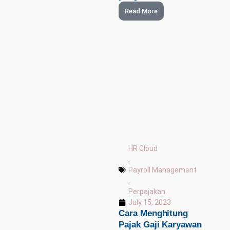
Read More
HR Cloud
,
Payroll Management
,
Perpajakan
July 15, 2023
Cara Menghitung
Pajak Gaji Karyawan