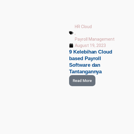
HR Cloud
,
Payroll Management
August 19, 2023
9 Kelebihan Cloud
based Payroll
Software dan
Tantangannya
Read More