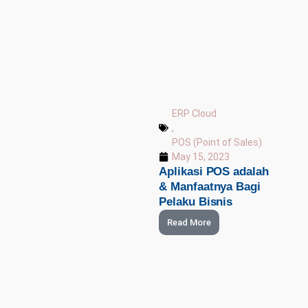
ERP Cloud
,
POS (Point of Sales)
May 15, 2023
Aplikasi POS adalah
& Manfaatnya Bagi
Pelaku Bisnis
Read More