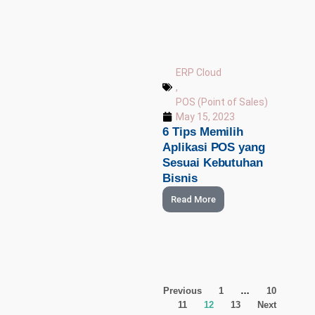
ERP Cloud
,
POS (Point of Sales)
May 15, 2023
6 Tips Memilih
Aplikasi POS yang
Sesuai Kebutuhan
Bisnis
Read More
Previous
1
…
10
11
12
13
Next