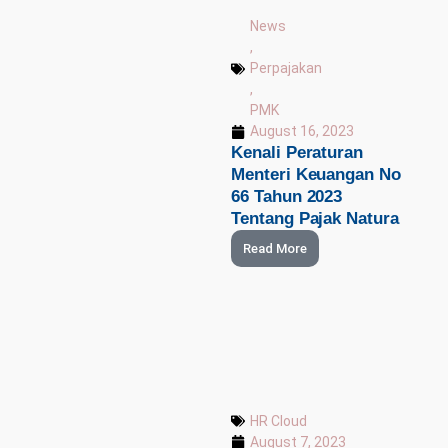
News
,
Perpajakan
,
PMK
August 16, 2023
Kenali Peraturan
Menteri Keuangan No
66 Tahun 2023
Tentang Pajak Natura
Read More
HR Cloud
August 7, 2023