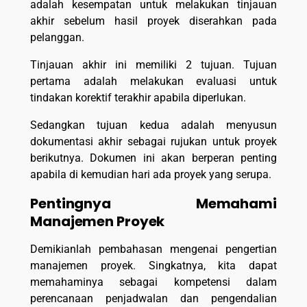
adalah kesempatan untuk melakukan tinjauan
akhir sebelum hasil proyek diserahkan pada
pelanggan.
Tinjauan akhir ini memiliki 2 tujuan. Tujuan
pertama adalah melakukan evaluasi untuk
tindakan korektif terakhir apabila diperlukan.
Sedangkan tujuan kedua adalah menyusun
dokumentasi akhir sebagai rujukan untuk proyek
berikutnya. Dokumen ini akan berperan penting
apabila di kemudian hari ada proyek yang serupa.
Pentingnya Memahami
Manajemen Proyek
Demikianlah pembahasan mengenai pengertian
manajemen proyek. Singkatnya, kita dapat
memahaminya sebagai kompetensi dalam
perencanaan penjadwalan dan pengendalian