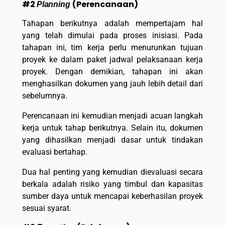
#2
(Perencanaan)
Planning
Tahapan berikutnya adalah mempertajam hal
yang telah dimulai pada proses inisiasi. Pada
tahapan ini, tim kerja perlu menurunkan tujuan
proyek ke dalam paket jadwal pelaksanaan kerja
proyek. Dengan demikian, tahapan ini akan
menghasilkan dokumen yang jauh lebih detail dari
sebelumnya.
Perencanaan ini kemudian menjadi acuan langkah
kerja untuk tahap berikutnya. Selain itu, dokumen
yang dihasilkan menjadi dasar untuk tindakan
evaluasi bertahap.
Dua hal penting yang kemudian dievaluasi secara
berkala adalah risiko yang timbul dan kapasitas
sumber daya untuk mencapai keberhasilan proyek
sesuai syarat.