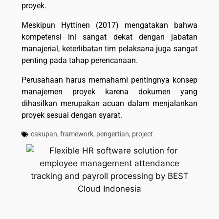
proyek.
Meskipun Hyttinen (2017) mengatakan bahwa
kompetensi ini sangat dekat dengan jabatan
manajerial, keterlibatan tim pelaksana juga sangat
penting pada tahap perencanaan.
Perusahaan harus memahami pentingnya konsep
manajemen proyek karena dokumen yang
dihasilkan merupakan acuan dalam menjalankan
proyek sesuai dengan syarat.
cakupan
,
framework
,
pengertian
,
project