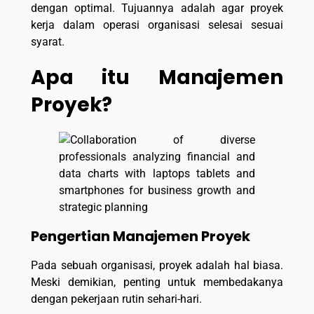
dengan optimal. Tujuannya adalah agar proyek
kerja dalam operasi organisasi selesai sesuai
syarat.
Apa itu Manajemen
Proyek?
Pengertian Manajemen Proyek
Pada sebuah organisasi, proyek adalah hal biasa.
Meski demikian, penting untuk membedakanya
dengan pekerjaan rutin sehari-hari.