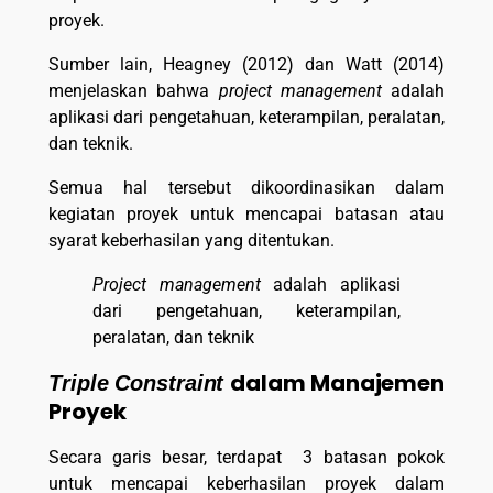
proyek.
Sumber lain, Heagney (2012) dan Watt (2014)
menjelaskan bahwa
project management
adalah
aplikasi dari pengetahuan, keterampilan, peralatan,
dan teknik.
Semua hal tersebut dikoordinasikan dalam
kegiatan proyek untuk mencapai batasan atau
syarat keberhasilan yang ditentukan.
Project management
adalah aplikasi
dari pengetahuan, keterampilan,
peralatan, dan teknik
dalam Manajemen
Triple Constraint
Proyek
Secara garis besar, terdapat 3 batasan pokok
untuk mencapai keberhasilan proyek dalam