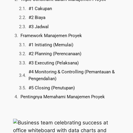
#1 Cakupan
#2 Biaya
#3 Jadwal
Framework Manajemen Proyek
#1 Initiating (Memulai)
#2 Planning (Perencanaan)
#3 Executing (Pelaksana)
#4 Monitoring & Controlling (Pemantauan &
Pengendalian)
#5 Closing (Penutupan)
Pentingnya Memahami Manajemen Proyek