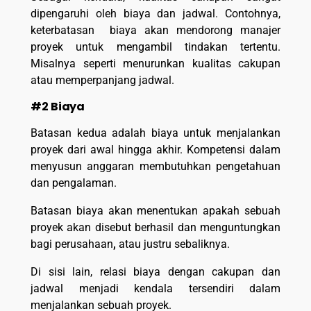
dipengaruhi oleh biaya dan jadwal. Contohnya,
keterbatasan biaya akan mendorong manajer
proyek untuk mengambil tindakan tertentu.
Misalnya seperti menurunkan kualitas cakupan
atau memperpanjang jadwal.
#2 Biaya
Batasan kedua adalah biaya untuk menjalankan
proyek dari awal hingga akhir. Kompetensi dalam
menyusun anggaran membutuhkan pengetahuan
dan pengalaman.
Batasan biaya akan menentukan apakah sebuah
proyek akan disebut berhasil dan menguntungkan
bagi perusahaan
,
atau justru sebaliknya.
Di sisi lain, relasi biaya dengan cakupan dan
jadwal menjadi kendala tersendiri dalam
menjalankan sebuah proyek.