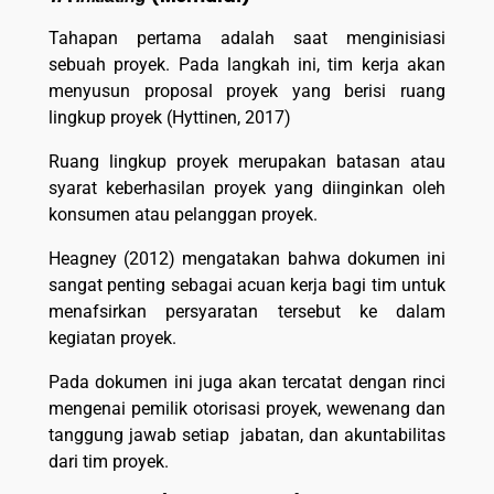
Tahapan pertama adalah saat menginisiasi
sebuah proyek. Pada langkah ini, tim kerja akan
menyusun proposal proyek yang berisi ruang
lingkup proyek (Hyttinen, 2017)
Ruang lingkup proyek merupakan batasan atau
syarat keberhasilan proyek yang diinginkan oleh
konsumen atau pelanggan proyek.
Heagney (2012) mengatakan bahwa dokumen ini
sangat penting sebagai acuan kerja bagi tim untuk
menafsirkan persyaratan tersebut ke dalam
kegiatan proyek.
Pada dokumen ini juga akan tercatat dengan rinci
mengenai pemilik otorisasi proyek, wewenang dan
tanggung jawab setiap jabatan, dan akuntabilitas
dari tim proyek.