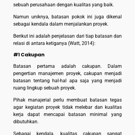
sebuah perusahaan dengan kualitas yang baik.
Namun uniknya, batasan pokok ini juga dikenal
sebagai kendala dalam menjalankan proyek.
Berikut ini adalah penjelasan dari tiap batasan dan
relasi di antara ketiganya (Watt, 2014):
#1 Cakupan
Batasan pertama adalah cakupan. Dalam
pengertian manajemen proyek, cakupan menjadi
batasan tentang hal-hal apa saja yang menjadi
ruang lingkup sebuah proyek.
Pihak manajerial perlu membuat batasan tegas
agar kegiatan proyek tidak melebar dan kualitas
kerja dapat mencapai batasan minimal yang
dibutuhkan.
Sebagai kendala, kualitas cakupan sangat