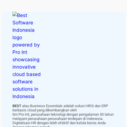
BEST
atau Business Essentials adalah solusi HRIS dan ERP
berbasis cloud yang dikembangkan oleh
tim Pro-Int, perusahaan teknologi dengan pengalaman 30 tahun
melayani perusahaan-perusahaan terdepan di Indonesia.
Digitalisasi HR dengan lebih efektif dan kelola bisnis Anda