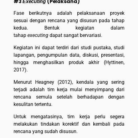
#3
(Pelaksana)
Executing
Fase berikutnya adalah pelaksanaan proyek
sesuai dengan rencana yang disusun pada tahap
kedua. Bentuk kegiatan dalam
tahap
executing
dapat sangat bervariasi.
Kegiatan ini dapat terdiri dari studi pustaka, studi
lapangan, pengumpulan data, diskusi, presentasi,
hingga menghasilkan produk akhir (Hyttinen,
2017).
Menurut Heagney (2012), kendala yang sering
terjadi adalah tim kerja mulai menyimpang dari
rencana semula setelah berhadapan dengan
kesulitan tertentu.
Untuk mengatasinya, tim kerja perlu segera
melakukan tindakan korektif dan kembali pada
rencana yang sudah disusun.