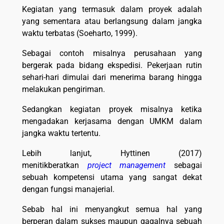
Kegiatan yang termasuk dalam proyek adalah
yang sementara atau berlangsung dalam jangka
waktu terbatas (Soeharto, 1999).
Sebagai contoh misalnya perusahaan yang
bergerak pada bidang ekspedisi. Pekerjaan rutin
sehari-hari dimulai dari menerima barang hingga
melakukan pengiriman.
Sedangkan kegiatan proyek misalnya ketika
mengadakan kerjasama dengan UMKM dalam
jangka waktu tertentu.
Lebih lanjut, Hyttinen (2017)
menitikberatkan
project management
sebagai
sebuah kompetensi utama yang sangat dekat
dengan fungsi manajerial.
Sebab hal ini menyangkut semua hal yang
berperan dalam sukses maupun gagalnya sebuah