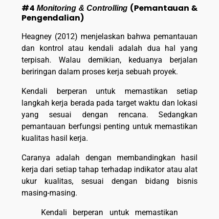
#4
(Pemantauan &
Monitoring & Controlling
Pengendalian)
Heagney (2012) menjelaskan bahwa pemantauan
dan kontrol atau kendali adalah dua hal yang
terpisah. Walau demikian, keduanya berjalan
beriringan dalam proses kerja sebuah proyek.
Kendali berperan untuk memastikan setiap
langkah kerja berada pada target waktu dan lokasi
yang sesuai dengan rencana. Sedangkan
pemantauan berfungsi penting untuk memastikan
kualitas hasil kerja.
Caranya adalah dengan membandingkan hasil
kerja dari setiap tahap terhadap indikator atau alat
ukur kualitas, sesuai dengan bidang bisnis
masing-masing.
Kendali berperan untuk memastikan