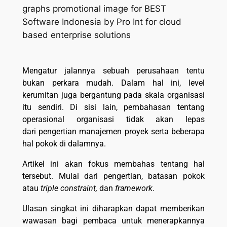
Mengatur jalannya sebuah perusahaan tentu
bukan perkara mudah. Dalam hal ini, level
kerumitan juga bergantung pada skala organisasi
itu sendiri. Di sisi lain, pembahasan tentang
operasional organisasi tidak akan lepas
dari pengertian manajemen proyek serta beberapa
hal pokok di dalamnya.
Artikel ini akan fokus membahas tentang hal
tersebut. Mulai dari pengertian, batasan pokok
atau
triple constraint,
dan
framework
.
Ulasan singkat ini diharapkan dapat memberikan
wawasan bagi pembaca untuk menerapkannya