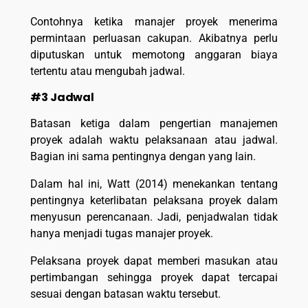
Contohnya ketika manajer proyek menerima
permintaan perluasan cakupan. Akibatnya perlu
diputuskan untuk memotong anggaran biaya
tertentu atau mengubah jadwal.
#3 Jadwal
Batasan ketiga dalam pengertian manajemen
proyek adalah waktu pelaksanaan atau jadwal.
Bagian ini sama pentingnya dengan yang lain.
Dalam hal ini, Watt (2014) menekankan tentang
pentingnya keterlibatan pelaksana proyek dalam
menyusun perencanaan. Jadi, penjadwalan tidak
hanya menjadi tugas manajer proyek.
Pelaksana proyek dapat memberi masukan atau
pertimbangan sehingga proyek dapat tercapai
sesuai dengan batasan waktu tersebut.