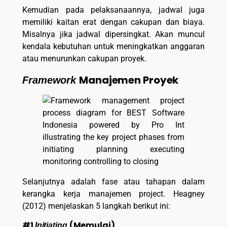
Kemudian pada pelaksanaannya, jadwal juga
memiliki kaitan erat dengan cakupan dan biaya.
Misalnya jika jadwal dipersingkat. Akan muncul
kendala kebutuhan untuk meningkatkan anggaran
atau menurunkan cakupan proyek.
Manajemen Proyek
Framework
Selanjutnya adalah fase atau tahapan dalam
kerangka kerja manajemen project. Heagney
(2012) menjelaskan 5 langkah berikut ini:
#1
(Memulai)
Initiating