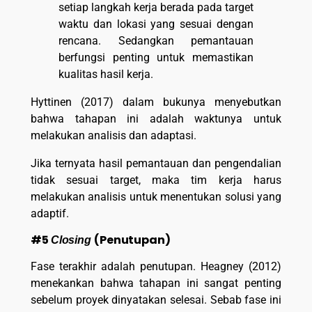
setiap langkah kerja berada pada target
waktu dan lokasi yang sesuai dengan
rencana. Sedangkan pemantauan
berfungsi penting untuk memastikan
kualitas hasil kerja.
Hyttinen (2017) dalam bukunya menyebutkan
bahwa tahapan ini adalah waktunya untuk
melakukan analisis dan adaptasi.
Jika ternyata hasil pemantauan dan pengendalian
tidak sesuai target, maka tim kerja harus
melakukan analisis untuk menentukan solusi yang
adaptif.
#5
(Penutupan)
Closing
Fase terakhir adalah penutupan. Heagney (2012)
menekankan bahwa tahapan ini sangat penting
sebelum proyek dinyatakan selesai. Sebab fase ini