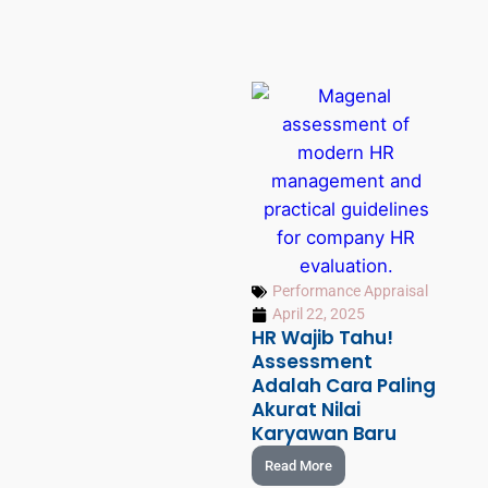
Performance Appraisal
April 22, 2025
HR Wajib Tahu!
Assessment
Adalah Cara Paling
Akurat Nilai
Karyawan Baru
Read More