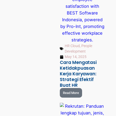
HR Cloud
,
People
Development
May 14, 2025
Cara Mengatasi
Ketidakpuasan
Kerja Karyawan:
Strategi Efektif
Buat HR
Read More