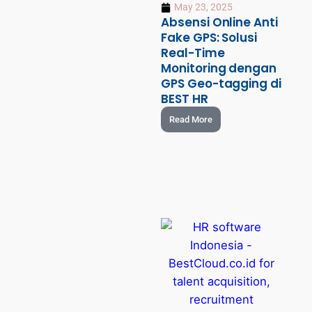
May 23, 2025
Absensi Online Anti
Fake GPS: Solusi
Real-Time
Monitoring dengan
GPS Geo-tagging di
BEST HR
Read More