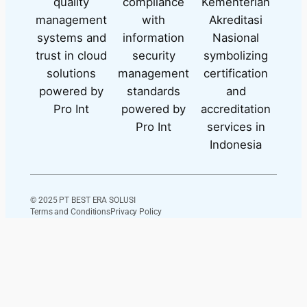
© 2025 PT BEST ERA SOLUSI
Terms and Conditions
Privacy Policy