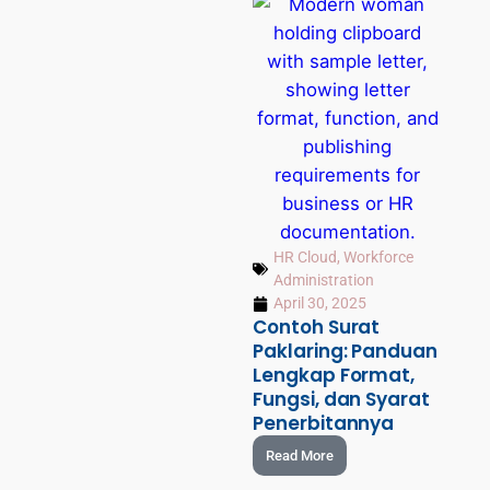
HR Cloud
,
Workforce
Administration
April 30, 2025
Contoh Surat
Paklaring: Panduan
Lengkap Format,
Fungsi, dan Syarat
Penerbitannya
Read More