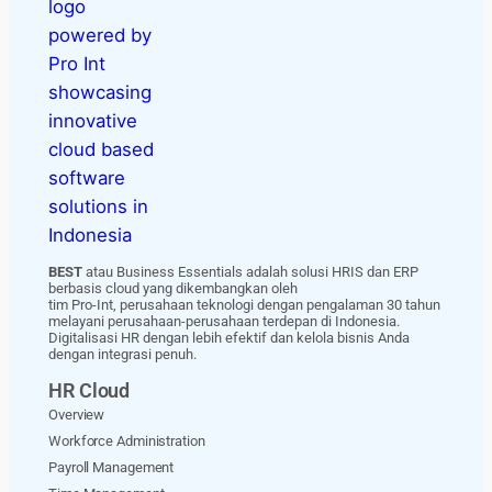
BEST
atau Business Essentials adalah solusi HRIS dan ERP
berbasis cloud yang dikembangkan oleh
tim Pro-Int, perusahaan teknologi dengan pengalaman 30 tahun
melayani perusahaan-perusahaan terdepan di Indonesia.
Digitalisasi HR dengan lebih efektif dan kelola bisnis Anda
dengan integrasi penuh.
HR Cloud
Overview
Workforce Administration
Payroll Management