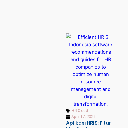
HR Cloud
April 17, 2025
Aplikasi HRIS: Fitur,