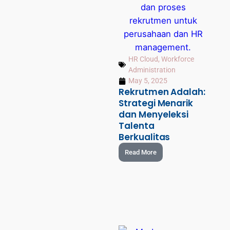
HR Cloud
,
Workforce
Administration
May 5, 2025
Rekrutmen Adalah:
Strategi Menarik
dan Menyeleksi
Talenta
Berkualitas
Read More