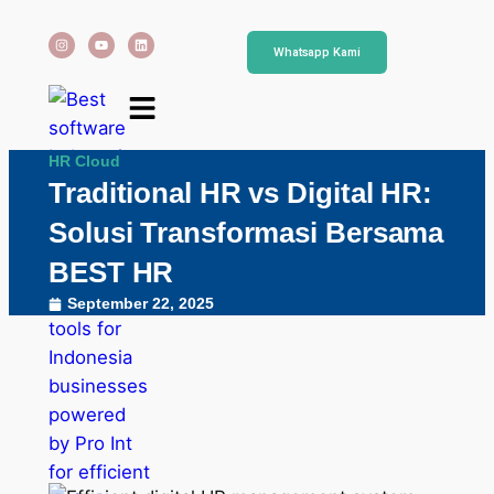
Whatsapp Kami
HR Cloud
Traditional HR vs Digital HR:
Solusi Transformasi Bersama
BEST HR
September 22, 2025