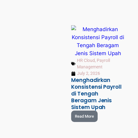
HR Cloud
,
Payroll
Management
July 2, 2026
Menghadirkan
Konsistensi Payroll
di Tengah
Beragam Jenis
Sistem Upah
Read More