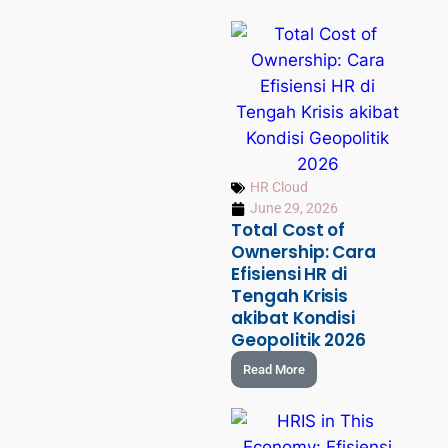
HR Cloud
June 29, 2026
Total Cost of
Ownership: Cara
Efisiensi HR di
Tengah Krisis
akibat Kondisi
Geopolitik 2026
Read More