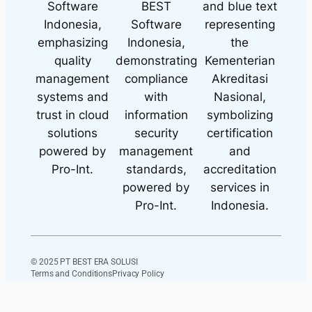
© 2025 PT BEST ERA SOLUSI
Terms and Conditions
Privacy Policy