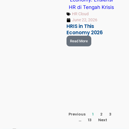
HR Cloud
June 22, 2026
HRIS in This
Economy 2026
Read More
Previous
1
2
3
…
13
Next