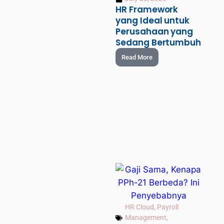
HR Framework
yang Ideal untuk
Perusahaan yang
Sedang Bertumbuh
Read More
HR Cloud
,
Payroll
Management
,