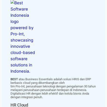
BEST
atau Business Essentials adalah solusi HRIS dan ERP
berbasis cloud yang dikembangkan oleh
tim Pro-Int, perusahaan teknologi dengan pengalaman 30 tahun
melayani perusahaan-perusahaan terdepan di Indonesia.
Digitalisasi HR dengan lebih efektif dan kelola bisnis Anda
dengan integrasi penuh.
HR Cloud