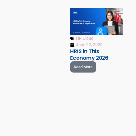
HR Cloud
June 22, 2026
HRIS in This
Economy 2026
Read More