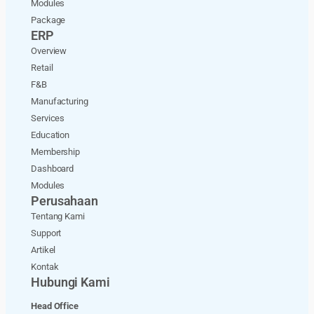
Modules
Package
ERP
Overview
Retail
F&B
Manufacturing
Services
Education
Membership
Dashboard
Modules
Perusahaan
Tentang Kami
Support
Artikel
Kontak
Hubungi Kami
Head Office