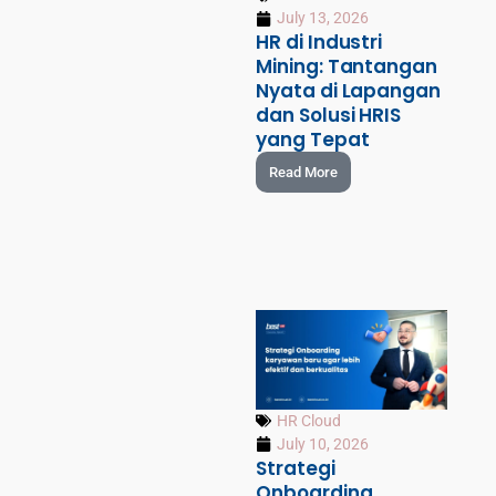
July 13, 2026
HR di Industri
Mining: Tantangan
Nyata di Lapangan
dan Solusi HRIS
yang Tepat
Read More
HR Cloud
July 10, 2026
Strategi
Onboarding