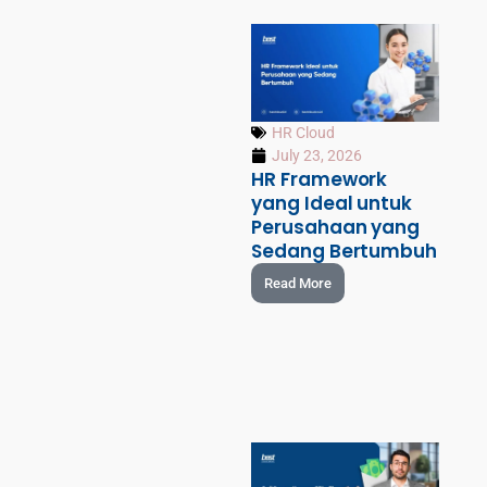
HR Cloud
July 23, 2026
HR Framework
yang Ideal untuk
Perusahaan yang
Sedang Bertumbuh
Read More