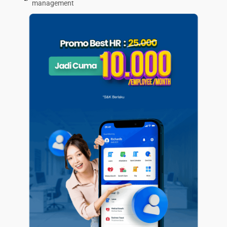
management