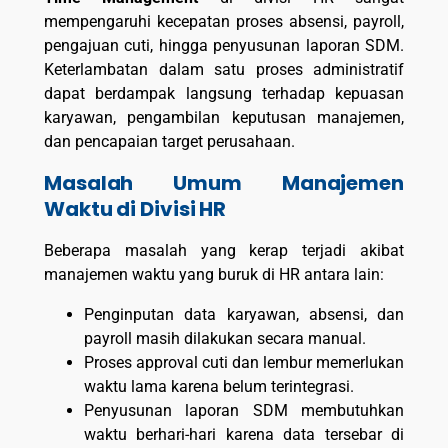
mempengaruhi kecepatan proses absensi, payroll,
pengajuan cuti, hingga penyusunan laporan SDM.
Keterlambatan dalam satu proses administratif
dapat berdampak langsung terhadap kepuasan
karyawan, pengambilan keputusan manajemen,
dan pencapaian target perusahaan.
Masalah Umum Manajemen
Waktu di Divisi HR
Beberapa masalah yang kerap terjadi akibat
manajemen waktu yang buruk di HR antara lain:
Penginputan data karyawan, absensi, dan
payroll masih dilakukan secara manual.
Proses approval cuti dan lembur memerlukan
waktu lama karena belum terintegrasi.
Penyusunan laporan SDM membutuhkan
waktu berhari-hari karena data tersebar di