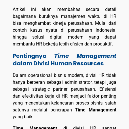
Artikel ini akan membahas secara detail
bagaimana buruknya manajemen waktu di HR
bisa menghambat kinerja perusahaan. Mulai dari
contoh kasus nyata di perusahaan Indonesia,
hingga solusi digital modern yang dapat
membantu HR bekerja lebih efisien dan produktif.
Pentingnya
Time Management
dalam Divisi Human Resources
Dalam operasional bisnis modern, divisi HR tidak
hanya berperan sebagai administrator, tetapi juga
sebagai strategic partner perusahaan. Efisiensi
dan efektivitas kerja di HR menjadi faktor penting
yang menentukan kelancaran proses bisnis, salah
satunya melalui penerapan
Time Management
yang baik.
Time Management
di divisi HR sangat