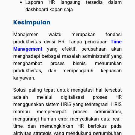
Laporan HR langsung tersedia dalam
dashboard kapan saja
Kesimpulan
Manajemen waktu merupakan fondasi
produktivitas divisi HR. Tanpa penerapan
Time
Management
yang efektif, perusahaan akan
menghadapi berbagai masalah administratif yang
menghambat proses bisnis, menurunkan
produktivitas, dan mempengaruhi kepuasan
karyawan.
Solusi paling tepat untuk mengatasi hal tersebut
adalah melalui digitalisasi proses HR
menggunakan sistem HRIS yang terintegrasi. HRIS
mampu mempercepat proses administrasi,
mengurangi human error, menyediakan data real-
time, dan memungkinkan HR berfokus pada
aktivitas strategis yang mendukung pertumbuhan