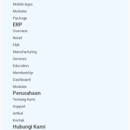
Mobile Apps
Modules
Package
ERP
Overview
Retail
F&B
Manufacturing
Services
Education
Membership
Dashboard
Modules
Perusahaan
Tentang Kami
Support
Artikel
Kontak
Hubungi Kami