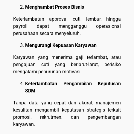
Menghambat Proses Bisnis
Keterlambatan approval cuti, lembur, hingga
payroll dapat mengganggu operasional
perusahaan secara menyeluruh.
Mengurangi Kepuasan Karyawan
Karyawan yang menerima gaji terlambat, atau
pengajuan cuti yang berlarut-larut, berisiko
mengalami penurunan motivasi.
Keterlambatan Pengambilan Keputusan
SDM
Tanpa data yang cepat dan akurat, manajemen
kesulitan mengambil keputusan strategis terkait
promosi, rekrutmen, dan pengembangan
karyawan.