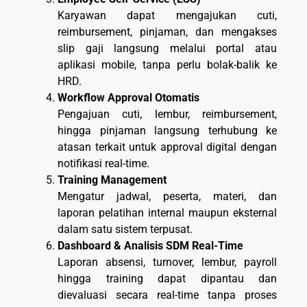
Karyawan dapat mengajukan cuti,
reimbursement, pinjaman, dan mengakses
slip gaji langsung melalui portal atau
aplikasi mobile, tanpa perlu bolak-balik ke
HRD.
Workflow Approval Otomatis
Pengajuan cuti, lembur, reimbursement,
hingga pinjaman langsung terhubung ke
atasan terkait untuk approval digital dengan
notifikasi real-time.
Training Management
Mengatur jadwal, peserta, materi, dan
laporan pelatihan internal maupun eksternal
dalam satu sistem terpusat.
Dashboard & Analisis SDM Real-Time
Laporan absensi, turnover, lembur, payroll
hingga training dapat dipantau dan
dievaluasi secara real-time tanpa proses