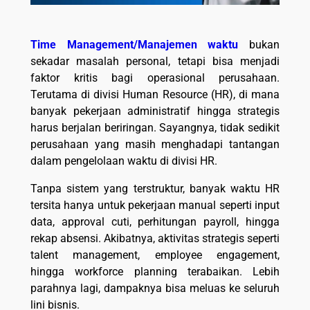
Time Management/Manajemen waktu
bukan
sekadar masalah personal, tetapi bisa menjadi
faktor kritis bagi operasional perusahaan.
Terutama di divisi Human Resource (HR), di mana
banyak pekerjaan administratif hingga strategis
harus berjalan beriringan. Sayangnya, tidak sedikit
perusahaan yang masih menghadapi tantangan
dalam pengelolaan waktu di divisi HR.
Tanpa sistem yang terstruktur, banyak waktu HR
tersita hanya untuk pekerjaan manual seperti input
data, approval cuti, perhitungan payroll, hingga
rekap absensi. Akibatnya, aktivitas strategis seperti
talent management, employee engagement,
hingga workforce planning terabaikan. Lebih
parahnya lagi, dampaknya bisa meluas ke seluruh
lini bisnis.