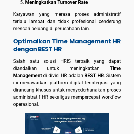
Meningkatkan Turnover Rate
Karyawan yang merasa proses administratif
terlalu lambat dan tidak profesional cenderung
mencari peluang di perusahaan lain.
Optimalkan Time Management HR
dengan BEST HR
Salah satu solusi HRIS terbaik yang dapat
diandalkan untuk meningkatkan
Time
Management
di divisi HR adalah
BEST HR
. Sistem
ini menawarkan platform digital terintegrasi yang
dirancang khusus untuk menyederhanakan proses
administratif HR sekaligus mempercepat workflow
operasional.