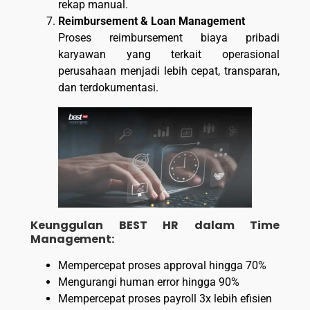
rekap manual.
Reimbursement & Loan Management
Proses reimbursement biaya pribadi
karyawan yang terkait operasional
perusahaan menjadi lebih cepat, transparan,
dan terdokumentasi.
Keunggulan BEST HR dalam Time
Management:
Mempercepat proses approval hingga 70%
Mengurangi human error hingga 90%
Mempercepat proses payroll 3x lebih efisien