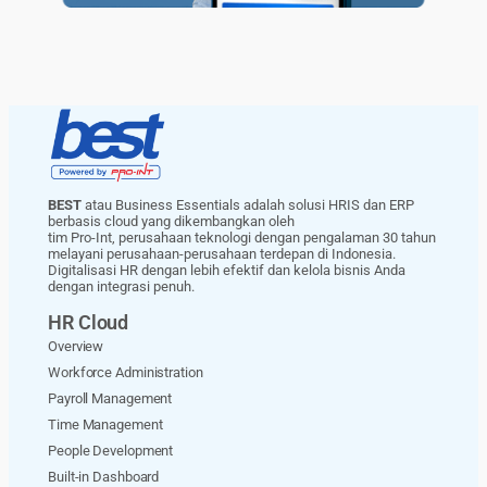
BEST
atau Business Essentials adalah solusi HRIS dan ERP
berbasis cloud yang dikembangkan oleh
tim Pro-Int, perusahaan teknologi dengan pengalaman 30 tahun
melayani perusahaan-perusahaan terdepan di Indonesia.
Digitalisasi HR dengan lebih efektif dan kelola bisnis Anda
dengan integrasi penuh.
HR Cloud
Overview
Workforce Administration
Payroll Management
Time Management
People Development
Built-in Dashboard