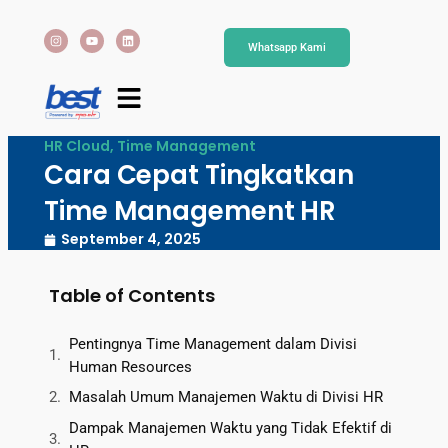
Whatsapp Kami
HR Cloud
,
Time Management
Cara Cepat Tingkatkan
Time Management HR
September 4, 2025
Table of Contents
Pentingnya Time Management dalam Divisi
Human Resources
Masalah Umum Manajemen Waktu di Divisi HR
Dampak Manajemen Waktu yang Tidak Efektif di