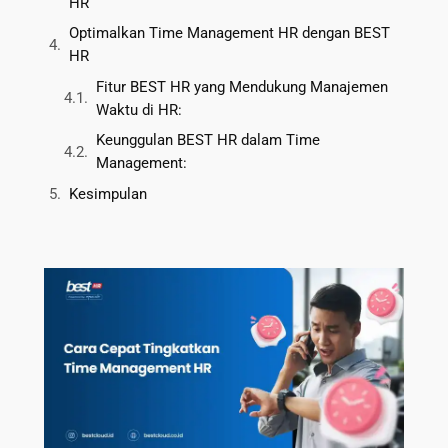
HR
Optimalkan Time Management HR dengan BEST
HR
Fitur BEST HR yang Mendukung Manajemen
Waktu di HR:
Keunggulan BEST HR dalam Time
Management:
Kesimpulan