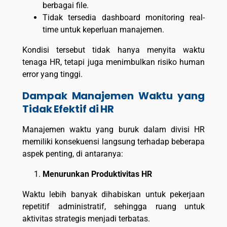
berbagai file.
Tidak tersedia dashboard monitoring real-
time untuk keperluan manajemen.
Kondisi tersebut tidak hanya menyita waktu
tenaga HR, tetapi juga menimbulkan risiko human
error yang tinggi.
Dampak Manajemen Waktu yang
Tidak Efektif di HR
Manajemen waktu yang buruk dalam divisi HR
memiliki konsekuensi langsung terhadap beberapa
aspek penting, di antaranya:
Menurunkan Produktivitas HR
Waktu lebih banyak dihabiskan untuk pekerjaan
repetitif administratif, sehingga ruang untuk
aktivitas strategis menjadi terbatas.