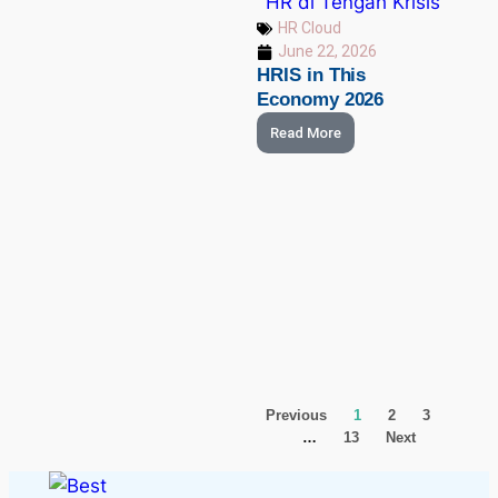
HR Cloud
June 22, 2026
HRIS in This
Economy 2026
Read More
Previous
1
2
3
…
13
Next