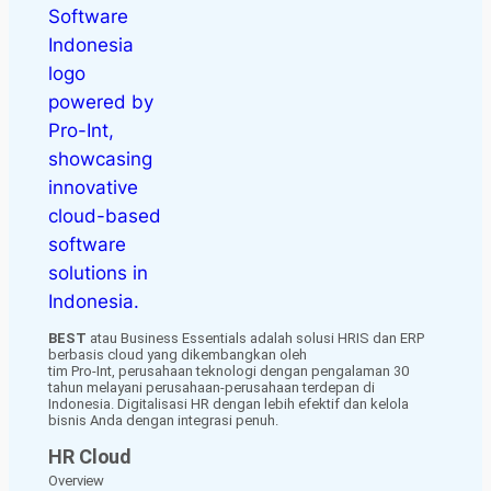
BEST
atau Business Essentials adalah solusi HRIS dan ERP
berbasis cloud yang dikembangkan oleh
tim Pro-Int, perusahaan teknologi dengan pengalaman 30
tahun melayani perusahaan-perusahaan terdepan di
Indonesia. Digitalisasi HR dengan lebih efektif dan kelola
bisnis Anda dengan integrasi penuh.
HR Cloud
Overview