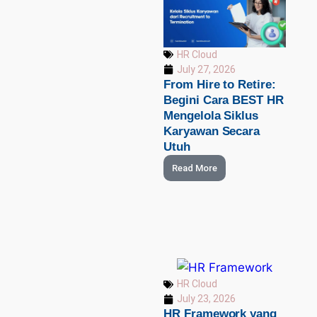
HR Cloud
July 27, 2026
From Hire to Retire:
Begini Cara BEST HR
Mengelola Siklus
Karyawan Secara
Utuh
Read More
HR Cloud
July 23, 2026
HR Framework yang