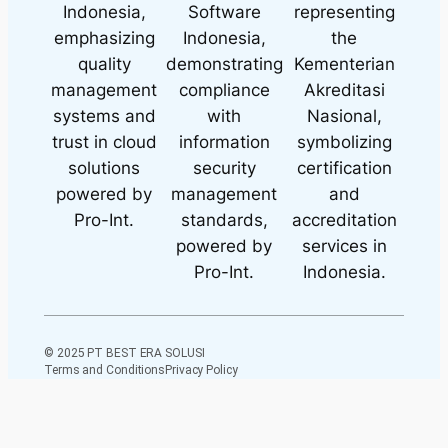
© 2025 PT BEST ERA SOLUSI
Terms and Conditions
Privacy Policy