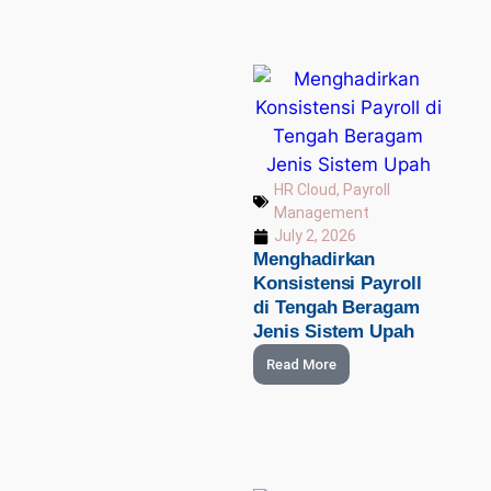
HR Cloud
,
Payroll
Management
July 2, 2026
Menghadirkan
Konsistensi Payroll
di Tengah Beragam
Jenis Sistem Upah
Read More