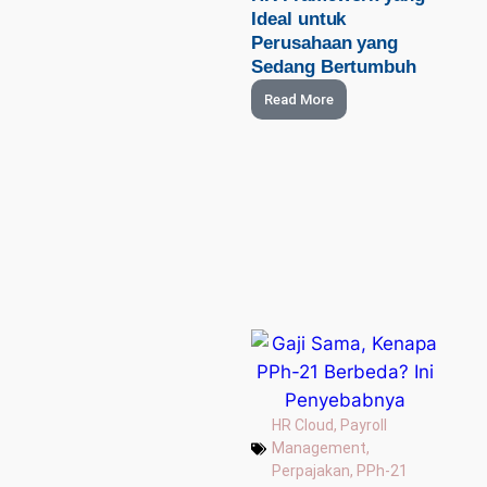
Ideal untuk
Perusahaan yang
Sedang Bertumbuh
Read More
HR Cloud
,
Payroll
Management
,
Perpajakan
,
PPh-21