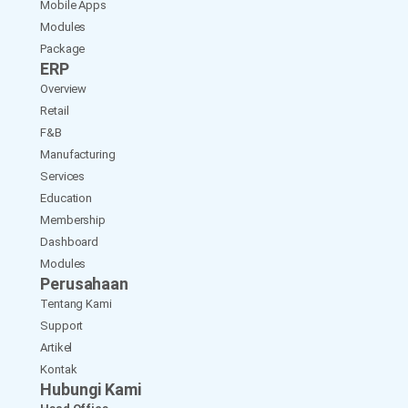
Mobile Apps
Modules
Package
ERP
Overview
Retail
F&B
Manufacturing
Services
Education
Membership
Dashboard
Modules
Perusahaan
Tentang Kami
Support
Artikel
Kontak
Hubungi Kami