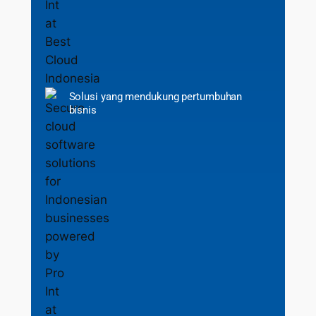
Solusi yang mendukung pertumbuhan
bisnis