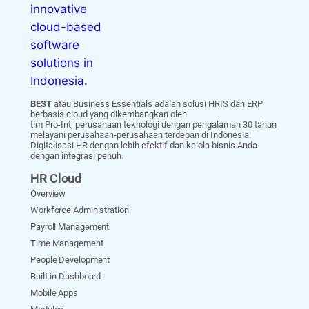
BEST
atau Business Essentials adalah solusi HRIS dan ERP
berbasis cloud yang dikembangkan oleh
tim Pro-Int, perusahaan teknologi dengan pengalaman 30 tahun
melayani perusahaan-perusahaan terdepan di Indonesia.
Digitalisasi HR dengan lebih efektif dan kelola bisnis Anda
dengan integrasi penuh.
HR Cloud
Overview
Workforce Administration
Payroll Management
Time Management
People Development
Built-in Dashboard
Mobile Apps