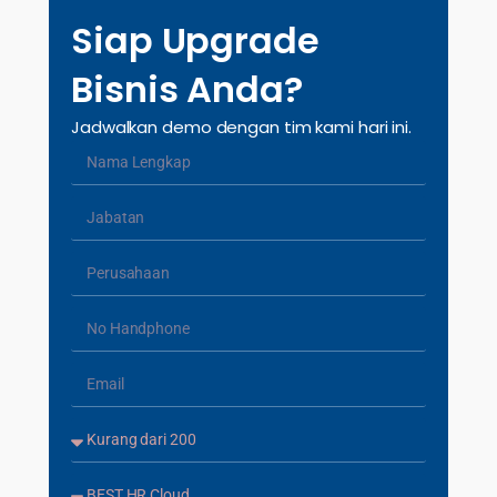
Siap Upgrade
Bisnis Anda?
Jadwalkan demo dengan tim kami hari ini.