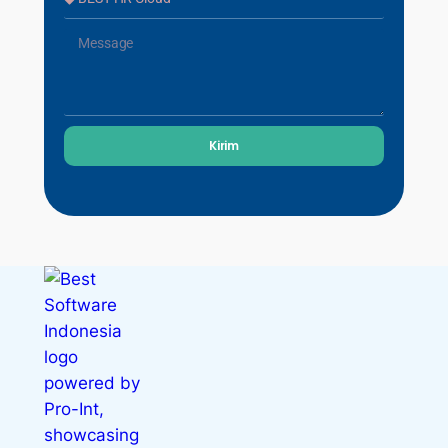
Kirim