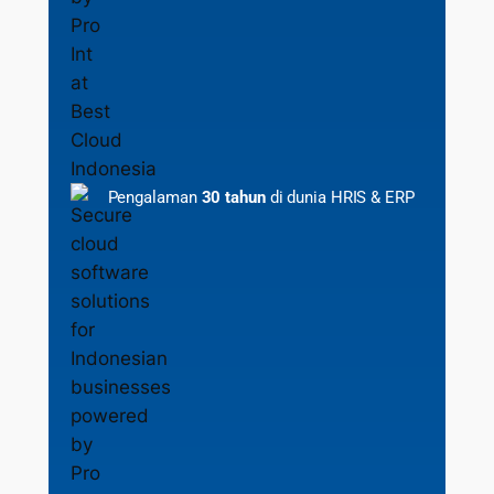
Pengalaman
30 tahun
di dunia HRIS & ERP