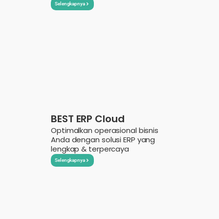
Selengkapnya
BEST ERP Cloud
Optimalkan operasional bisnis
Anda dengan solusi ERP yang
lengkap & terpercaya
Selengkapnya