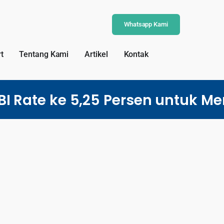
Whatsapp Kami
t
Tentang Kami
Artikel
Kontak
I Rate ke 5,25 Persen untuk Me