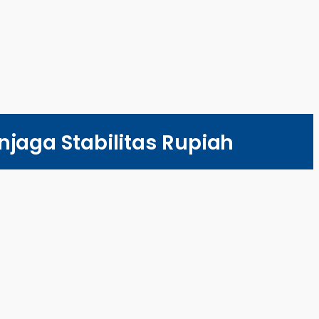
njaga Stabilitas Rupiah