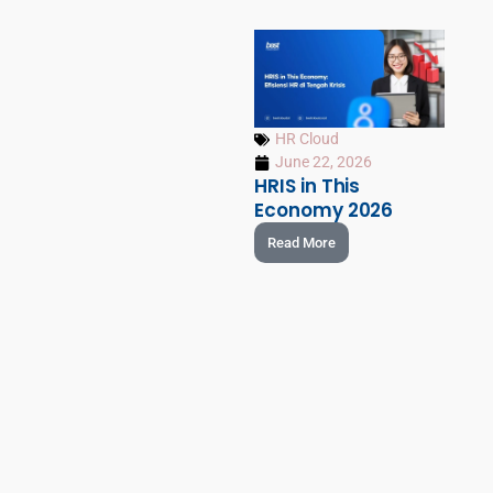
HR Cloud
June 22, 2026
HRIS in This
Economy 2026
Read More