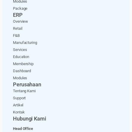
Modules
Package
ERP
Overview
Retail
F&B
Manufacturing
Services
Education
Membership
Dashboard
Modules
Perusahaan
Tentang Kami
Support
Artikel
Kontak
Hubungi Kami
Head Office