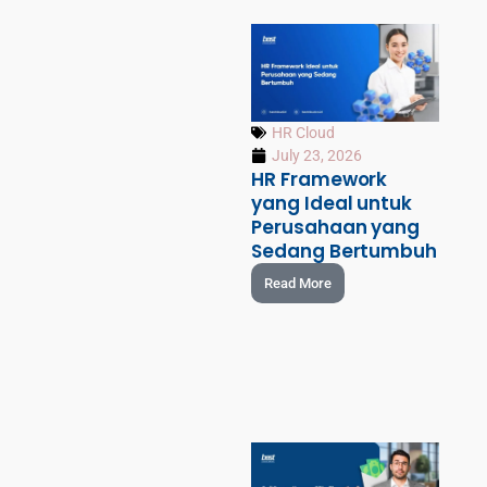
HR Cloud
July 23, 2026
HR Framework
yang Ideal untuk
Perusahaan yang
Sedang Bertumbuh
Read More