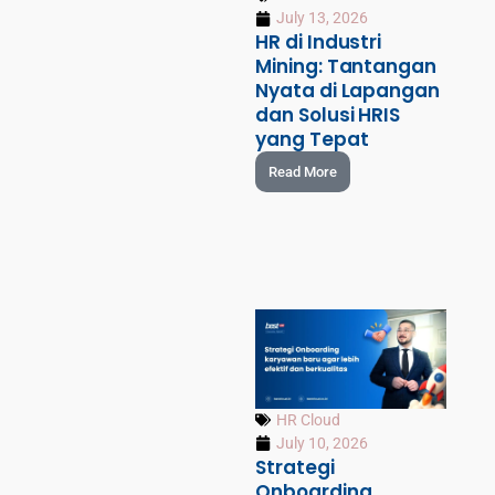
July 13, 2026
HR di Industri
Mining: Tantangan
Nyata di Lapangan
dan Solusi HRIS
yang Tepat
Read More
HR Cloud
July 10, 2026
Strategi
Onboarding