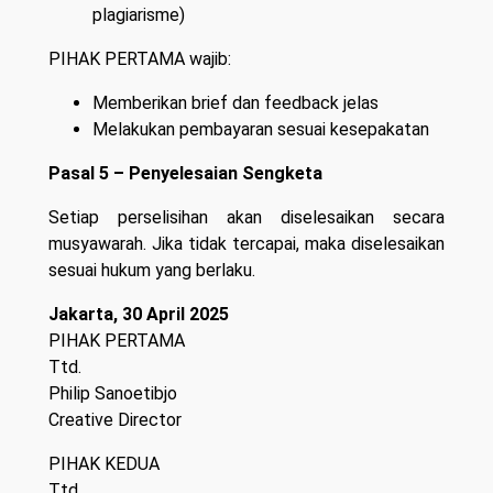
plagiarisme)
PIHAK PERTAMA wajib:
Memberikan brief dan feedback jelas
Melakukan pembayaran sesuai kesepakatan
Pasal 5 – Penyelesaian Sengketa
Setiap perselisihan akan diselesaikan secara
musyawarah. Jika tidak tercapai, maka diselesaikan
sesuai hukum yang berlaku.
Jakarta, 30 April 2025
PIHAK PERTAMA
Ttd.
Philip Sanoetibjo
Creative Director
PIHAK KEDUA
Ttd.