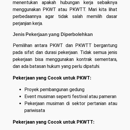
menentukan apakah hubungan kerja sebaiknya
menggunakan PKWT atau PKWTT. Mari kita lihat
perbedaannya agar tidak salah memilih dasar
perjanjian kerja.
Jenis Pekerjaan yang Diperbolehkan
Pemilihan antara PKWT dan PKWTT bergantung
pada sifat dan durasi pekerjaan. Tidak semua jenis
pekerjaan bisa menggunakan kontrak sementara,
dan ada batasan hukum yang perlu dipatuhi.
Pekerjaan yang Cocok untuk PKWT:
Proyek pembangunan gedung
Event musiman seperti festival atau pameran
Pekerjaan musiman di sektor pertanian atau
pariwisata
Pekerjaan yang Cocok untuk PKWTT: