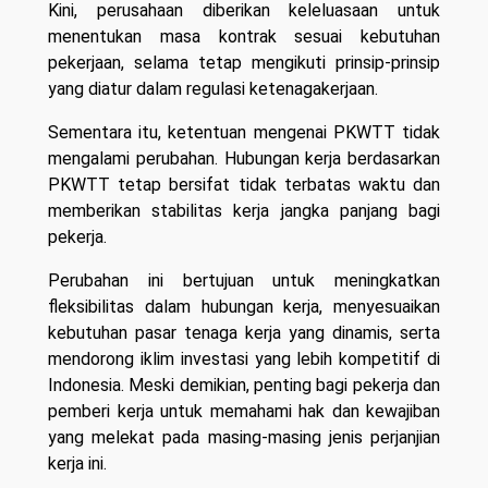
Kini, perusahaan diberikan keleluasaan untuk
menentukan masa kontrak sesuai kebutuhan
pekerjaan, selama tetap mengikuti prinsip-prinsip
yang diatur dalam regulasi ketenagakerjaan.
Sementara itu, ketentuan mengenai PKWTT tidak
mengalami perubahan. Hubungan kerja berdasarkan
PKWTT tetap bersifat tidak terbatas waktu dan
memberikan stabilitas kerja jangka panjang bagi
pekerja.
Perubahan ini bertujuan untuk meningkatkan
fleksibilitas dalam hubungan kerja, menyesuaikan
kebutuhan pasar tenaga kerja yang dinamis, serta
mendorong iklim investasi yang lebih kompetitif di
Indonesia. Meski demikian, penting bagi pekerja dan
pemberi kerja untuk memahami hak dan kewajiban
yang melekat pada masing-masing jenis perjanjian
kerja ini.