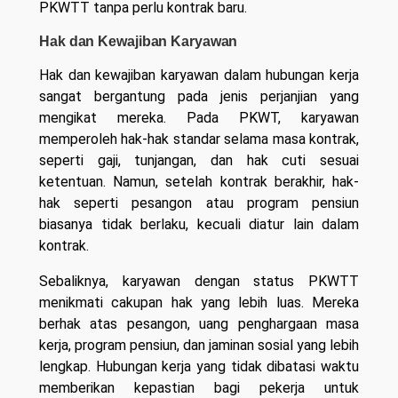
PKWTT tanpa perlu kontrak baru.
Hak dan Kewajiban Karyawan
Hak dan kewajiban karyawan dalam hubungan kerja
sangat bergantung pada jenis perjanjian yang
mengikat mereka. Pada PKWT, karyawan
memperoleh hak-hak standar selama masa kontrak,
seperti gaji, tunjangan, dan hak cuti sesuai
ketentuan. Namun, setelah kontrak berakhir, hak-
hak seperti pesangon atau program pensiun
biasanya tidak berlaku, kecuali diatur lain dalam
kontrak.
Sebaliknya, karyawan dengan status PKWTT
menikmati cakupan hak yang lebih luas. Mereka
berhak atas pesangon, uang penghargaan masa
kerja, program pensiun, dan jaminan sosial yang lebih
lengkap. Hubungan kerja yang tidak dibatasi waktu
memberikan kepastian bagi pekerja untuk