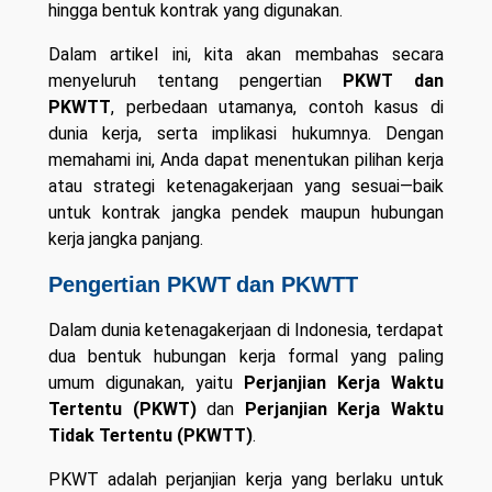
hingga bentuk kontrak yang digunakan.
Dalam artikel ini, kita akan membahas secara
menyeluruh tentang pengertian
PKWT dan
PKWTT
, perbedaan utamanya, contoh kasus di
dunia kerja, serta implikasi hukumnya. Dengan
memahami ini, Anda dapat menentukan pilihan kerja
atau strategi ketenagakerjaan yang sesuai—baik
untuk kontrak jangka pendek maupun hubungan
kerja jangka panjang.
Pengertian PKWT dan PKWTT
Dalam dunia ketenagakerjaan di Indonesia, terdapat
dua bentuk hubungan kerja formal yang paling
umum digunakan, yaitu
Perjanjian Kerja Waktu
Tertentu (PKWT)
dan
Perjanjian Kerja Waktu
Tidak Tertentu (PKWTT)
.
PKWT adalah perjanjian kerja yang berlaku untuk