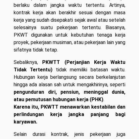
berlaku dalam jangka waktu tertentu. Artinya,
kontrak kerja akan berakhir sesuai dengan masa
kerja yang sudah disepakati sejak awal atau setelah
selesainya suatu pekerjaan tertentu. Biasanya,
PKWT digunakan untuk kebutuhan tenaga kerja
proyek, pekerjaan musiman, atau pekerjaan lain yang
sifatnya tidak tetap.
Sebaliknya,
PKWTT (Perjanjian Kerja Waktu
Tidak Tertentu)
tidak memiliki batasan waktu.
Hubungan kerja berlangsung secara berkelanjutan
hingga ada alasan sah untuk mengakhirinya, seperti
pengunduran diri, pensiun, meninggal dunia,
atau pemutusan hubungan kerja (PHK)
.
Karena itu, PKWTT menawarkan kestabilan dan
perlindungan kerja jangka panjang bagi
karyawan.
Selain durasi kontrak, jenis pekerjaan juga