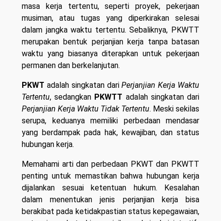
masa kerja tertentu, seperti proyek, pekerjaan
musiman, atau tugas yang diperkirakan selesai
dalam jangka waktu tertentu. Sebaliknya, PKWTT
merupakan bentuk perjanjian kerja tanpa batasan
waktu yang biasanya diterapkan untuk pekerjaan
permanen dan berkelanjutan.
PKWT
adalah singkatan dari
Perjanjian Kerja Waktu
Tertentu
, sedangkan
PKWTT
adalah singkatan dari
Perjanjian Kerja Waktu Tidak Tertentu
. Meski sekilas
serupa, keduanya memiliki perbedaan mendasar
yang berdampak pada hak, kewajiban, dan status
hubungan kerja.
Memahami arti dan perbedaan PKWT dan PKWTT
penting untuk memastikan bahwa hubungan kerja
dijalankan sesuai ketentuan hukum. Kesalahan
dalam menentukan jenis perjanjian kerja bisa
berakibat pada ketidakpastian status kepegawaian,