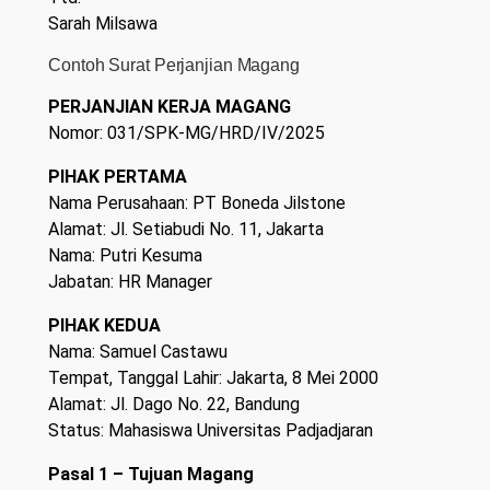
Sarah Milsawa
Contoh Surat Perjanjian Magang
PERJANJIAN KERJA MAGANG
Nomor: 031/SPK-MG/HRD/IV/2025
PIHAK PERTAMA
Nama Perusahaan: PT Boneda Jilstone
Alamat: Jl. Setiabudi No. 11, Jakarta
Nama: Putri Kesuma
Jabatan: HR Manager
PIHAK KEDUA
Nama: Samuel Castawu
Tempat, Tanggal Lahir: Jakarta, 8 Mei 2000
Alamat: Jl. Dago No. 22, Bandung
Status: Mahasiswa Universitas Padjadjaran
Pasal 1 – Tujuan Magang