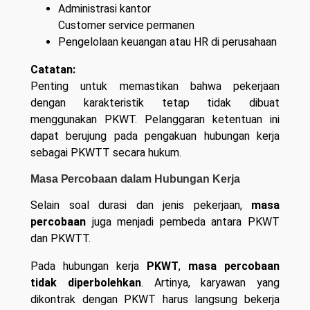
Administrasi kantor
Customer service permanen
Pengelolaan keuangan atau HR di perusahaan
Catatan:
Penting untuk memastikan bahwa pekerjaan
dengan karakteristik tetap tidak dibuat
menggunakan PKWT. Pelanggaran ketentuan ini
dapat berujung pada pengakuan hubungan kerja
sebagai PKWTT secara hukum.
Masa Percobaan dalam Hubungan Kerja
Selain soal durasi dan jenis pekerjaan,
masa
percobaan
juga menjadi pembeda antara PKWT
dan PKWTT.
Pada hubungan kerja
PKWT
,
masa percobaan
tidak diperbolehkan
. Artinya, karyawan yang
dikontrak dengan PKWT harus langsung bekerja