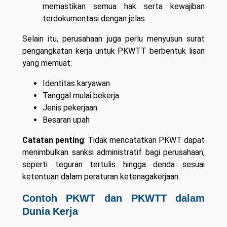
memastikan semua hak serta kewajiban
terdokumentasi dengan jelas.
Selain itu, perusahaan juga perlu menyusun surat
pengangkatan kerja untuk PKWTT berbentuk lisan
yang memuat:
Identitas karyawan
Tanggal mulai bekerja
Jenis pekerjaan
Besaran upah
Catatan penting
: Tidak mencatatkan PKWT dapat
menimbulkan sanksi administratif bagi perusahaan,
seperti teguran tertulis hingga denda sesuai
ketentuan dalam peraturan ketenagakerjaan.
Contoh PKWT dan PKWTT dalam
Dunia Kerja