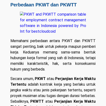
Perbedaan PKWT dan PKWTT
Memahami perbedaan antara PKWT dan PKWTT
sangat penting, baik untuk pekerja maupun pemberi
kerja. Keduanya memang sama-sama bentuk
hubungan kerja formal yang sah di Indonesia, tetapi
memiliki karakteristik, hak, serta konsekuensi
hukum yang berbeda.
Secara umum,
PKWT
atau
Perjanjian Kerja Waktu
Tertentu
adalah kontrak kerja yang berlaku untuk
jangka waktu atau jenis pekerjaan tertentu, seperti
proyek musiman atau tugas dengan durasi terbatas.
Sebaliknya,
PKWTT
atau
Perjanjian Kerja Waktu