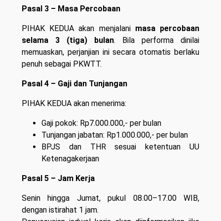
Pasal 3 – Masa Percobaan
PIHAK KEDUA akan menjalani
masa percobaan
selama 3 (tiga) bulan
. Bila performa dinilai
memuaskan, perjanjian ini secara otomatis berlaku
penuh sebagai PKWTT.
Pasal 4 – Gaji dan Tunjangan
PIHAK KEDUA akan menerima:
Gaji pokok: Rp7.000.000,- per bulan
Tunjangan jabatan: Rp1.000.000,- per bulan
BPJS dan THR sesuai ketentuan UU
Ketenagakerjaan
Pasal 5 – Jam Kerja
Senin hingga Jumat, pukul 08.00–17.00 WIB,
dengan istirahat 1 jam.