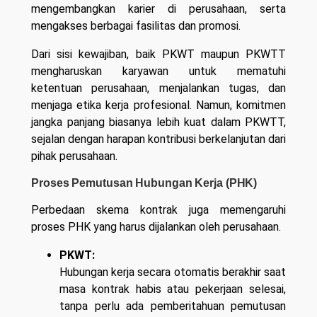
mengembangkan karier di perusahaan, serta
mengakses berbagai fasilitas dan promosi.
Dari sisi kewajiban, baik PKWT maupun PKWTT
mengharuskan karyawan untuk mematuhi
ketentuan perusahaan, menjalankan tugas, dan
menjaga etika kerja profesional. Namun, komitmen
jangka panjang biasanya lebih kuat dalam PKWTT,
sejalan dengan harapan kontribusi berkelanjutan dari
pihak perusahaan.
Proses Pemutusan Hubungan Kerja (PHK)
Perbedaan skema kontrak juga memengaruhi
proses PHK yang harus dijalankan oleh perusahaan.
PKWT:
Hubungan kerja secara otomatis berakhir saat
masa kontrak habis atau pekerjaan selesai,
tanpa perlu ada pemberitahuan pemutusan