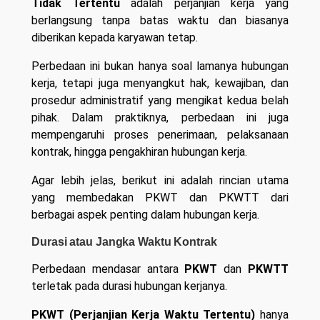
Tidak Tertentu
adalah perjanjian kerja yang
berlangsung tanpa batas waktu dan biasanya
diberikan kepada karyawan tetap.
Perbedaan ini bukan hanya soal lamanya hubungan
kerja, tetapi juga menyangkut hak, kewajiban, dan
prosedur administratif yang mengikat kedua belah
pihak. Dalam praktiknya, perbedaan ini juga
mempengaruhi proses penerimaan, pelaksanaan
kontrak, hingga pengakhiran hubungan kerja.
Agar lebih jelas, berikut ini adalah rincian utama
yang membedakan PKWT dan PKWTT dari
berbagai aspek penting dalam hubungan kerja.
Durasi atau Jangka Waktu Kontrak
Perbedaan mendasar antara
PKWT
dan
PKWTT
terletak pada durasi hubungan kerjanya.
PKWT (Perjanjian Kerja Waktu Tertentu)
hanya