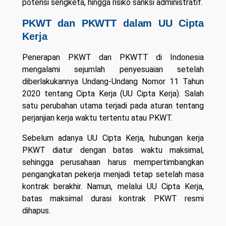
potensi sengketa, hingga risiko sanksi administratif.
PKWT dan PKWTT dalam UU Cipta
Kerja
Penerapan PKWT dan PKWTT di Indonesia
mengalami sejumlah penyesuaian setelah
diberlakukannya Undang-Undang Nomor 11 Tahun
2020 tentang Cipta Kerja (UU Cipta Kerja). Salah
satu perubahan utama terjadi pada aturan tentang
perjanjian kerja waktu tertentu atau PKWT.
Sebelum adanya UU Cipta Kerja, hubungan kerja
PKWT diatur dengan batas waktu maksimal,
sehingga perusahaan harus mempertimbangkan
pengangkatan pekerja menjadi tetap setelah masa
kontrak berakhir. Namun, melalui UU Cipta Kerja,
batas maksimal durasi kontrak PKWT resmi
dihapus.