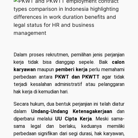
Dalam proses rekrutmen, pemilihan jenis perjanjian
kerja tidak bisa dianggap sepele. Baik
calon
karyawan
maupun
pemberi kerja
perlu memahami
perbedaan antara
PKWT dan PKWTT
agar tidak
terjadi kesalahan administratif atau pelanggaran
hak kerja di kemudian hari.
Secara hukum, dua bentuk perjanjian ini telah diatur
dalam
Undang-Undang Ketenagakerjaan
dan
diperbarui melalui
UU Cipta Kerja
. Meski sama-
sama legal dan berlaku, keduanya memiliki
perbedaan signifikan dari segi durasi, hak karyawan,