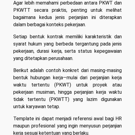
Agar lebih memahami perbedaan antara PKWT dan
PKWTT secara praktis, penting untuk melihat
bagaimana kedua jenis perjanjian ini diterapkan
dalam berbagai konteks pekerjaan.
Setiap bentuk kontrak memiliki karakteristik dan
syarat hukum yang berbeda tergantung pada jenis
pekerjaan, durasi kerja, serta status kepegawaian
yang ditetapkan perusahaan.
Berikut adalah contoh konkret dari masing-masing
bentuk hubungan kerja—mulai dari perjanjian kerja
waktu tertentu (PKWT) untuk proyek atau
pekerjaan musiman, hingga perjanjian kerja waktu
tidak tertentu (PKWTT) yang lazim digunakan
untuk karyawan tetap.
Template ini dapat menjadi referensi awal bagi HR
maupun profesional yang ingin menyusun perjanjian
kerja sesuai ketentuan yang berlaku.