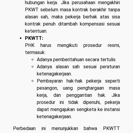
hubungan kerja. Jika perusahaan mengakhiri
PKWT sebelum masa kontrak berakhir tanpa
alasan sah, maka pekerja berhak atas sisa
kontrak penuh ditambah kompensasi sesuai
ketentuan.
PKWTT:
PHK harus mengikuti prosedur resmi,
termasuk:
Adanya pemberitahuan secara tertulis.
Adanya alasan sah sesuai peraturan
ketenagakerjaan.
Pembayaran hak-hak pekerja seperti
pesangon, uang penghargaan masa
kerja, dan penggantian hak. Jika
prosedur ini tidak dipenuhi, pekerja
dapat mengajukan sengketa ke instansi
ketenagakerjaan.
Perbedaan ini menunjukkan bahwa PKWTT