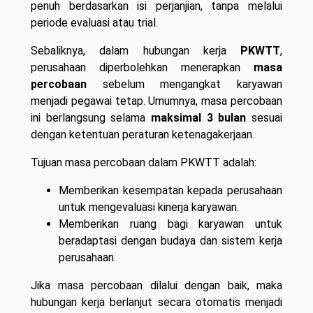
penuh berdasarkan isi perjanjian, tanpa melalui
periode evaluasi atau trial.
Sebaliknya, dalam hubungan kerja
PKWTT
,
perusahaan diperbolehkan menerapkan
masa
percobaan
sebelum mengangkat karyawan
menjadi pegawai tetap. Umumnya, masa percobaan
ini berlangsung selama
maksimal 3 bulan
sesuai
dengan ketentuan peraturan ketenagakerjaan.
Tujuan masa percobaan dalam PKWTT adalah:
Memberikan kesempatan kepada perusahaan
untuk mengevaluasi kinerja karyawan.
Memberikan ruang bagi karyawan untuk
beradaptasi dengan budaya dan sistem kerja
perusahaan.
Jika masa percobaan dilalui dengan baik, maka
hubungan kerja berlanjut secara otomatis menjadi