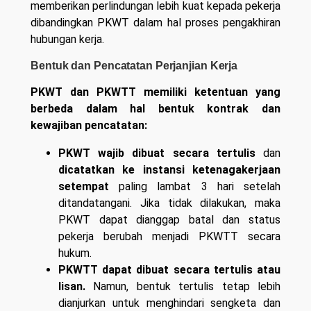
memberikan perlindungan lebih kuat kepada pekerja
dibandingkan PKWT dalam hal proses pengakhiran
hubungan kerja.
Bentuk dan Pencatatan Perjanjian Kerja
PKWT dan PKWTT memiliki ketentuan yang
berbeda dalam hal bentuk kontrak dan
kewajiban pencatatan:
PKWT wajib dibuat secara tertulis
dan
dicatatkan ke instansi ketenagakerjaan
setempat
paling lambat 3 hari setelah
ditandatangani. Jika tidak dilakukan, maka
PKWT dapat dianggap batal dan status
pekerja berubah menjadi PKWTT secara
hukum.
PKWTT dapat dibuat secara tertulis atau
lisan.
Namun, bentuk tertulis tetap lebih
dianjurkan untuk menghindari sengketa dan