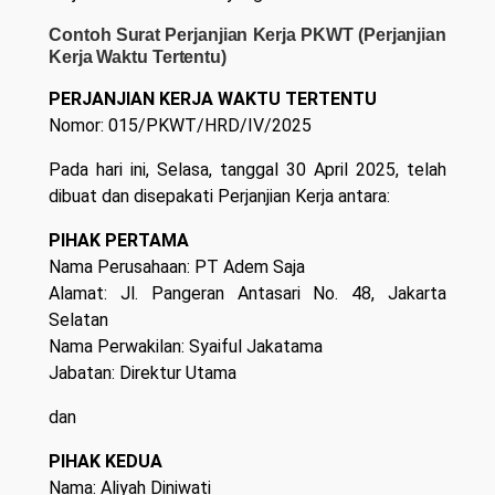
Contoh Surat Perjanjian Kerja PKWT (Perjanjian
Kerja Waktu Tertentu)
PERJANJIAN KERJA WAKTU TERTENTU
Nomor: 015/PKWT/HRD/IV/2025
Pada hari ini, Selasa, tanggal 30 April 2025, telah
dibuat dan disepakati Perjanjian Kerja antara:
PIHAK PERTAMA
Nama Perusahaan: PT Adem Saja
Alamat: Jl. Pangeran Antasari No. 48, Jakarta
Selatan
Nama Perwakilan: Syaiful Jakatama
Jabatan: Direktur Utama
dan
PIHAK KEDUA
Nama: Aliyah Diniwati