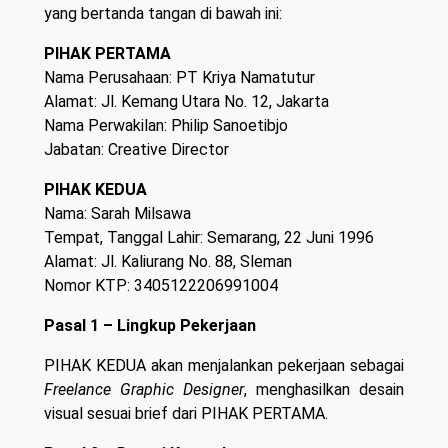
yang bertanda tangan di bawah ini:
PIHAK PERTAMA
Nama Perusahaan: PT Kriya Namatutur
Alamat: Jl. Kemang Utara No. 12, Jakarta
Nama Perwakilan: Philip Sanoetibjo
Jabatan: Creative Director
PIHAK KEDUA
Nama: Sarah Milsawa
Tempat, Tanggal Lahir: Semarang, 22 Juni 1996
Alamat: Jl. Kaliurang No. 88, Sleman
Nomor KTP: 3405122206991004
Pasal 1 – Lingkup Pekerjaan
PIHAK KEDUA akan menjalankan pekerjaan sebagai
Freelance Graphic Designer
, menghasilkan desain
visual sesuai brief dari PIHAK PERTAMA.