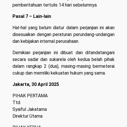
pemberitahuan tertulis 14 hari sebelumnya.
Pasal 7 – Lain-lain
Hal-hal yang belum diatur dalam perjanjian ini akan
disesuaikan dengan peraturan perundang-undangan
dan kebijakan internal perusahaan.
Demikian perjanjian ini dibuat dan ditandatangani
secara sadar dan sukarela oleh kedua belah pihak
dalam rangkap 2 (dua), masing-masing bermeterai
cukup dan memiliki kekuatan hukum yang sama.
Jakarta, 30 April 2025
PIHAK PERTAMA
Ttd.
Syaiful Jakatama
Direktur Utama