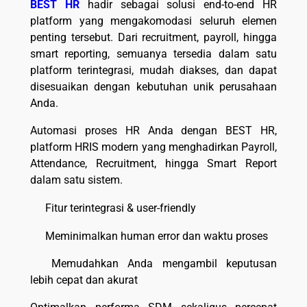
BEST HR
hadir sebagai solusi end-to-end HR
platform yang mengakomodasi seluruh elemen
penting tersebut. Dari recruitment, payroll, hingga
smart reporting, semuanya tersedia dalam satu
platform terintegrasi, mudah diakses, dan dapat
disesuaikan dengan kebutuhan unik perusahaan
Anda.
Automasi proses HR Anda dengan BEST HR,
platform HRIS modern yang menghadirkan Payroll,
Attendance, Recruitment, hingga Smart Report
dalam satu sistem.
Fitur terintegrasi & user-friendly
Meminimalkan human error dan waktu proses
Memudahkan Anda mengambil keputusan
lebih cepat dan akurat