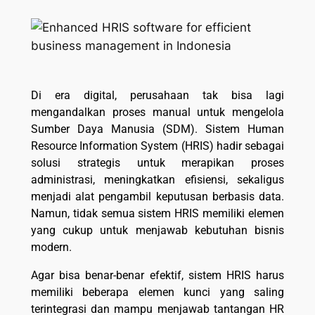
Di era digital, perusahaan tak bisa lagi
mengandalkan proses manual untuk mengelola
Sumber Daya Manusia (SDM). Sistem Human
Resource Information System (HRIS) hadir sebagai
solusi strategis untuk merapikan proses
administrasi, meningkatkan efisiensi, sekaligus
menjadi alat pengambil keputusan berbasis data.
Namun, tidak semua sistem HRIS memiliki elemen
yang cukup untuk menjawab kebutuhan bisnis
modern.
Agar bisa benar-benar efektif, sistem HRIS harus
memiliki beberapa elemen kunci yang saling
terintegrasi dan mampu menjawab tantangan HR