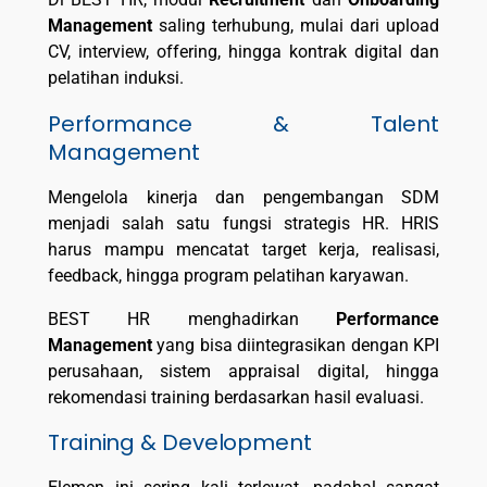
Management
saling terhubung, mulai dari upload
CV, interview, offering, hingga kontrak digital dan
pelatihan induksi.
Performance & Talent
Management
Mengelola kinerja dan pengembangan SDM
menjadi salah satu fungsi strategis HR. HRIS
harus mampu mencatat target kerja, realisasi,
feedback, hingga program pelatihan karyawan.
BEST HR menghadirkan
Performance
Management
yang bisa diintegrasikan dengan KPI
perusahaan, sistem appraisal digital, hingga
rekomendasi training berdasarkan hasil evaluasi.
Training & Development