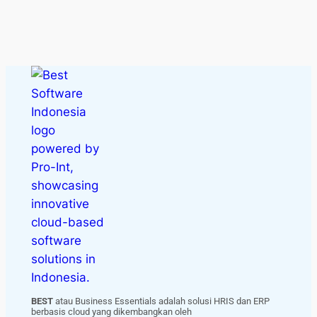
BEST
atau Business Essentials adalah solusi HRIS dan ERP
berbasis cloud yang dikembangkan oleh