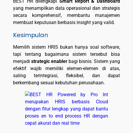
BEST HR dilengkapi
Smart Report & Dashboard
yang menampilkan data operasional dan strategis
secara komprehensif, membantu manajemen
membuat keputusan berbasis insight yang valid.
Kesimpulan
Memilih sistem HRIS bukan hanya soal software,
tapi tentang bagaimana sistem tersebut bisa
menjadi
strategic enabler
bagi bisnis. Sistem yang
efektif wajib memiliki elemen-elemen di atas,
saling terintegrasi, fleksibel, dan dapat
berkembang sesuai kebutuhan perusahaan.