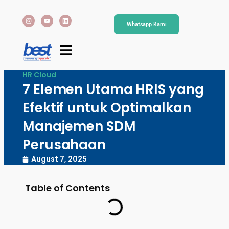
Whatsapp Kami
HR Cloud
7 Elemen Utama HRIS yang
Efektif untuk Optimalkan
Manajemen SDM
Perusahaan
August 7, 2025
Table of Contents