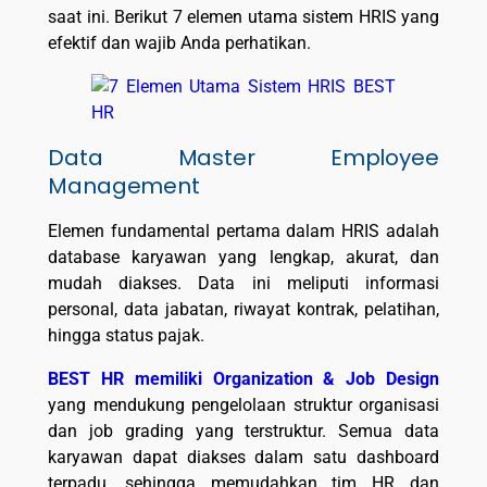
saat ini. Berikut 7 elemen utama sistem HRIS yang
efektif dan wajib Anda perhatikan.
Data Master Employee
Management
Elemen fundamental pertama dalam HRIS adalah
database karyawan yang lengkap, akurat, dan
mudah diakses. Data ini meliputi informasi
personal, data jabatan, riwayat kontrak, pelatihan,
hingga status pajak.
BEST HR memiliki Organization & Job Design
yang mendukung pengelolaan struktur organisasi
dan job grading yang terstruktur. Semua data
karyawan dapat diakses dalam satu dashboard
terpadu, sehingga memudahkan tim HR dan