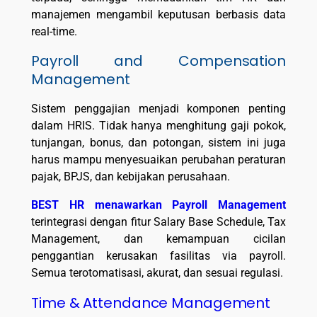
manajemen mengambil keputusan berbasis data
real-time.
Payroll and Compensation
Management
Sistem penggajian menjadi komponen penting
dalam HRIS. Tidak hanya menghitung gaji pokok,
tunjangan, bonus, dan potongan, sistem ini juga
harus mampu menyesuaikan perubahan peraturan
pajak, BPJS, dan kebijakan perusahaan.
BEST HR menawarkan Payroll Management
terintegrasi dengan fitur Salary Base Schedule, Tax
Management, dan kemampuan cicilan
penggantian kerusakan fasilitas via payroll.
Semua terotomatisasi, akurat, dan sesuai regulasi.
Time & Attendance Management