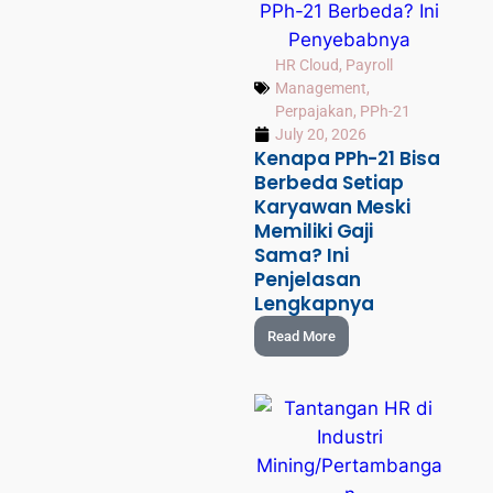
HR Cloud
,
Payroll
Management
,
Perpajakan
,
PPh-21
July 20, 2026
Kenapa PPh-21 Bisa
Berbeda Setiap
Karyawan Meski
Memiliki Gaji
Sama? Ini
Penjelasan
Lengkapnya
Read More