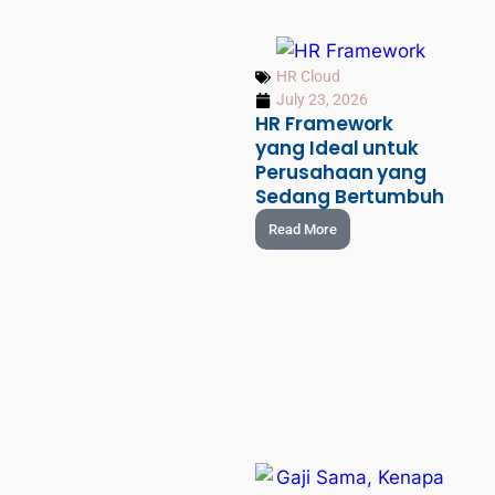
HR Cloud
July 23, 2026
HR Framework
yang Ideal untuk
Perusahaan yang
Sedang Bertumbuh
Read More