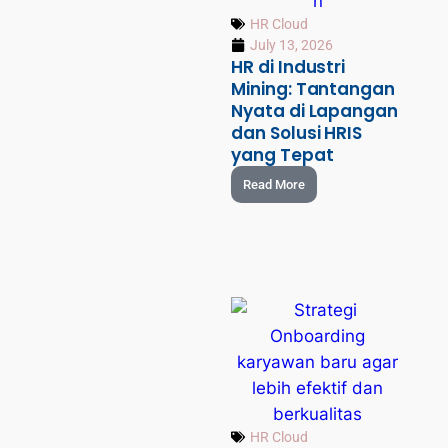
HR Cloud
July 13, 2026
HR di Industri
Mining: Tantangan
Nyata di Lapangan
dan Solusi HRIS
yang Tepat
Read More
HR Cloud