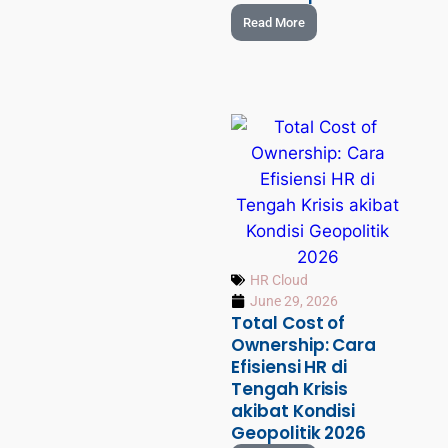
Read More
HR Cloud
June 29, 2026
Total Cost of
Ownership: Cara
Efisiensi HR di
Tengah Krisis
akibat Kondisi
Geopolitik 2026