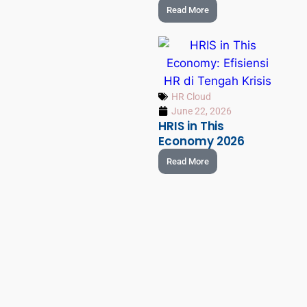
Read More
HR Cloud
June 22, 2026
HRIS in This
Economy 2026
Read More