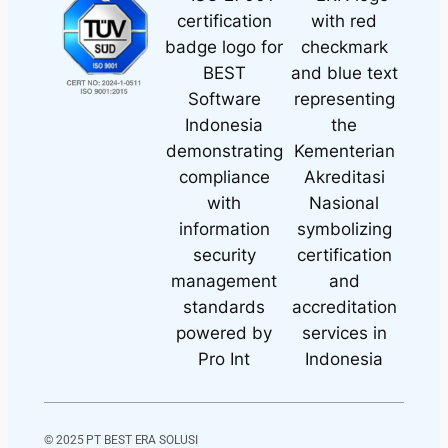
© 2025 PT BEST ERA SOLUSI