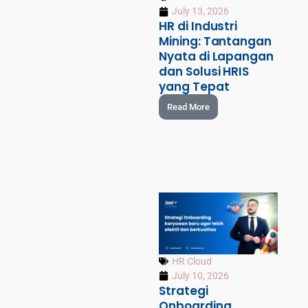
July 13, 2026
HR di Industri
Mining: Tantangan
Nyata di Lapangan
dan Solusi HRIS
yang Tepat
Read More
HR Cloud
July 10, 2026
Strategi
Onboarding