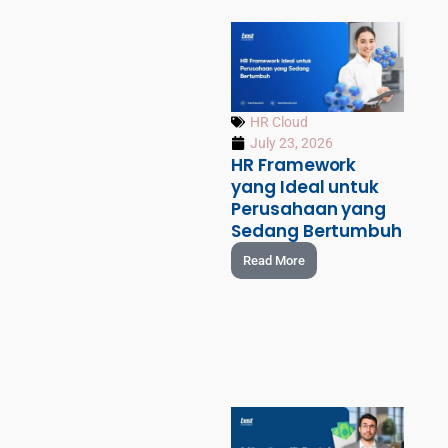
HR Cloud
July 23, 2026
HR Framework
yang Ideal untuk
Perusahaan yang
Sedang Bertumbuh
Read More