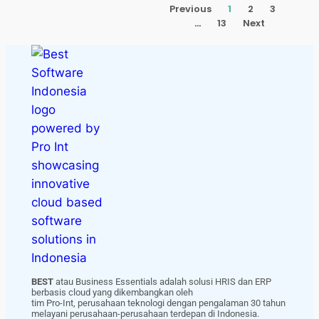
Previous
1
2
3
…
13
Next
BEST
atau Business Essentials adalah solusi HRIS dan ERP
berbasis cloud yang dikembangkan oleh
tim Pro-Int, perusahaan teknologi dengan pengalaman 30 tahun
melayani perusahaan-perusahaan terdepan di Indonesia.