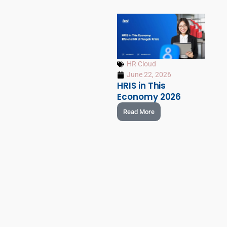
HR Cloud
June 22, 2026
HRIS in This
Economy 2026
Read More