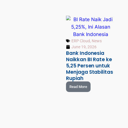
ERP Cloud
,
News
June 19, 2026
Bank Indonesia
Naikkan BI Rate ke
5,25 Persen untuk
Menjaga Stabilitas
Rupiah
Read More