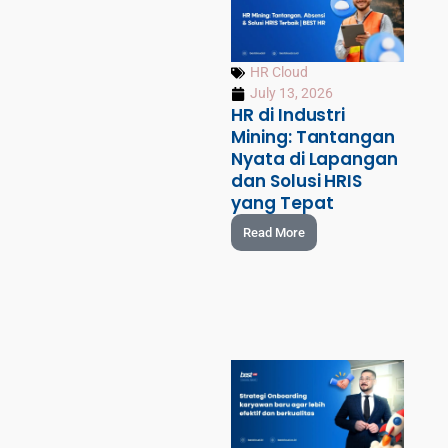
HR Cloud
July 13, 2026
HR di Industri
Mining: Tantangan
Nyata di Lapangan
dan Solusi HRIS
yang Tepat
Read More