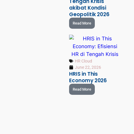
Tengah Krisis
akibat Kondisi
Geopolitik 2026
Read More
HR Cloud
June 22, 2026
HRIS in This
Economy 2026
Read More