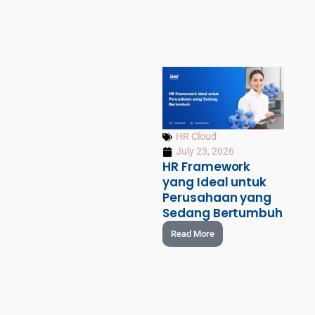
HR Cloud
July 23, 2026
HR Framework
yang Ideal untuk
Perusahaan yang
Sedang Bertumbuh
Read More