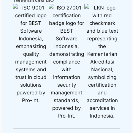
Tersertifikasi ISO