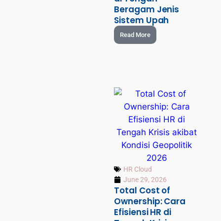
Beragam Jenis
Sistem Upah
Read More
HR Cloud
June 29, 2026
Total Cost of
Ownership: Cara
Efisiensi HR di