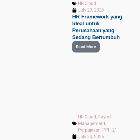
HR Cloud
July 23, 2026
HR Framework yang
Ideal untuk
Perusahaan yang
Sedang Bertumbuh
Read More
HR Cloud
,
Payroll
Management
,
Perpajakan
,
PPh-21
July 20, 2026