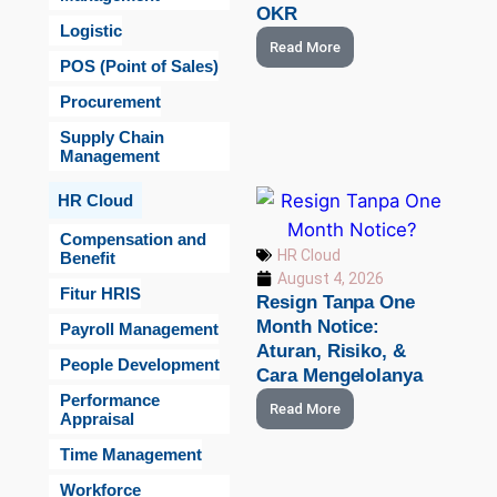
OKR
Logistic
Read More
POS (Point of Sales)
Procurement
Supply Chain
Management
HR Cloud
Compensation and
HR Cloud
Benefit
August 4, 2026
Fitur HRIS
Resign Tanpa One
Month Notice:
Payroll Management
Aturan, Risiko, &
People Development
Cara Mengelolanya
Performance
Read More
Appraisal
Time Management
Workforce