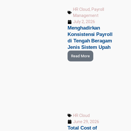
HR Cloud
,
Payroll
Management
July 2, 2026
Menghadirkan
Konsistensi Payroll
di Tengah Beragam
Jenis Sistem Upah
Read More
HR Cloud
June 29, 2026
Total Cost of