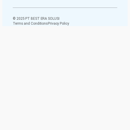
© 2025 PT BEST ERA SOLUSI
Terms and Conditions
Privacy Policy