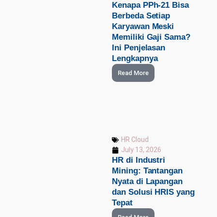
Kenapa PPh-21 Bisa
Berbeda Setiap
Karyawan Meski
Memiliki Gaji Sama?
Ini Penjelasan
Lengkapnya
Read More
HR Cloud
July 13, 2026
HR di Industri
Mining: Tantangan
Nyata di Lapangan
dan Solusi HRIS yang
Tepat