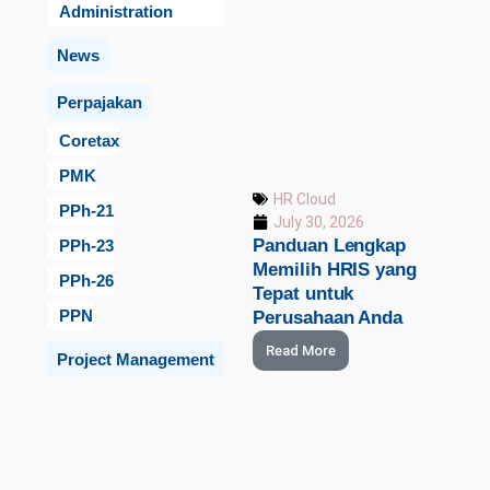
Administration
News
Perpajakan
Coretax
PMK
HR Cloud
PPh-21
July 30, 2026
Panduan Lengkap
PPh-23
Memilih HRIS yang
PPh-26
Tepat untuk
PPN
Perusahaan Anda
Read More
Project Management