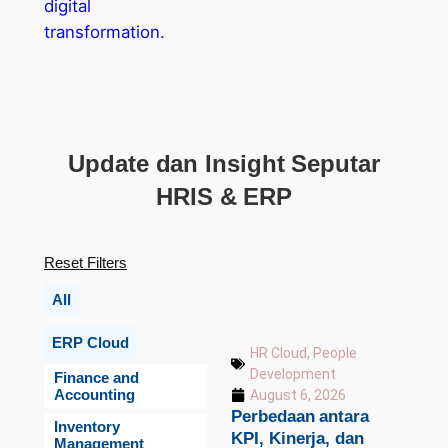
Update dan Insight Seputar
HRIS & ERP
Reset Filters
All
ERP Cloud
HR Cloud
,
People
Development
Finance and
Accounting
August 6, 2026
Perbedaan antara
Inventory
KPI, Kinerja, dan
Management