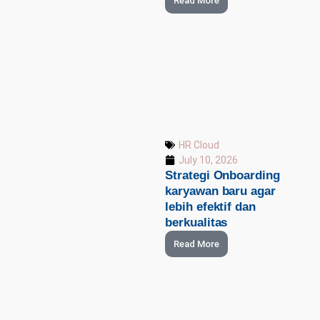
Read More
HR Cloud
July 10, 2026
Strategi Onboarding
karyawan baru agar
lebih efektif dan
berkualitas
Read More