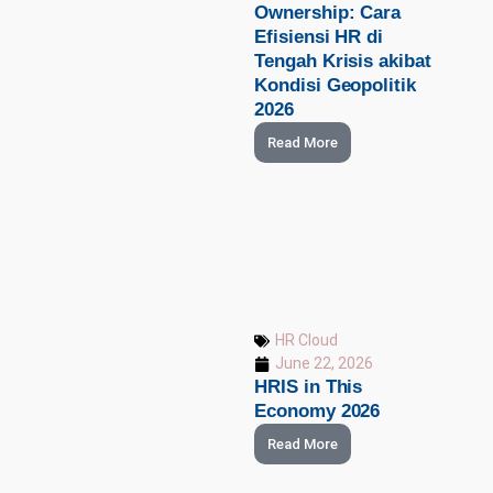
Ownership: Cara
Efisiensi HR di
Tengah Krisis akibat
Kondisi Geopolitik
2026
Read More
HR Cloud
June 22, 2026
HRIS in This
Economy 2026
Read More