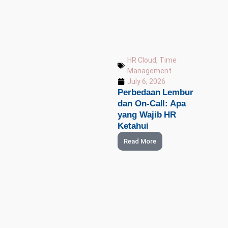
HR Cloud
,
Time
Management
July 6, 2026
Perbedaan Lembur
dan On-Call: Apa
yang Wajib HR
Ketahui
Read More