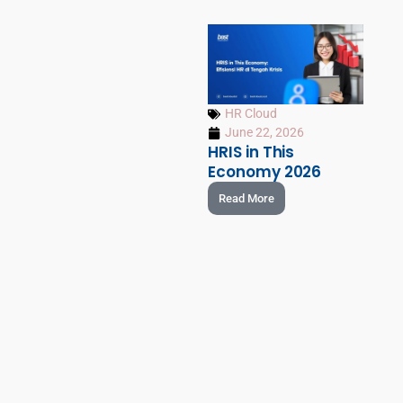
HR Cloud
June 22, 2026
HRIS in This
Economy 2026
Read More