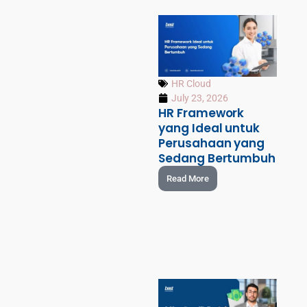
HR Cloud
July 23, 2026
HR Framework
yang Ideal untuk
Perusahaan yang
Sedang Bertumbuh
Read More