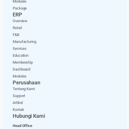
Modules
Package
ERP
Overview
Retail
F&B
Manufacturing
Services
Education
Membership
Dashboard
Modules
Perusahaan
Tentang Kami
Support
Artikel
Kontak
Hubungi Kami
Head Office