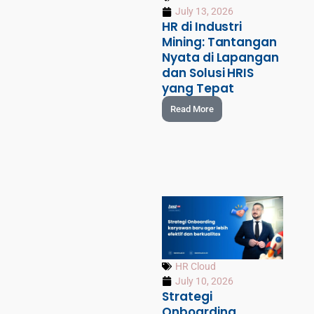
July 13, 2026
HR di Industri
Mining: Tantangan
Nyata di Lapangan
dan Solusi HRIS
yang Tepat
Read More
HR Cloud
July 10, 2026
Strategi
Onboarding