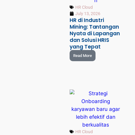
HR Cloud
July 13, 2026
HR di Industri
Mining: Tantangan
Nyata di Lapangan
dan Solusi HRIS
yang Tepat
Read More
HR Cloud