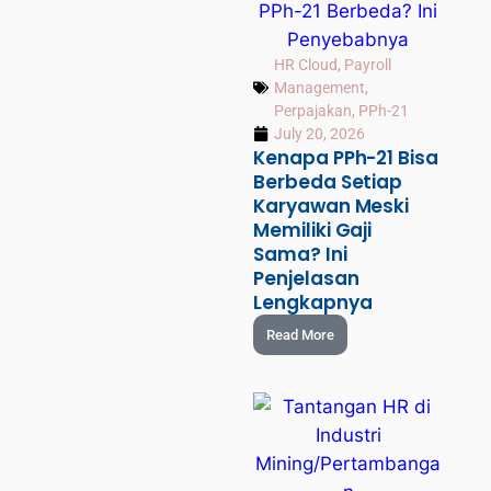
HR Cloud
,
Payroll
Management
,
Perpajakan
,
PPh-21
July 20, 2026
Kenapa PPh-21 Bisa
Berbeda Setiap
Karyawan Meski
Memiliki Gaji
Sama? Ini
Penjelasan
Lengkapnya
Read More