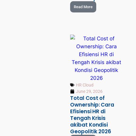
Read More
HR Cloud
June 29, 2026
Total Cost of
Ownership: Cara
Efisiensi HR di
Tengah Krisis
akibat Kondisi
Geopolitik 2026