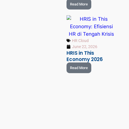
Read More
HR Cloud
June 22, 2026
HRIS in This
Economy 2026
Read More