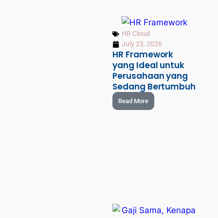
HR Cloud
July 23, 2026
HR Framework
yang Ideal untuk
Perusahaan yang
Sedang Bertumbuh
Read More