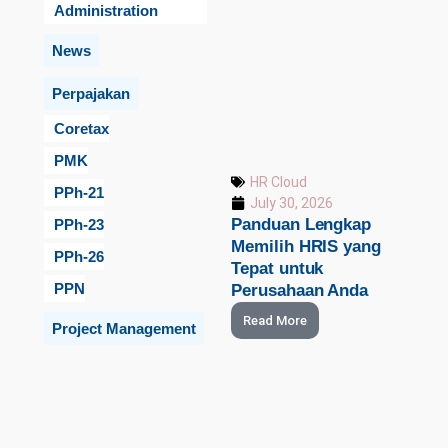
Administration
News
Perpajakan
Coretax
PMK
HR Cloud
PPh-21
July 30, 2026
Panduan Lengkap
PPh-23
Memilih HRIS yang
PPh-26
Tepat untuk
PPN
Perusahaan Anda
Read More
Project Management