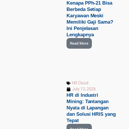
Kenapa PPh-21 Bisa
Berbeda Setiap
Karyawan Meski
Memiliki Gaji Sama?
Ini Penjelasan
Lengkapnya
Read More
HR Cloud
July 13, 2026
HR di Industri
Mining: Tantangan
Nyata di Lapangan
dan Solusi HRIS yang
Tepat