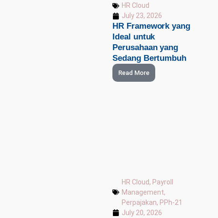
HR Cloud
July 23, 2026
HR Framework yang
Ideal untuk
Perusahaan yang
Sedang Bertumbuh
Read More
HR Cloud
,
Payroll
Management
,
Perpajakan
,
PPh-21
July 20, 2026