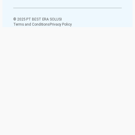
© 2025 PT BEST ERA SOLUSI
Terms and Conditions
Privacy Policy