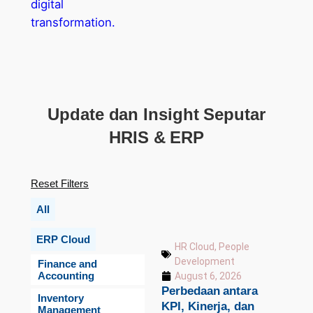
Update dan Insight Seputar
HRIS & ERP
Reset Filters
All
ERP Cloud
HR Cloud
,
People
Development
Finance and
Accounting
August 6, 2026
Perbedaan antara
Inventory
KPI, Kinerja, dan
Management