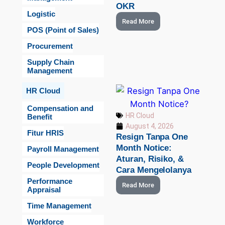
OKR
Logistic
Read More
POS (Point of Sales)
Procurement
Supply Chain
Management
HR Cloud
Compensation and
HR Cloud
Benefit
August 4, 2026
Fitur HRIS
Resign Tanpa One
Month Notice:
Payroll Management
Aturan, Risiko, &
People Development
Cara Mengelolanya
Performance
Read More
Appraisal
Time Management
Workforce