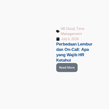
HR Cloud
,
Time
Management
July 6, 2026
Perbedaan Lembur
dan On-Call: Apa
yang Wajib HR
Ketahui
Read More