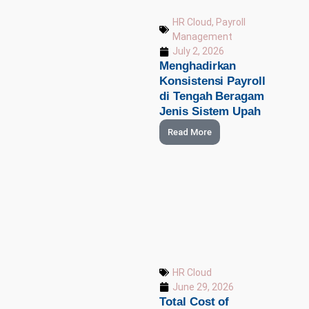
HR Cloud
,
Payroll
Management
July 2, 2026
Menghadirkan
Konsistensi Payroll
di Tengah Beragam
Jenis Sistem Upah
Read More
HR Cloud
June 29, 2026
Total Cost of