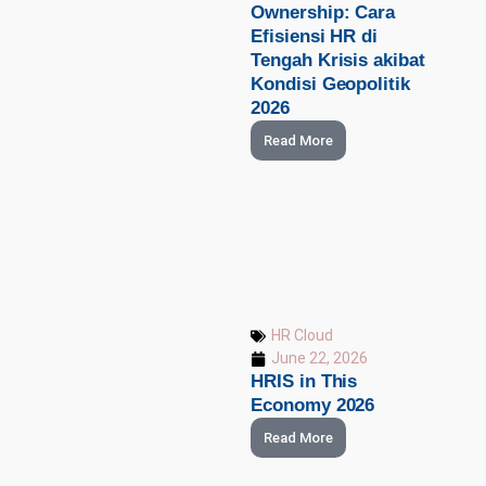
Ownership: Cara
Efisiensi HR di
Tengah Krisis akibat
Kondisi Geopolitik
2026
Read More
HR Cloud
June 22, 2026
HRIS in This
Economy 2026
Read More