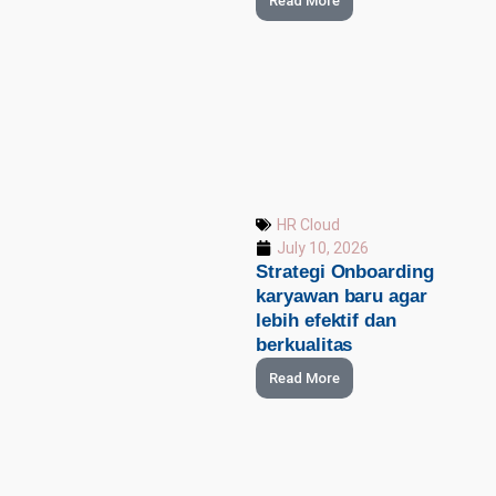
Read More
HR Cloud
July 10, 2026
Strategi Onboarding
karyawan baru agar
lebih efektif dan
berkualitas
Read More