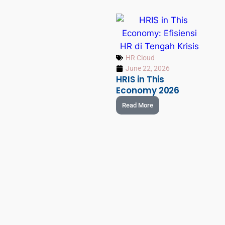
HR Cloud
June 22, 2026
HRIS in This
Economy 2026
Read More