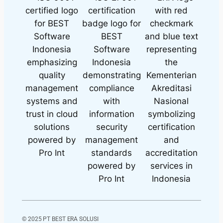
© 2025 PT BEST ERA SOLUSI