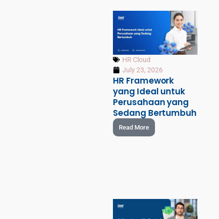
HR Cloud
July 23, 2026
HR Framework
yang Ideal untuk
Perusahaan yang
Sedang Bertumbuh
Read More