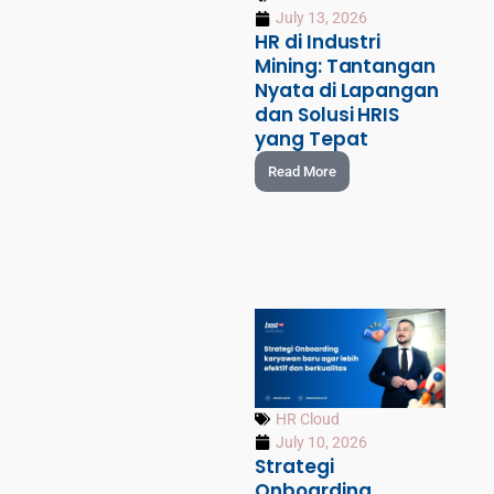
July 13, 2026
HR di Industri
Mining: Tantangan
Nyata di Lapangan
dan Solusi HRIS
yang Tepat
Read More
HR Cloud
July 10, 2026
Strategi
Onboarding