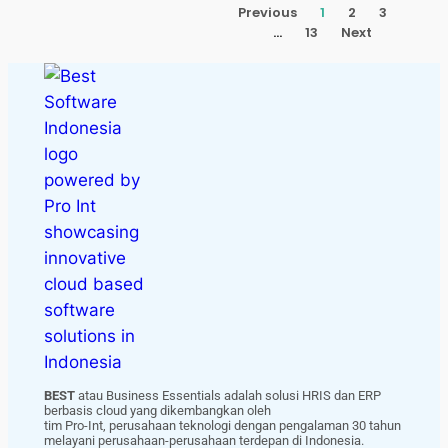
Previous
1
2
3
…
13
Next
BEST
atau Business Essentials adalah solusi HRIS dan ERP
berbasis cloud yang dikembangkan oleh
tim Pro-Int, perusahaan teknologi dengan pengalaman 30 tahun
melayani perusahaan-perusahaan terdepan di Indonesia.