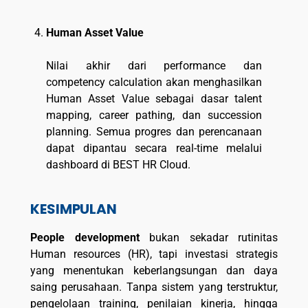
Human Asset Value
Nilai akhir dari performance dan
competency calculation akan menghasilkan
Human Asset Value sebagai dasar talent
mapping, career pathing, dan succession
planning. Semua progres dan perencanaan
dapat dipantau secara real-time melalui
dashboard di BEST HR Cloud.
KESIMPULAN
People development
bukan sekadar rutinitas
Human resources (HR), tapi investasi strategis
yang menentukan keberlangsungan dan daya
saing perusahaan. Tanpa sistem yang terstruktur,
pengelolaan training, penilaian kinerja, hingga