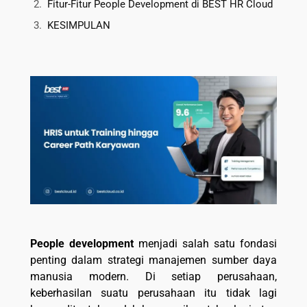
Fitur-Fitur People Development di BEST HR Cloud
KESIMPULAN
People development
menjadi salah satu fondasi
penting dalam strategi manajemen sumber daya
manusia modern. Di setiap perusahaan,
keberhasilan suatu perusahaan itu tidak lagi