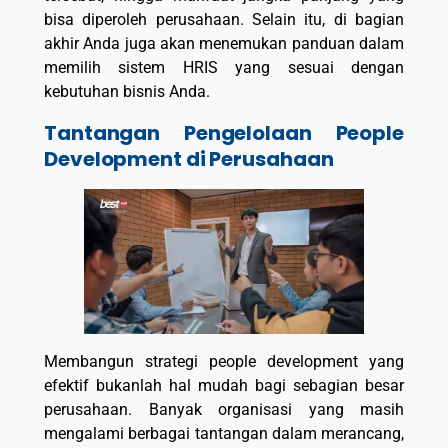
bisa diperoleh perusahaan. Selain itu, di bagian
akhir Anda juga akan menemukan panduan dalam
memilih sistem HRIS yang sesuai dengan
kebutuhan bisnis Anda.
Tantangan Pengelolaan People
Development di Perusahaan
Membangun strategi people development yang
efektif bukanlah hal mudah bagi sebagian besar
perusahaan. Banyak organisasi yang masih
mengalami berbagai tantangan dalam merancang,