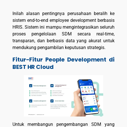
Inilah alasan pentingnya perusahaan beralih ke
sistem end-to-end employee development berbasis
HRIS. Sistem ini mampu mengintegrasikan seluruh
proses pengelolaan SDM secara real-time,
transparan, dan berbasis data yang akurat untuk
mendukung pengambilan keputusan strategis.
Fitur-Fitur People Development di
BEST HR Cloud
Untuk membangun pengembangan SDM yang