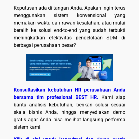
Keputusan ada di tangan Anda. Apakah ingin terus
menggunakan sistem konvensional yang
memakan waktu dan rawan kesalahan, atau mulai
beralih ke solusi end-to-end yang sudah terbukti
meningkatkan efektivitas pengelolaan SDM di
berbagai perusahaan besar?
Konsultasikan kebutuhan HR perusahaan Anda
bersama tim profesional BEST HR.
Kami siap
bantu analisis kebutuhan, berikan solusi sesuai
skala bisnis Anda, hingga menyediakan demo
gratis agar Anda bisa melihat langsung performa
sistem kami.