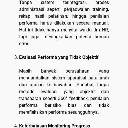
Tanpa sistem terintegrasi, proses
administrasi seperti penjadwalan training,
rekap hasil pelatihan, hingga penilaian
performa harus dilakukan secara manual.
Hal ini tidak hanya menyita waktu tim HR,
tapi juga meningkatkan potensi human
error.
Evaluasi Performa yang Tidak Objektif
Masih banyak perusahaan yang
mengandalkan sistem appraisal satu arah
dari atasan ke bawahan. Padahal, tanpa
metode evaluasi yang objektif dan
transparan seperti 360° feedback, penilaian
performa berisiko bias dan tidak
merefleksikan performa sesungguhnya.
Keterbatasan Monitoring Progress