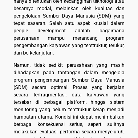
hanya ditentukan oleh kecanggihan teknologi atau
besarnya modal, melainkan oleh kualitas dan
pengelolaan Sumber Daya Manusia (SDM) yang
tepat sasaran. Salah satu aspek krusial dalam
people development adalah bagaimana
perusahaan mampu merancang program
pengembangan karyawan yang terstruktur, terukur,
dan berkelanjutan.
Namun, tidak sedikit perusahaan yang masih
dihadapkan pada tantangan dalam mengelola
program pengembangan Sumber Daya Manusia
(SDM) secara optimal. Proses yang berjalan
secara terfragmentasi, data karyawan yang
tersebar di berbagai platform, hingga sistem
monitoring yang belum terstruktur kerap menjadi
hambatan utama. Kondisi ini dapat menimbulkan
berbagai konsekuensi serius, seperti sulitnya
melakukan evaluasi performa secara menyeluruh,