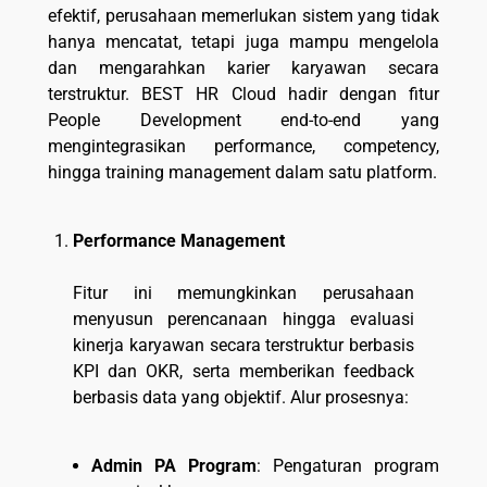
efektif, perusahaan memerlukan sistem yang tidak
hanya mencatat, tetapi juga mampu mengelola
dan mengarahkan karier karyawan secara
terstruktur. BEST HR Cloud hadir dengan fitur
People Development end-to-end yang
mengintegrasikan performance, competency,
hingga training management dalam satu platform.
Performance Management
Fitur ini memungkinkan perusahaan
menyusun perencanaan hingga evaluasi
kinerja karyawan secara terstruktur berbasis
KPI dan OKR, serta memberikan feedback
berbasis data yang objektif. Alur prosesnya:
Admin PA Program
: Pengaturan program