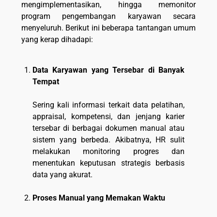
mengimplementasikan, hingga memonitor
program pengembangan karyawan secara
menyeluruh. Berikut ini beberapa tantangan umum
yang kerap dihadapi:
Data Karyawan yang Tersebar di Banyak
Tempat
Sering kali informasi terkait data pelatihan,
appraisal, kompetensi, dan jenjang karier
tersebar di berbagai dokumen manual atau
sistem yang berbeda. Akibatnya, HR sulit
melakukan monitoring progres dan
menentukan keputusan strategis berbasis
data yang akurat.
Proses Manual yang Memakan Waktu