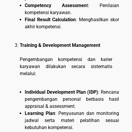
Competency Assessmen
t: Penilaian
kompetensi karyawan.
Final Result Calculation
: Menghasilkan skor
akhir kompetensi.
Training & Development Management
Pengembangan kompetensi dan karier
karyawan dilakukan secara sistematis
melalui:
Individual Development Plan (IDP)
: Rencana
pengembangan personal berbasis hasil
appraisal & assessment.
Learning Plan
: Penyusunan dan monitoring
jadwal serta materi pelatihan sesuai
kebutuhan kompetensi.