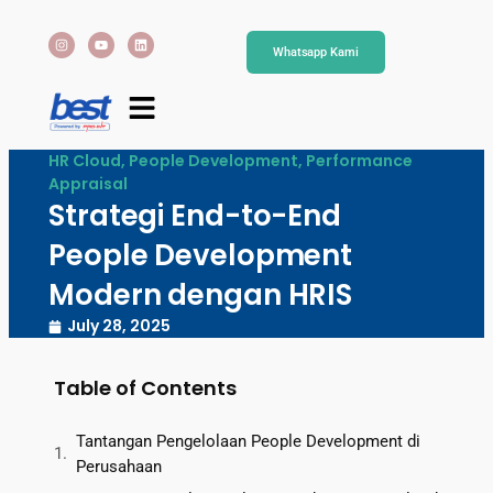
Whatsapp Kami
HR Cloud
,
People Development
,
Performance
Appraisal
Strategi End-to-End
People Development
Modern dengan HRIS
July 28, 2025
Table of Contents
Tantangan Pengelolaan People Development di
Perusahaan