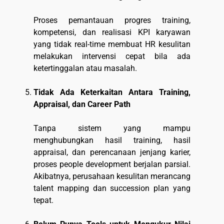
Proses pemantauan progres training,
kompetensi, dan realisasi KPI karyawan
yang tidak real-time membuat HR kesulitan
melakukan intervensi cepat bila ada
ketertinggalan atau masalah.
Tidak Ada Keterkaitan Antara Training,
Appraisal, dan Career Path
Tanpa sistem yang mampu
menghubungkan hasil training, hasil
appraisal, dan perencanaan jenjang karier,
proses people development berjalan parsial.
Akibatnya, perusahaan kesulitan merancang
talent mapping dan succession plan yang
tepat.