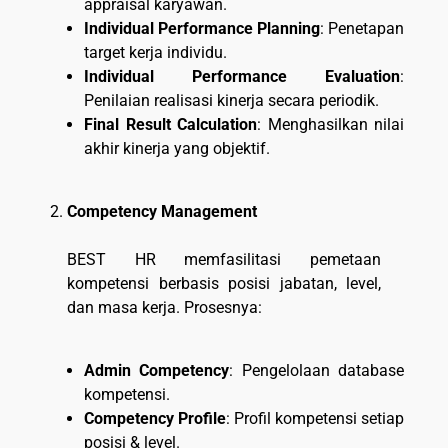
appraisal karyawan.
Individual Performance Planning
: Penetapan
target kerja individu.
Individual Performance Evaluation
:
Penilaian realisasi kinerja secara periodik.
Final Result Calculation
: Menghasilkan nilai
akhir kinerja yang objektif.
Competency Management
BEST HR memfasilitasi pemetaan
kompetensi berbasis posisi jabatan, level,
dan masa kerja. Prosesnya:
Admin Competency
: Pengelolaan database
kompetensi.
Competency Profile
: Profil kompetensi setiap
posisi & level.