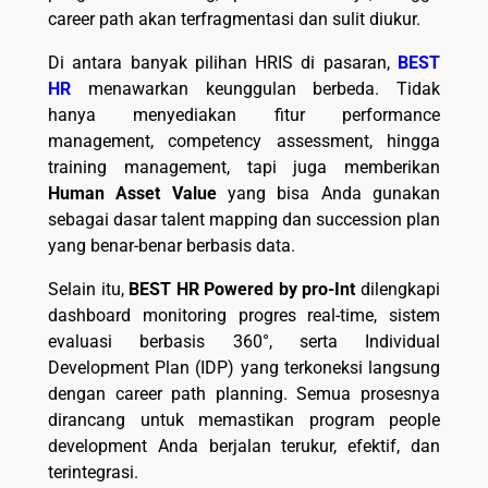
career path akan terfragmentasi dan sulit diukur.
Di antara banyak pilihan HRIS di pasaran,
BEST
HR
menawarkan keunggulan berbeda. Tidak
hanya menyediakan fitur performance
management, competency assessment, hingga
training management, tapi juga memberikan
Human Asset Value
yang bisa Anda gunakan
sebagai dasar talent mapping dan succession plan
yang benar-benar berbasis data.
Selain itu,
BEST HR Powered by pro-Int
dilengkapi
dashboard monitoring progres real-time, sistem
evaluasi berbasis 360°, serta Individual
Development Plan (IDP) yang terkoneksi langsung
dengan career path planning. Semua prosesnya
dirancang untuk memastikan program people
development Anda berjalan terukur, efektif, dan
terintegrasi.