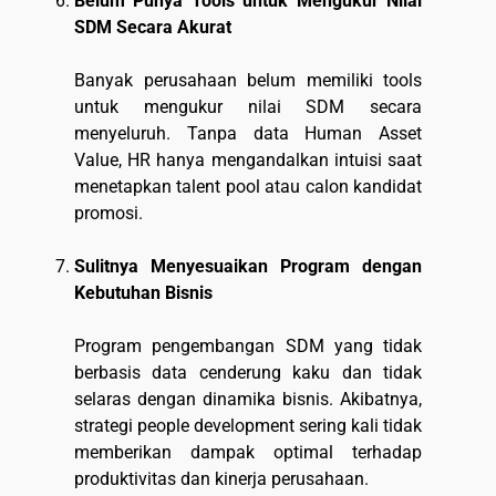
Belum Punya Tools untuk Mengukur Nilai
SDM Secara Akurat
Banyak perusahaan belum memiliki tools
untuk mengukur nilai SDM secara
menyeluruh. Tanpa data Human Asset
Value, HR hanya mengandalkan intuisi saat
menetapkan talent pool atau calon kandidat
promosi.
Sulitnya Menyesuaikan Program dengan
Kebutuhan Bisnis
Program pengembangan SDM yang tidak
berbasis data cenderung kaku dan tidak
selaras dengan dinamika bisnis. Akibatnya,
strategi people development sering kali tidak
memberikan dampak optimal terhadap
produktivitas dan kinerja perusahaan.