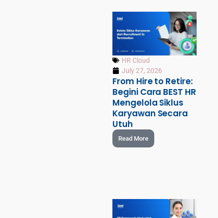
HR Cloud
July 27, 2026
From Hire to Retire:
Begini Cara BEST HR
Mengelola Siklus
Karyawan Secara
Utuh
Read More