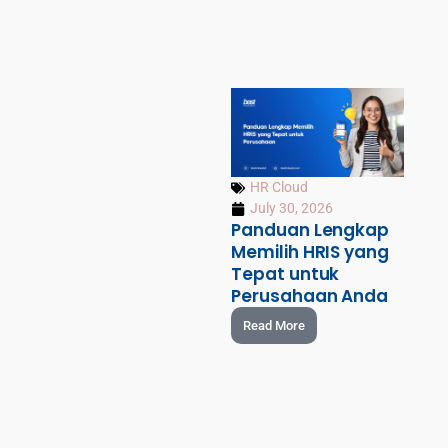
HR Cloud
July 30, 2026
Panduan Lengkap
Memilih HRIS yang
Tepat untuk
Perusahaan Anda
Read More