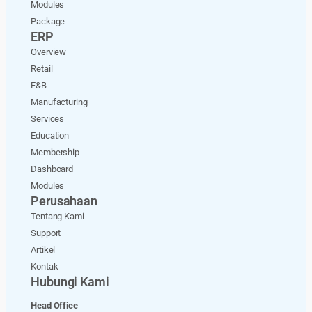
Modules
Package
ERP
Overview
Retail
F&B
Manufacturing
Services
Education
Membership
Dashboard
Modules
Perusahaan
Tentang Kami
Support
Artikel
Kontak
Hubungi Kami
Head Office