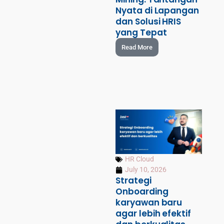
Nyata di Lapangan
dan Solusi HRIS
yang Tepat
Read More
HR Cloud
July 10, 2026
Strategi
Onboarding
karyawan baru
agar lebih efektif