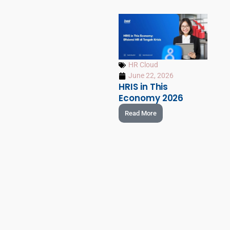
HR Cloud
June 22, 2026
HRIS in This
Economy 2026
Read More