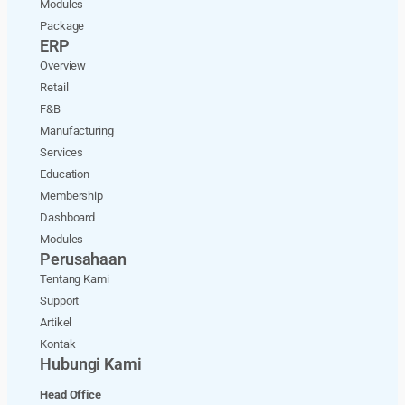
Modules
Package
ERP
Overview
Retail
F&B
Manufacturing
Services
Education
Membership
Dashboard
Modules
Perusahaan
Tentang Kami
Support
Artikel
Kontak
Hubungi Kami
Head Office