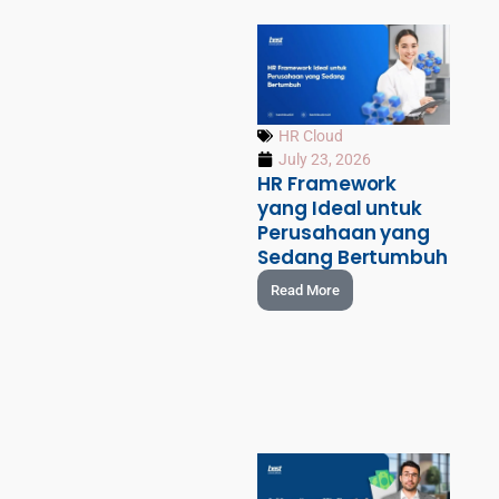
HR Cloud
July 23, 2026
HR Framework
yang Ideal untuk
Perusahaan yang
Sedang Bertumbuh
Read More