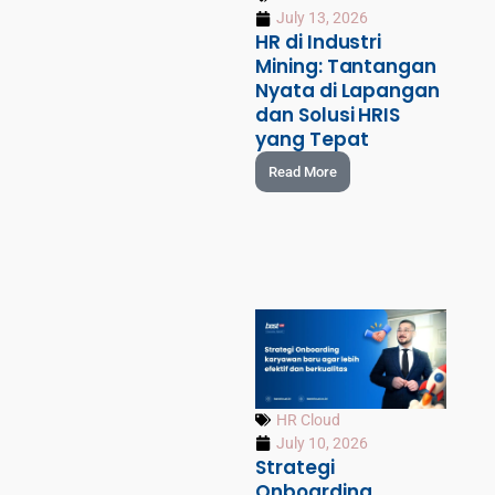
July 13, 2026
HR di Industri
Mining: Tantangan
Nyata di Lapangan
dan Solusi HRIS
yang Tepat
Read More
HR Cloud
July 10, 2026
Strategi
Onboarding