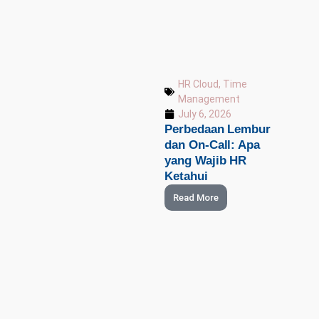
HR Cloud
,
Time
Management
July 6, 2026
Perbedaan Lembur
dan On-Call: Apa
yang Wajib HR
Ketahui
Read More