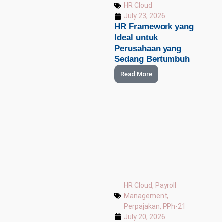
HR Cloud
July 23, 2026
HR Framework yang
Ideal untuk
Perusahaan yang
Sedang Bertumbuh
Read More
HR Cloud
,
Payroll
Management
,
Perpajakan
,
PPh-21
July 20, 2026