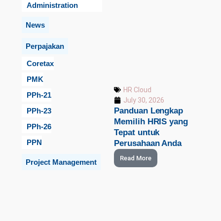
Administration
News
Perpajakan
Coretax
PMK
HR Cloud
PPh-21
July 30, 2026
Panduan Lengkap
PPh-23
Memilih HRIS yang
PPh-26
Tepat untuk
PPN
Perusahaan Anda
Read More
Project Management