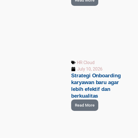
Read More
HR Cloud
July 10, 2026
Strategi Onboarding
karyawan baru agar
lebih efektif dan
berkualitas
Read More