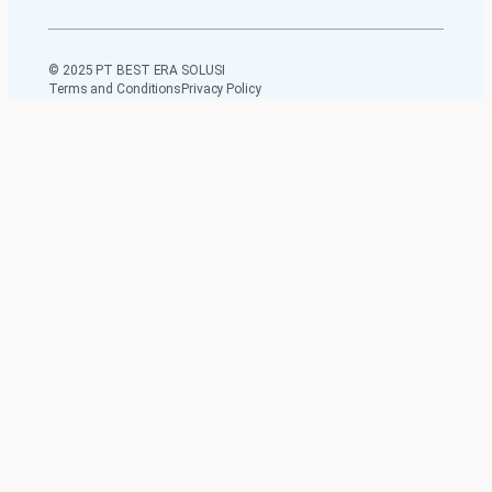
© 2025 PT BEST ERA SOLUSI
Terms and Conditions
Privacy Policy