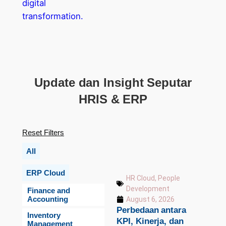
Update dan Insight Seputar
HRIS & ERP
Reset Filters
All
ERP Cloud
HR Cloud
,
People
Development
Finance and
Accounting
August 6, 2026
Perbedaan antara
Inventory
KPI, Kinerja, dan
Management