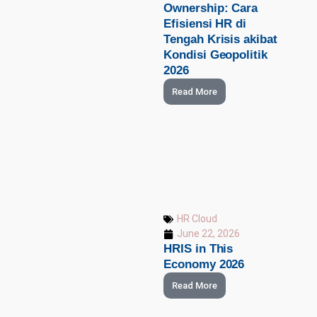
Ownership: Cara
Efisiensi HR di
Tengah Krisis akibat
Kondisi Geopolitik
2026
Read More
HR Cloud
June 22, 2026
HRIS in This
Economy 2026
Read More