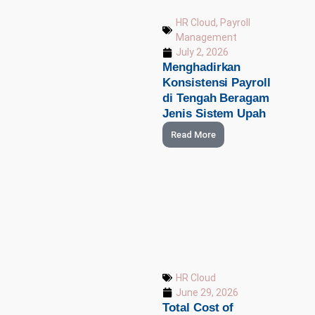
HR Cloud
,
Payroll
Management
July 2, 2026
Menghadirkan
Konsistensi Payroll
di Tengah Beragam
Jenis Sistem Upah
Read More
HR Cloud
June 29, 2026
Total Cost of