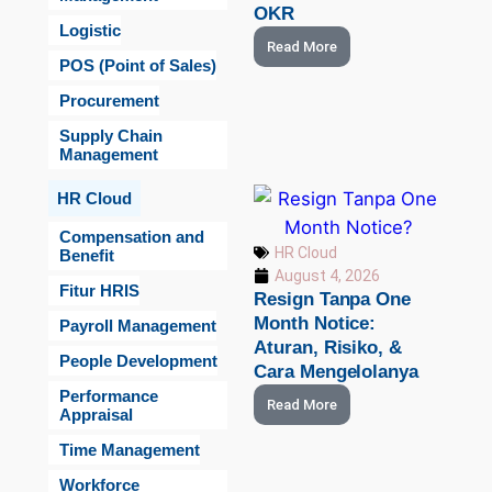
OKR
Logistic
Read More
POS (Point of Sales)
Procurement
Supply Chain
Management
HR Cloud
Compensation and
HR Cloud
Benefit
August 4, 2026
Fitur HRIS
Resign Tanpa One
Month Notice:
Payroll Management
Aturan, Risiko, &
People Development
Cara Mengelolanya
Performance
Read More
Appraisal
Time Management
Workforce