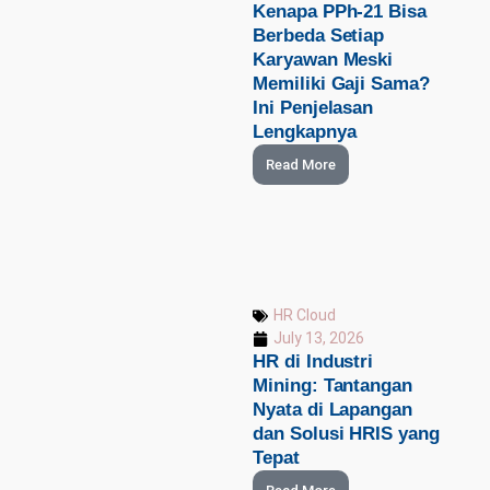
Kenapa PPh-21 Bisa
Berbeda Setiap
Karyawan Meski
Memiliki Gaji Sama?
Ini Penjelasan
Lengkapnya
Read More
HR Cloud
July 13, 2026
HR di Industri
Mining: Tantangan
Nyata di Lapangan
dan Solusi HRIS yang
Tepat