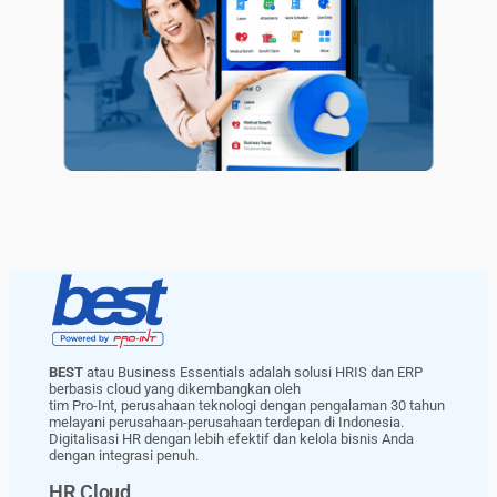
BEST
atau Business Essentials adalah solusi HRIS dan ERP
berbasis cloud yang dikembangkan oleh
tim Pro-Int, perusahaan teknologi dengan pengalaman 30 tahun
melayani perusahaan-perusahaan terdepan di Indonesia.
Digitalisasi HR dengan lebih efektif dan kelola bisnis Anda
dengan integrasi penuh.
HR Cloud