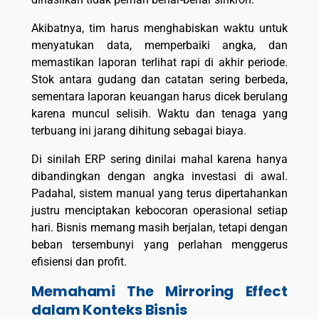
Akibatnya, tim harus menghabiskan waktu untuk
menyatukan data, memperbaiki angka, dan
memastikan laporan terlihat rapi di akhir periode.
Stok antara gudang dan catatan sering berbeda,
sementara laporan keuangan harus dicek berulang
karena muncul selisih. Waktu dan tenaga yang
terbuang ini jarang dihitung sebagai biaya.
Di sinilah ERP sering dinilai mahal karena hanya
dibandingkan dengan angka investasi di awal.
Padahal, sistem manual yang terus dipertahankan
justru menciptakan kebocoran operasional setiap
hari. Bisnis memang masih berjalan, tetapi dengan
beban tersembunyi yang perlahan menggerus
efisiensi dan profit.
Memahami The Mirroring Effect
dalam Konteks Bisnis