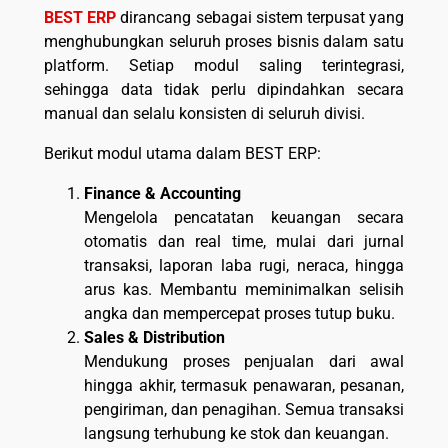
BEST ERP
dirancang sebagai sistem terpusat yang
menghubungkan seluruh proses bisnis dalam satu
platform. Setiap modul saling terintegrasi,
sehingga data tidak perlu dipindahkan secara
manual dan selalu konsisten di seluruh divisi.
Berikut modul utama dalam BEST ERP:
Finance & Accounting
Mengelola pencatatan keuangan secara
otomatis dan real time, mulai dari jurnal
transaksi, laporan laba rugi, neraca, hingga
arus kas. Membantu meminimalkan selisih
angka dan mempercepat proses tutup buku.
Sales & Distribution
Mendukung proses penjualan dari awal
hingga akhir, termasuk penawaran, pesanan,
pengiriman, dan penagihan. Semua transaksi
langsung terhubung ke stok dan keuangan.