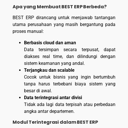
Apa yang Membuat BEST ERP Berbeda?
BEST ERP dirancang untuk menjawab tantangan
utama perusahaan yang masih bergantung pada
proses manual:
Berbasis cloud dan aman
Data tersimpan secara terpusat, dapat
diakses real time, dan dilindungi dengan
sistem keamanan yang andal.
Terjangkau dan scalable
Cocok untuk bisnis yang ingin bertumbuh
tanpa harus terbebani biaya sistem yang
besar di awal.
Data terintegrasi antar divisi
Tidak ada lagi data terpisah atau perbedaan
angka antar departemen.
Modul Terintegrasi dalam BEST ERP