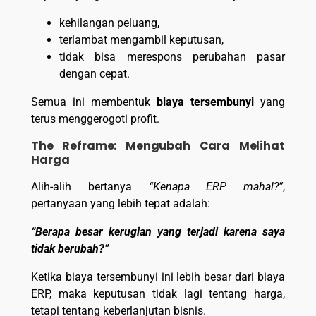
kehilangan peluang,
terlambat mengambil keputusan,
tidak bisa merespons perubahan pasar
dengan cepat.
Semua ini membentuk
biaya tersembunyi
yang
terus menggerogoti profit.
The Reframe: Mengubah Cara Melihat
Harga
Alih-alih bertanya
“Kenapa ERP mahal?”
,
pertanyaan yang lebih tepat adalah:
“Berapa besar kerugian yang terjadi karena saya
tidak berubah?”
Ketika biaya tersembunyi ini lebih besar dari biaya
ERP, maka keputusan tidak lagi tentang harga,
tetapi tentang keberlanjutan bisnis.