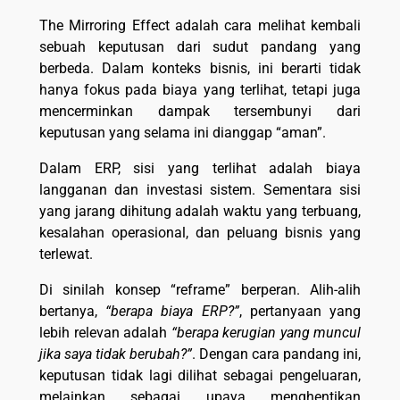
The Mirroring Effect adalah cara melihat kembali
sebuah keputusan dari sudut pandang yang
berbeda. Dalam konteks bisnis, ini berarti tidak
hanya fokus pada biaya yang terlihat, tetapi juga
mencerminkan dampak tersembunyi dari
keputusan yang selama ini dianggap “aman”.
Dalam ERP, sisi yang terlihat adalah biaya
langganan dan investasi sistem. Sementara sisi
yang jarang dihitung adalah waktu yang terbuang,
kesalahan operasional, dan peluang bisnis yang
terlewat.
Di sinilah konsep “reframe” berperan. Alih-alih
bertanya,
“berapa biaya ERP?”
, pertanyaan yang
lebih relevan adalah
“berapa kerugian yang muncul
jika saya tidak berubah?”
. Dengan cara pandang ini,
keputusan tidak lagi dilihat sebagai pengeluaran,
melainkan sebagai upaya menghentikan