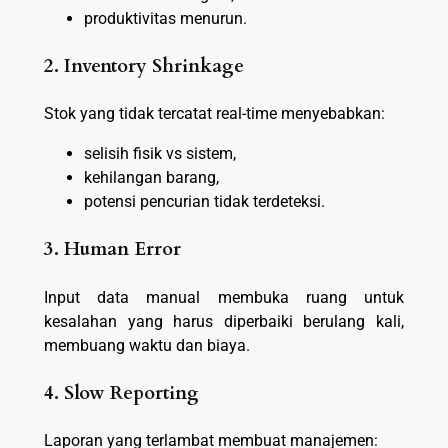
produktivitas menurun.
2. Inventory Shrinkage
Stok yang tidak tercatat real-time menyebabkan:
selisih fisik vs sistem,
kehilangan barang,
potensi pencurian tidak terdeteksi.
3. Human Error
Input data manual membuka ruang untuk
kesalahan yang harus diperbaiki berulang kali,
membuang waktu dan biaya.
4. Slow Reporting
Laporan yang terlambat membuat manajemen: