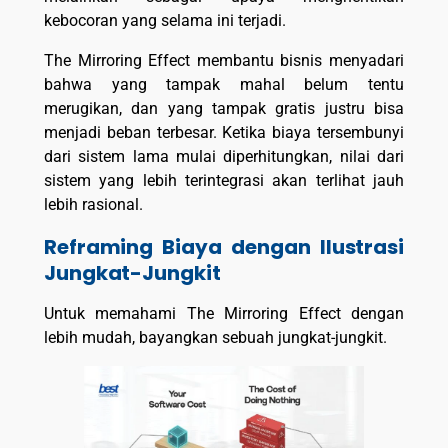
kebocoran yang selama ini terjadi.
The Mirroring Effect membantu bisnis menyadari
bahwa yang tampak mahal belum tentu
merugikan, dan yang tampak gratis justru bisa
menjadi beban terbesar. Ketika biaya tersembunyi
dari sistem lama mulai diperhitungkan, nilai dari
sistem yang lebih terintegrasi akan terlihat jauh
lebih rasional.
Reframing Biaya dengan Ilustrasi
Jungkat-Jungkit
Untuk memahami The Mirroring Effect dengan
lebih mudah, bayangkan sebuah jungkat-jungkit.