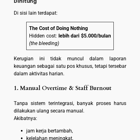
Dihitung
Di sisi lain terdapat:
The Cost of Doing Nothing
Hidden cost:
lebih dari $5.000/bulan
(the bleeding)
Kerugian ini tidak muncul dalam laporan
keuangan sebagai satu pos khusus, tetapi tersebar
dalam aktivitas harian.
1. Manual Overtime & Staff Burnout
Tanpa sistem terintegrasi, banyak proses harus
dilakukan ulang secara manual.
Akibatnya:
jam kerja bertambah,
kelelahan meningkat,