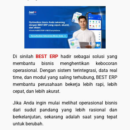
Di sinilah
BEST ERP
hadir sebagai solusi yang
membantu bisnis menghentikan kebocoran
operasional. Dengan sistem terintegrasi, data real
time, dan modul yang saling terhubung, BEST ERP
membantu perusahaan bekerja lebih rapi, lebih
cepat, dan lebih akurat.
Jika Anda ingin mulai melihat operasional bisnis
dari sudut pandang yang lebih rasional dan
berkelanjutan, sekarang adalah saat yang tepat
untuk berubah.