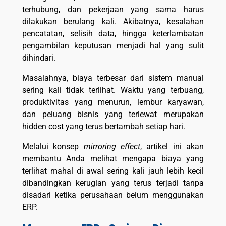
terhubung, dan pekerjaan yang sama harus
dilakukan berulang kali. Akibatnya, kesalahan
pencatatan, selisih data, hingga keterlambatan
pengambilan keputusan menjadi hal yang sulit
dihindari.
Masalahnya, biaya terbesar dari sistem manual
sering kali tidak terlihat. Waktu yang terbuang,
produktivitas yang menurun, lembur karyawan,
dan peluang bisnis yang terlewat merupakan
hidden cost yang terus bertambah setiap hari.
Melalui konsep
mirroring effect
, artikel ini akan
membantu Anda melihat mengapa biaya yang
terlihat mahal di awal sering kali jauh lebih kecil
dibandingkan kerugian yang terus terjadi tanpa
disadari ketika perusahaan belum menggunakan
ERP.