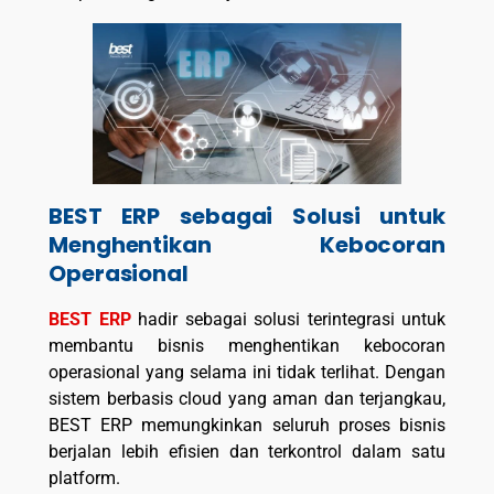
BEST ERP sebagai Solusi untuk
Menghentikan Kebocoran
Operasional
BEST ERP
hadir sebagai solusi terintegrasi untuk
membantu bisnis menghentikan kebocoran
operasional yang selama ini tidak terlihat. Dengan
sistem berbasis cloud yang aman dan terjangkau,
BEST ERP memungkinkan seluruh proses bisnis
berjalan lebih efisien dan terkontrol dalam satu
platform.