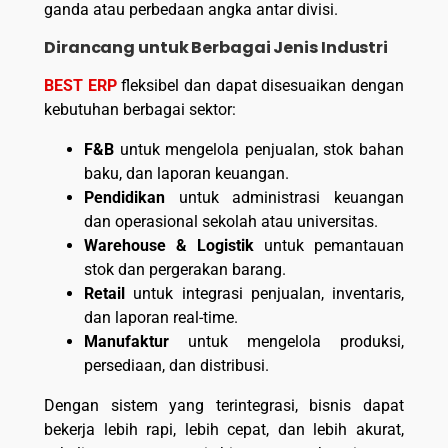
ganda atau perbedaan angka antar divisi.
Dirancang untuk Berbagai Jenis Industri
BEST ERP
fleksibel dan dapat disesuaikan dengan
kebutuhan berbagai sektor:
F&B
untuk mengelola penjualan, stok bahan
baku, dan laporan keuangan.
Pendidikan
untuk administrasi keuangan
dan operasional sekolah atau universitas.
Warehouse & Logistik
untuk pemantauan
stok dan pergerakan barang.
Retail
untuk integrasi penjualan, inventaris,
dan laporan real-time.
Manufaktur
untuk mengelola produksi,
persediaan, dan distribusi.
Dengan sistem yang terintegrasi, bisnis dapat
bekerja lebih rapi, lebih cepat, dan lebih akurat,