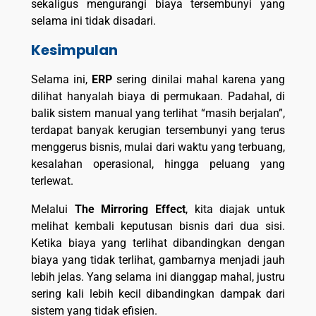
sekaligus mengurangi biaya tersembunyi yang
selama ini tidak disadari.
Kesimpulan
Selama ini,
ERP
sering dinilai mahal karena yang
dilihat hanyalah biaya di permukaan. Padahal, di
balik sistem manual yang terlihat “masih berjalan”,
terdapat banyak kerugian tersembunyi yang terus
menggerus bisnis, mulai dari waktu yang terbuang,
kesalahan operasional, hingga peluang yang
terlewat.
Melalui
The Mirroring Effect
, kita diajak untuk
melihat kembali keputusan bisnis dari dua sisi.
Ketika biaya yang terlihat dibandingkan dengan
biaya yang tidak terlihat, gambarnya menjadi jauh
lebih jelas. Yang selama ini dianggap mahal, justru
sering kali lebih kecil dibandingkan dampak dari
sistem yang tidak efisien.