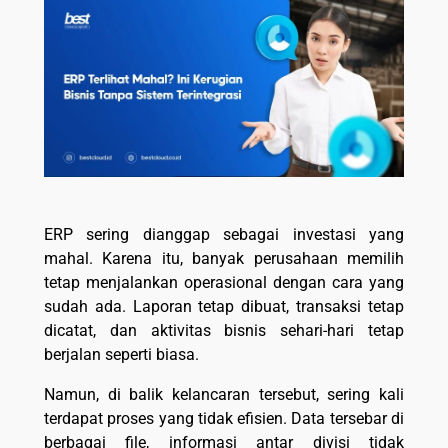
ERP sering dianggap sebagai investasi yang
mahal. Karena itu, banyak perusahaan memilih
tetap menjalankan operasional dengan cara yang
sudah ada. Laporan tetap dibuat, transaksi tetap
dicatat, dan aktivitas bisnis sehari-hari tetap
berjalan seperti biasa.
Namun, di balik kelancaran tersebut, sering kali
terdapat proses yang tidak efisien. Data tersebar di
berbagai file, informasi antar divisi tidak