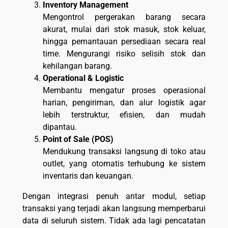
Inventory Management
Mengontrol pergerakan barang secara
akurat, mulai dari stok masuk, stok keluar,
hingga pemantauan persediaan secara real
time. Mengurangi risiko selisih stok dan
kehilangan barang.
Operational & Logistic
Membantu mengatur proses operasional
harian, pengiriman, dan alur logistik agar
lebih terstruktur, efisien, dan mudah
dipantau.
Point of Sale (POS)
Mendukung transaksi langsung di toko atau
outlet, yang otomatis terhubung ke sistem
inventaris dan keuangan.
Dengan integrasi penuh antar modul, setiap
transaksi yang terjadi akan langsung memperbarui
data di seluruh sistem. Tidak ada lagi pencatatan