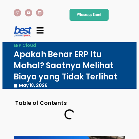
Whatsapp Kami
ERP Cloud
Apakah Benar ERP Itu
Mahal? Saatnya Melihat
Biaya yang Tidak Terlihat
May 18, 2026
Table of Contents