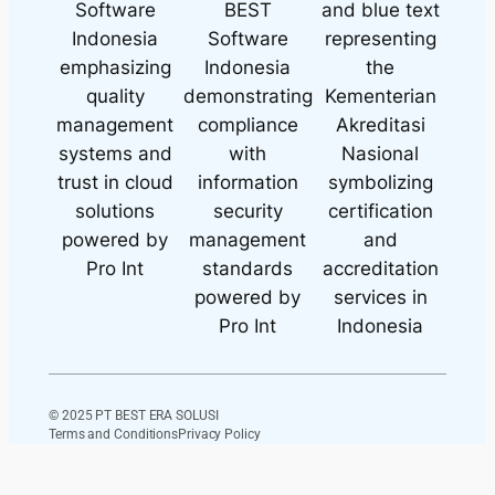
© 2025 PT BEST ERA SOLUSI
Terms and Conditions
Privacy Policy