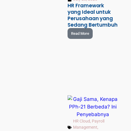
HR Framework
yang Ideal untuk
Perusahaan yang
Sedang Bertumbuh
Read More
HR Cloud
,
Payroll
Management
,