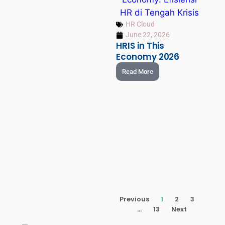
HR Cloud
June 22, 2026
HRIS in This
Economy 2026
Read More
Previous
1
2
3
…
13
Next