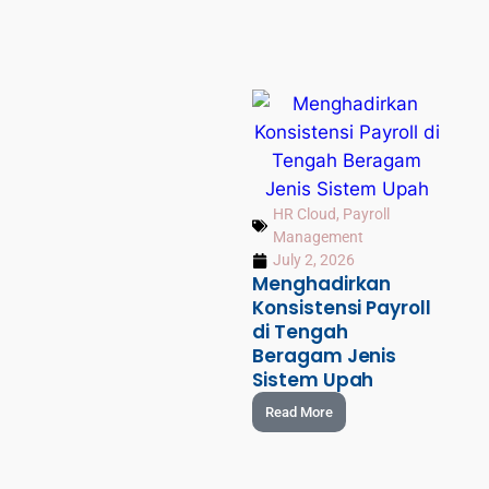
HR Cloud
,
Payroll
Management
July 2, 2026
Menghadirkan
Konsistensi Payroll
di Tengah
Beragam Jenis
Sistem Upah
Read More