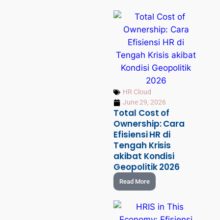
HR Cloud
June 29, 2026
Total Cost of
Ownership: Cara
Efisiensi HR di
Tengah Krisis
akibat Kondisi
Geopolitik 2026
Read More