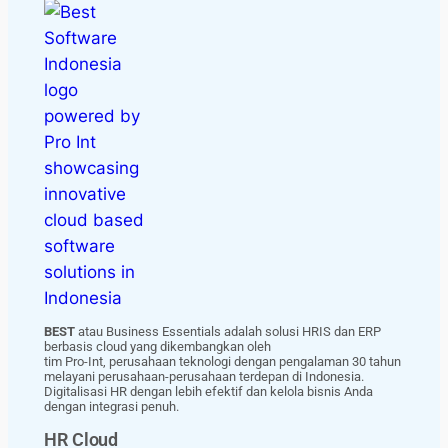
BEST
atau Business Essentials adalah solusi HRIS dan ERP
berbasis cloud yang dikembangkan oleh
tim Pro-Int, perusahaan teknologi dengan pengalaman 30 tahun
melayani perusahaan-perusahaan terdepan di Indonesia.
Digitalisasi HR dengan lebih efektif dan kelola bisnis Anda
dengan integrasi penuh.
HR Cloud