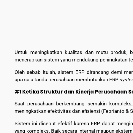
Untuk meningkatkan kualitas dan mutu produk, 
menerapkan sistem yang mendukung peningkatan te
Oleh sebab itulah, sistem ERP dirancang demi meni
apa saja tanda perusahaan membutuhkan ERP
syst
#1 Ketika Struktur dan Kinerja Perusahaan 
Saat perusahaan berkembang semakin kompleks,
meningkatkan efektivitas dan efisiensi (Febrianto & 
Sistem ini disebut efektif karena ERP dapat mengi
yang kompleks. Baik secara internal maupun eksterna