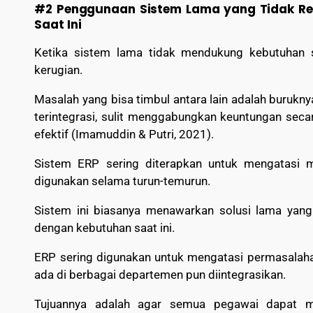
#2 Penggunaan Sistem Lama yang Tidak R
Saat Ini
Ketika sistem lama tidak mendukung kebutuhan 
kerugian.
Masalah yang bisa timbul antara lain adalah buruknya
terintegrasi, sulit menggabungkan keuntungan secar
efektif (Imamuddin & Putri, 2021).
Sistem ERP sering diterapkan untuk mengatasi 
digunakan selama turun-temurun.
Sistem ini biasanya menawarkan solusi lama yang s
dengan kebutuhan saat ini.
ERP sering digunakan untuk mengatasi permasalaha
ada di berbagai departemen pun diintegrasikan.
Tujuannya adalah agar semua pegawai dapat m