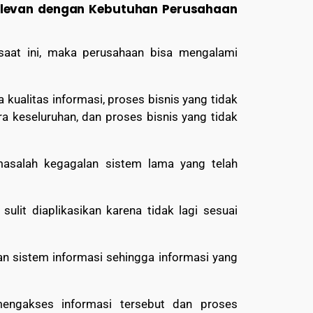
elevan dengan Kebutuhan Perusahaan
saat ini, maka perusahaan bisa mengalami
 kualitas informasi, proses bisnis yang tidak
a keseluruhan, dan proses bisnis yang tidak
masalah kegagalan sistem lama yang telah
ulit diaplikasikan karena tidak lagi sesuai
n sistem informasi sehingga informasi yang
engakses informasi tersebut dan proses