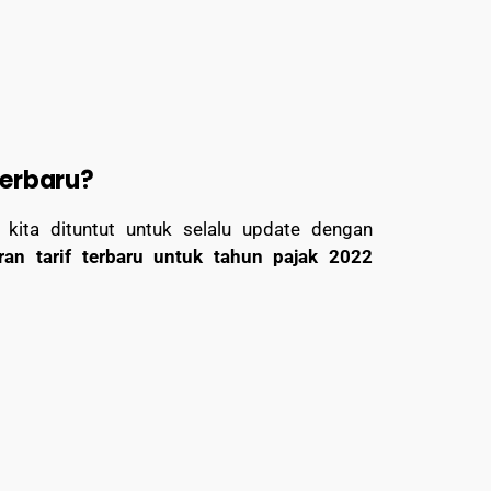
Terbaru?
kita dituntut untuk selalu update dengan
ran tarif terbaru untuk tahun pajak 2022