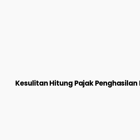
Kesulitan Hitung Pajak Penghasila