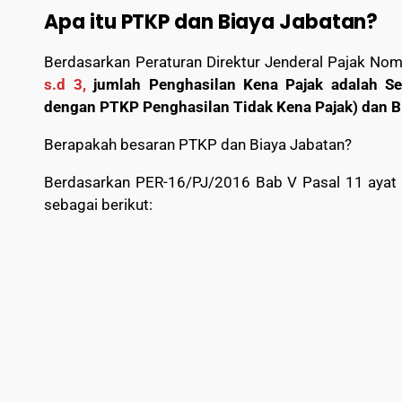
Apa itu PTKP dan Biaya Jabatan?
Berdasarkan Peraturan Direktur Jenderal Pajak Nom
s.d 3,
jumlah Penghasilan Kena Pajak adalah Sel
dengan PTKP Penghasilan Tidak Kena Pajak) dan B
Berapakah besaran PTKP dan Biaya Jabatan?
Berdasarkan PER-16/PJ/2016 Bab V Pasal 11 ayat 
sebagai berikut: