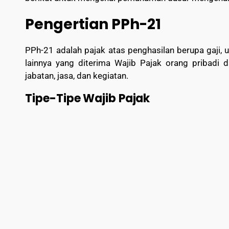
Pengertian PPh-21
PPh-21 adalah pajak atas penghasilan berupa gaji, 
lainnya yang diterima Wajib Pajak orang pribadi 
jabatan, jasa, dan kegiatan.
Tipe-Tipe Wajib Pajak