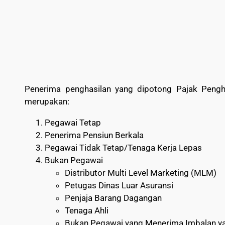
Penerima penghasilan yang dipotong Pajak Pengh
merupakan:
Pegawai Tetap
Penerima Pensiun Berkala
Pegawai Tidak Tetap/Tenaga Kerja Lepas
Bukan Pegawai
Distributor Multi Level Marketing (MLM)
Petugas Dinas Luar Asuransi
Penjaja Barang Dagangan
Tenaga Ahli
Bukan Pegawai yang Menerima Imbalan y