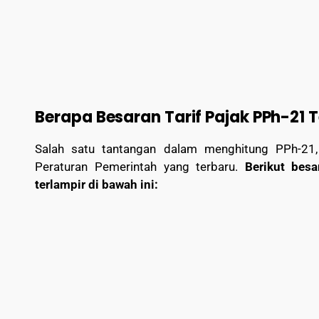
Berapa Besaran Tarif Pajak PPh-21 
Salah satu tantangan dalam menghitung PPh-21, 
Peraturan Pemerintah yang terbaru.
Berikut besa
terlampir di bawah ini: