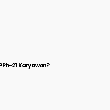
n PPh-21 Karyawan?