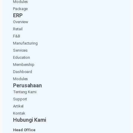
Modules
Package
ERP
Overview
Retail
F&B
Manufacturing
Services
Education
Membership
Dashboard
Modules
Perusahaan
Tentang Kami
Support
Artikel
Kontak
Hubungi Kami
Head Office