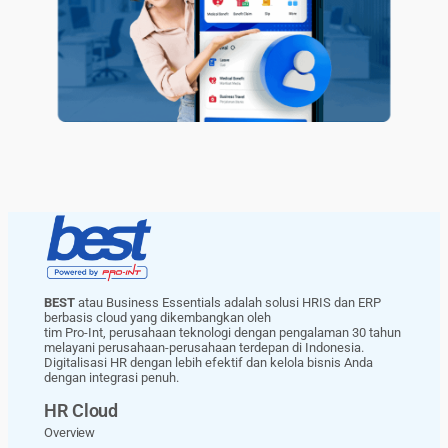
BEST
atau Business Essentials adalah solusi HRIS dan ERP
berbasis cloud yang dikembangkan oleh
tim Pro-Int, perusahaan teknologi dengan pengalaman 30 tahun
melayani perusahaan-perusahaan terdepan di Indonesia.
Digitalisasi HR dengan lebih efektif dan kelola bisnis Anda
dengan integrasi penuh.
HR Cloud
Overview