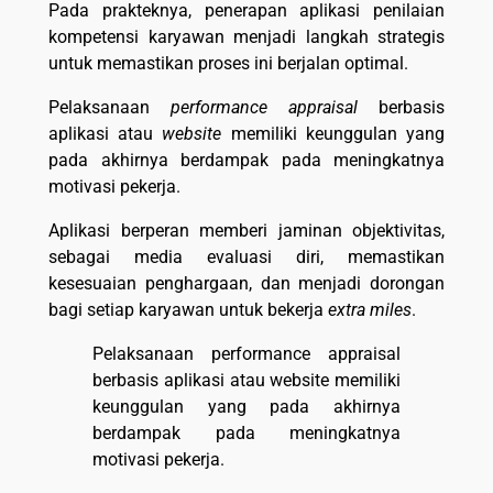
Pada prakteknya, penerapan aplikasi penilaian
kompetensi karyawan menjadi langkah strategis
untuk memastikan proses ini berjalan optimal.
Pelaksanaan
performance appraisal
berbasis
aplikasi atau
website
memiliki keunggulan yang
pada akhirnya berdampak pada meningkatnya
motivasi pekerja.
Aplikasi berperan memberi jaminan objektivitas,
sebagai media evaluasi diri, memastikan
kesesuaian penghargaan, dan menjadi dorongan
bagi setiap karyawan untuk bekerja
extra miles
.
Pelaksanaan performance appraisal
berbasis aplikasi atau website memiliki
keunggulan yang pada akhirnya
berdampak pada meningkatnya
motivasi pekerja.