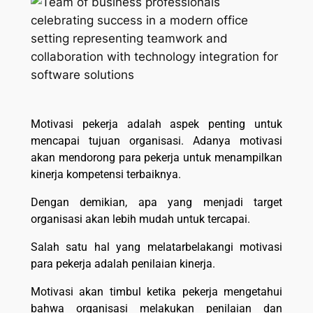
Motivasi pekerja adalah aspek penting untuk
mencapai tujuan organisasi. Adanya motivasi
akan mendorong para pekerja untuk menampilkan
kinerja kompetensi terbaiknya.
Dengan demikian, apa yang menjadi target
organisasi akan lebih mudah untuk tercapai.
Salah satu hal yang melatarbelakangi motivasi
para pekerja adalah penilaian kinerja.
Motivasi akan timbul ketika pekerja mengetahui
bahwa organisasi melakukan penilaian dan