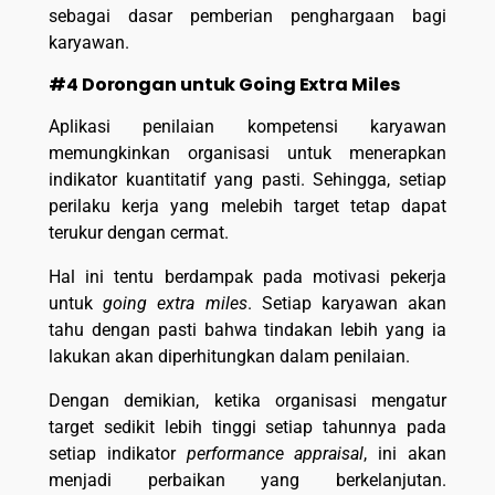
sebagai dasar pemberian penghargaan bagi
karyawan.
#4 Dorongan untuk Going Extra Miles
Aplikasi penilaian kompetensi karyawan
memungkinkan organisasi untuk menerapkan
indikator kuantitatif yang pasti. Sehingga, setiap
perilaku kerja yang melebih target tetap dapat
terukur dengan cermat.
Hal ini tentu berdampak pada motivasi pekerja
untuk
going extra miles
. Setiap karyawan akan
tahu dengan pasti bahwa tindakan lebih yang ia
lakukan akan diperhitungkan dalam penilaian.
Dengan demikian, ketika organisasi mengatur
target sedikit lebih tinggi setiap tahunnya pada
setiap indikator
performance appraisal
, ini akan
menjadi perbaikan yang berkelanjutan.