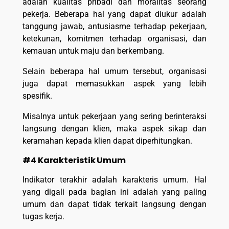
adalah kualitas pribadi dan moralitas seorang
pekerja. Beberapa hal yang dapat diukur adalah
tanggung jawab, antusiasme terhadap pekerjaan,
ketekunan, komitmen terhadap organisasi, dan
kemauan untuk maju dan berkembang.
Selain beberapa hal umum tersebut, organisasi
juga dapat memasukkan aspek yang lebih
spesifik.
Misalnya untuk pekerjaan yang sering berinteraksi
langsung dengan klien, maka aspek sikap dan
keramahan kepada klien dapat diperhitungkan.
#4 Karakteristik Umum
Indikator terakhir adalah karakteris umum. Hal
yang digali pada bagian ini adalah yang paling
umum dan dapat tidak terkait langsung dengan
tugas kerja.