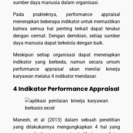
sumber daya manusia dalam organisasi.
Pada prakteknya,
performance appraisal
menerapkan beberapa indikator untuk memastikan
bahwa semua hal penting terkait dapat terukur
dengan cermat. Dengan demikian, setiap sumber
daya manusia dapat terkelola dengan baik.
Meskipun setiap organisasi dapat menerapkan
indikator yang berbeda, namun secara umum
performance appraisal
akan menilai kinerja
karyawan melalui 4 indikator mendasar.
4 Indikator Performance Appraisal
Manesh, et al (2013) dalam sebuah penelitian
yang dilakukannya mengungkapkan 4 hal yang