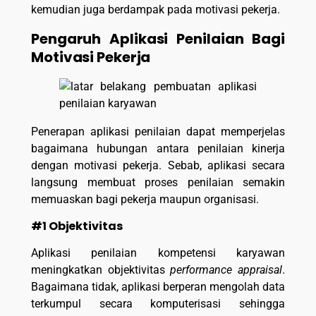
kemudian juga berdampak pada motivasi pekerja.
Pengaruh Aplikasi Penilaian Bagi
Motivasi Pekerja
Penerapan aplikasi penilaian dapat memperjelas
bagaimana hubungan antara penilaian kinerja
dengan motivasi pekerja. Sebab, aplikasi secara
langsung membuat proses penilaian semakin
memuaskan bagi pekerja maupun organisasi.
#1 Objektivitas
Aplikasi penilaian kompetensi karyawan
meningkatkan objektivitas
performance appraisal
.
Bagaimana tidak, aplikasi berperan mengolah data
terkumpul secara komputerisasi sehingga