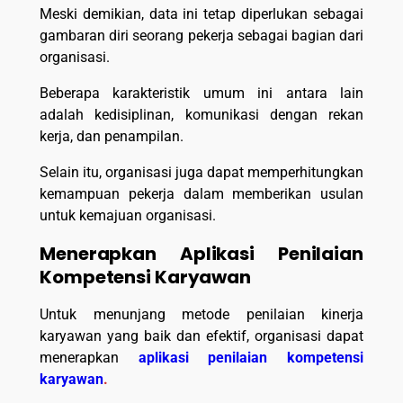
Meski demikian, data ini tetap diperlukan sebagai
gambaran diri seorang pekerja sebagai bagian dari
organisasi.
Beberapa karakteristik umum ini antara lain
adalah kedisiplinan, komunikasi dengan rekan
kerja, dan penampilan.
Selain itu, organisasi juga dapat memperhitungkan
kemampuan pekerja dalam memberikan usulan
untuk kemajuan organisasi.
Menerapkan Aplikasi Penilaian
Kompetensi Karyawan
Untuk menunjang metode penilaian kinerja
karyawan yang baik dan efektif, organisasi dapat
menerapkan
aplikasi penilaian kompetensi
karyawan
.