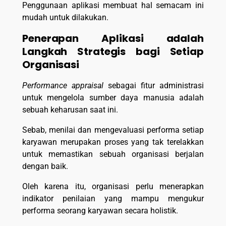
Penggunaan aplikasi membuat hal semacam ini
mudah untuk dilakukan.
Penerapan Aplikasi adalah
Langkah Strategis bagi Setiap
Organisasi
Performance appraisal
sebagai fitur administrasi
untuk mengelola sumber daya manusia adalah
sebuah keharusan saat ini.
Sebab, menilai dan mengevaluasi performa setiap
karyawan merupakan proses yang tak terelakkan
untuk memastikan sebuah organisasi berjalan
dengan baik.
Oleh karena itu, organisasi perlu menerapkan
indikator penilaian yang mampu mengukur
performa seorang karyawan secara holistik.