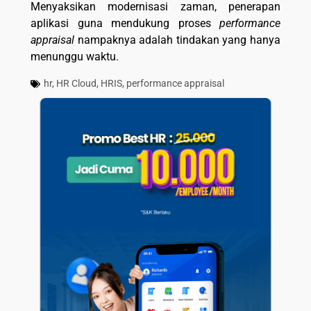
Menyaksikan modernisasi zaman, penerapan
aplikasi guna mendukung proses
performance
appraisal
nampaknya adalah tindakan yang hanya
menunggu waktu.
hr
,
HR Cloud
,
HRIS
,
performance appraisal