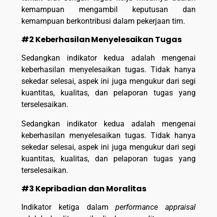
kemampuan mengambil keputusan dan
kemampuan berkontribusi dalam pekerjaan tim.
#2 Keberhasilan Menyelesaikan Tugas
Sedangkan indikator kedua adalah mengenai
keberhasilan menyelesaikan tugas. Tidak hanya
sekedar selesai, aspek ini juga mengukur dari segi
kuantitas, kualitas, dan pelaporan tugas yang
terselesaikan.
Sedangkan indikator kedua adalah mengenai
keberhasilan menyelesaikan tugas. Tidak hanya
sekedar selesai, aspek ini juga mengukur dari segi
kuantitas, kualitas, dan pelaporan tugas yang
terselesaikan.
#3 Kepribadian dan Moralitas
Indikator ketiga dalam
performance appraisal