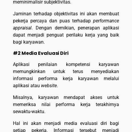
meminimalisir subjektivitas.
Jaminan terhadap objektivitas ini akan membuat
pekerja percaya dan puas terhadap
performance
appraisal
. Dengan demikian, penerapan aplikasi
dapat menjadi penguat perilaku kerja yang baik
bagi karyawan.
#2 Media Evaluasi Diri
Aplikasi penilaian kompetensi karyawan
memungkinkan untuk terus menyediakan
informasi performa kerja karyawan melalui
aplikasi atau
website
.
Misalnya, karyawan mendapat akses untuk
memeriksa nilai performa kerja terakhirnya
sewaktu-waktu.
Hal ini akan menjadi media evaluasi diri bagi
setiap pekerja. Informasi tersebut menjadi