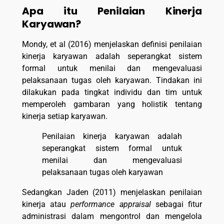
Apa itu Penilaian Kinerja
Karyawan?
Mondy, et al (2016) menjelaskan definisi penilaian
kinerja karyawan adalah seperangkat sistem
formal untuk menilai dan mengevaluasi
pelaksanaan tugas oleh karyawan. Tindakan ini
dilakukan pada tingkat individu dan tim untuk
memperoleh gambaran yang holistik tentang
kinerja setiap karyawan.
Penilaian kinerja karyawan adalah
seperangkat sistem formal untuk
menilai dan mengevaluasi
pelaksanaan tugas oleh karyawan
Sedangkan Jaden (2011) menjelaskan penilaian
kinerja atau
performance appraisal
sebagai fitur
administrasi dalam mengontrol dan mengelola