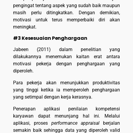
pengingat tentang aspek yang sudah baik maupun
masih perlu ditingkatkan. Dengan demikian,
motivasi untuk terus memperbaiki diri akan
meningkat.
#3 Kesesuaian Penghargaan
Jabeen (2011) dalam penelitian yang
dilakukannya menemukan kaitan erat antara
motivasi pekerja dengan penghargaan yang
diperoleh.
Para pekerja akan menunjukkan produktivitas
yang tinggi ketika ia memperoleh penghargaan
yang setimpal dengan kerja kerasnya.
Penerapan aplikasi penilaian kompetensi
karyawan dapat menunjang hal ini. Melalui
aplikasi, proses
performance appraisal
berjalan
semakin baik sehingga data yang diperoleh valid