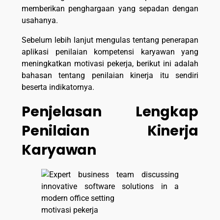
memberikan penghargaan yang sepadan dengan
usahanya.
Sebelum lebih lanjut mengulas tentang penerapan
aplikasi penilaian kompetensi karyawan yang
meningkatkan motivasi pekerja, berikut ini adalah
bahasan tentang penilaian kinerja itu sendiri
beserta indikatornya.
Penjelasan Lengkap
Penilaian Kinerja
Karyawan
motivasi pekerja