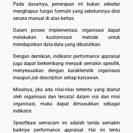
Pada dasarnya, penerapan ini bukan sekedar
menghapus fungsi formulir yang sebelumnya diisi
secara manual di atas kertas.
Dalam proses implementasi, organisasi dapat
melakukan kustomisasi metode untuk
mendapatkan data-data yang dibutuhkan.
Dengan demikian, indikator
performance appraisal
juga dapat berkembang menjadi semakin spesifik,
menyesuaikan dengan karakteristik organisasi
maupun
job description
setiap karyawan.
Misalnya, jika ada nilai-nilai tertentu yang dianut
oleh organisasi dan tercatat dalam visi dan misi
organisasi, maka dapat dimasukkan sebagai
indikator.
Spesifikasi semacam ini adalah tanda semakin
baiknya
performance appraisal
. Hal ini tentu