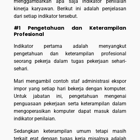
menggambarkan apa saja indikator penilaian
kinerja karyawan. Berikut ini adalah penjelasan
dari setiap indikator tersebut.
#1 Pengetahuan dan Keterampilan
Profesional
Indikator pertama adalah menyangkut
pengetahuan dan keterampilan profesional
seorang pekerja dalam tugas pekerjaan sehari-
sehari.
Mari mengambil contoh staf administrasi ekspor
impor yang setiap hari bekerja dengan komputer.
Untuk jabatan ini, pengetahuan mengenai
penguasaan pekerjaan serta keterampilan dalam
mengoperasikan komputer dapat masuk dalam
indikator penilaian.
Sedangkan keterampilan umum tetapi masih
terkait erat dengan tugas kerja misalnya adalah