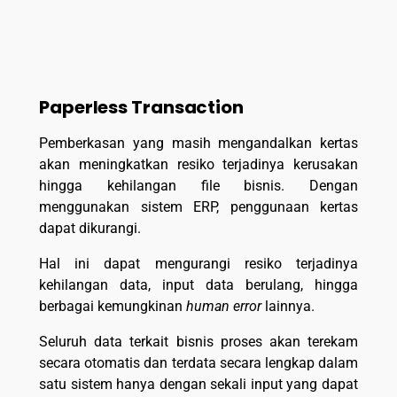
Paperless Transaction
Pemberkasan yang masih mengandalkan kertas
akan meningkatkan resiko terjadinya kerusakan
hingga kehilangan file bisnis. Dengan
menggunakan sistem ERP, penggunaan kertas
dapat dikurangi.
Hal ini dapat mengurangi resiko terjadinya
kehilangan data, input data berulang, hingga
berbagai kemungkinan
human error
lainnya.
Seluruh data terkait bisnis proses akan terekam
secara otomatis dan terdata secara lengkap dalam
satu sistem hanya dengan sekali input yang dapat