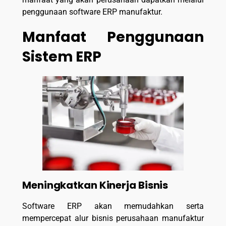
penggunaan software ERP manufaktur.
Manfaat Penggunaan
Sistem ERP
Meningkatkan Kinerja Bisnis
Software ERP akan memudahkan serta
mempercepat alur bisnis perusahaan manufaktur