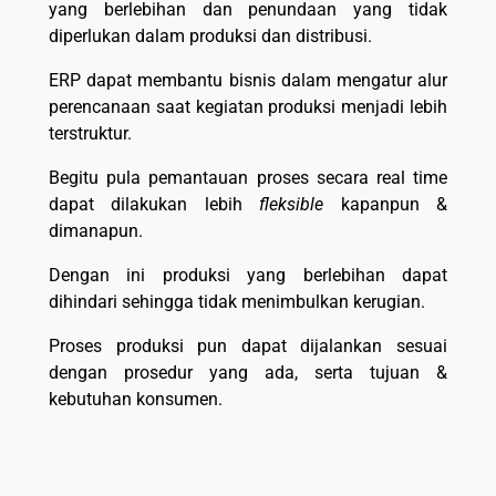
yang berlebihan dan penundaan yang tidak
diperlukan dalam produksi dan distribusi.
ERP dapat membantu bisnis dalam mengatur alur
perencanaan saat kegiatan produksi menjadi lebih
terstruktur.
Begitu pula pemantauan proses secara real time
dapat dilakukan lebih
fleksible
kapanpun &
dimanapun.
Dengan ini produksi yang berlebihan dapat
dihindari sehingga tidak menimbulkan kerugian.
Proses produksi pun dapat dijalankan sesuai
dengan prosedur yang ada, serta tujuan &
kebutuhan konsumen.