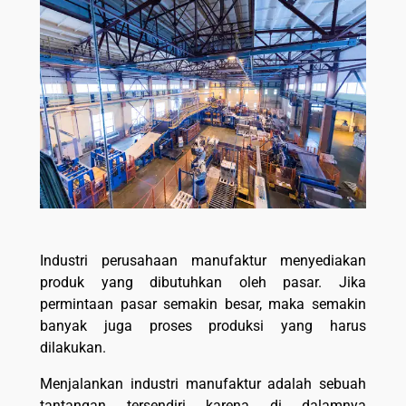
Industri perusahaan manufaktur menyediakan
produk yang dibutuhkan oleh pasar. Jika
permintaan pasar semakin besar, maka semakin
banyak juga proses produksi yang harus
dilakukan.
Menjalankan industri manufaktur adalah sebuah
tantangan tersendiri karena di dalamnya