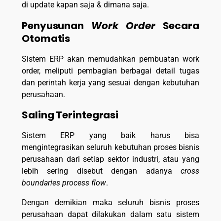
di update kapan saja & dimana saja.
Penyusunan
Work Order
Secara
Otomatis
Sistem ERP akan memudahkan pembuatan work
order, meliputi pembagian berbagai detail tugas
dan perintah kerja yang sesuai dengan kebutuhan
perusahaan.
Saling Terintegrasi
Sistem ERP yang baik harus bisa
mengintegrasikan seluruh kebutuhan proses bisnis
perusahaan dari setiap sektor industri, atau yang
lebih sering disebut dengan adanya
cross
boundaries process flow
.
Dengan demikian maka seluruh bisnis proses
perusahaan dapat dilakukan dalam satu sistem