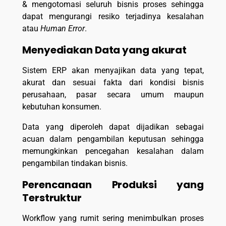
& mengotomasi seluruh bisnis proses sehingga
dapat mengurangi resiko terjadinya kesalahan
atau
Human Error
.
Menyediakan Data yang akurat
Sistem ERP akan menyajikan data yang tepat,
akurat dan sesuai fakta dari kondisi bisnis
perusahaan, pasar secara umum maupun
kebutuhan konsumen.
Data yang diperoleh dapat dijadikan sebagai
acuan dalam pengambilan keputusan sehingga
memungkinkan pencegahan kesalahan dalam
pengambilan tindakan bisnis.
Perencanaan Produksi yang
Terstruktur
Workflow yang rumit sering menimbulkan proses