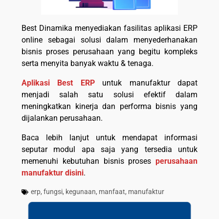
Best Dinamika menyediakan fasilitas aplikasi ERP
online sebagai solusi dalam menyederhanakan
bisnis proses perusahaan yang begitu kompleks
serta menyita banyak waktu & tenaga.
Aplikasi Best ERP
untuk manufaktur dapat
menjadi salah satu solusi efektif dalam
meningkatkan kinerja dan performa bisnis yang
dijalankan perusahaan.
Baca lebih lanjut untuk mendapat informasi
seputar modul apa saja yang tersedia untuk
memenuhi kebutuhan bisnis proses
perusahaan
manufaktur disini
.
erp
,
fungsi
,
kegunaan
,
manfaat
,
manufaktur