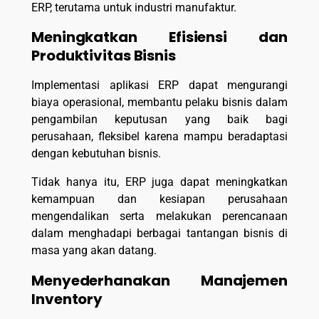
ERP, terutama untuk industri manufaktur.
Meningkatkan Efisiensi dan
Produktivitas Bisnis
Implementasi aplikasi ERP dapat mengurangi
biaya operasional, membantu pelaku bisnis dalam
pengambilan keputusan yang baik bagi
perusahaan, fleksibel karena mampu beradaptasi
dengan kebutuhan bisnis.
Tidak hanya itu, ERP juga dapat meningkatkan
kemampuan dan kesiapan perusahaan
mengendalikan serta melakukan perencanaan
dalam menghadapi berbagai tantangan bisnis di
masa yang akan datang.
Menyederhanakan Manajemen
Inventory