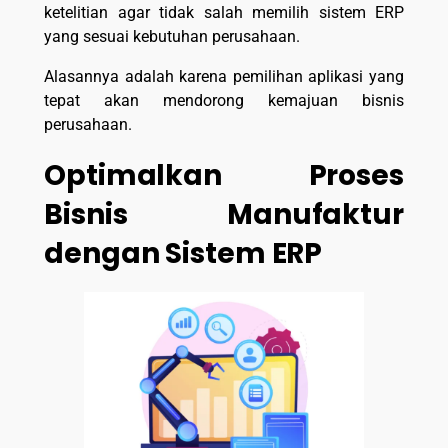
ketelitian agar tidak salah memilih sistem ERP
yang sesuai kebutuhan perusahaan.
Alasannya adalah karena pemilihan aplikasi yang
tepat akan mendorong kemajuan bisnis
perusahaan.
Optimalkan Proses
Bisnis Manufaktur
dengan Sistem ERP