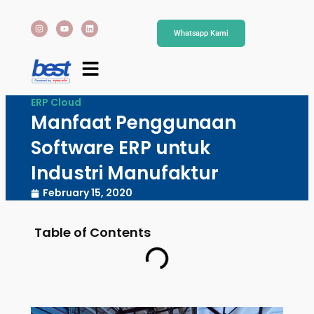
Whatsapp Kami
ERP Cloud
Manfaat Penggunaan
Software ERP untuk
Industri Manufaktur
February 15, 2020
Table of Contents