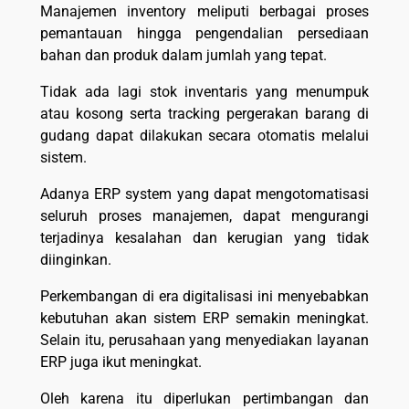
Manajemen inventory meliputi berbagai proses
pemantauan hingga pengendalian persediaan
bahan dan produk dalam jumlah yang tepat.
Tidak ada lagi stok inventaris yang menumpuk
atau kosong serta tracking pergerakan barang di
gudang dapat dilakukan secara otomatis melalui
sistem.
Adanya ERP system yang dapat mengotomatisasi
seluruh proses manajemen, dapat mengurangi
terjadinya kesalahan dan kerugian yang tidak
diinginkan.
Perkembangan di era digitalisasi ini menyebabkan
kebutuhan akan sistem ERP semakin meningkat.
Selain itu, perusahaan yang menyediakan layanan
ERP juga ikut meningkat.
Oleh karena itu diperlukan pertimbangan dan