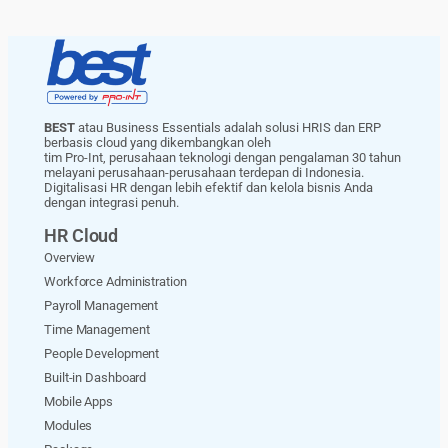
BEST
atau Business Essentials adalah solusi HRIS dan ERP
berbasis cloud yang dikembangkan oleh
tim Pro-Int, perusahaan teknologi dengan pengalaman 30 tahun
melayani perusahaan-perusahaan terdepan di Indonesia.
Digitalisasi HR dengan lebih efektif dan kelola bisnis Anda
dengan integrasi penuh.
HR Cloud
Overview
Workforce Administration
Payroll Management
Time Management
People Development
Built-in Dashboard
Mobile Apps
Modules