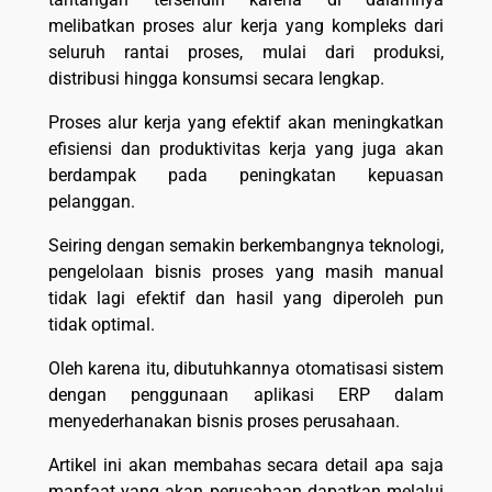
melibatkan proses alur kerja yang kompleks dari
seluruh rantai proses, mulai dari produksi,
distribusi hingga konsumsi secara lengkap.
Proses alur kerja yang efektif akan meningkatkan
efisiensi dan produktivitas kerja yang juga akan
berdampak pada peningkatan kepuasan
pelanggan.
Seiring dengan semakin berkembangnya teknologi,
pengelolaan bisnis proses yang masih manual
tidak lagi efektif dan hasil yang diperoleh pun
tidak optimal.
Oleh karena itu, dibutuhkannya otomatisasi sistem
dengan penggunaan aplikasi ERP dalam
menyederhanakan bisnis proses perusahaan.
Artikel ini akan membahas secara detail apa saja
manfaat yang akan perusahaan dapatkan melalui