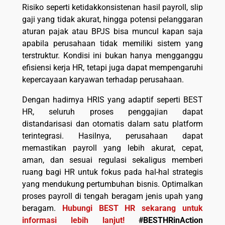
Risiko seperti ketidakkonsistenan hasil payroll, slip
gaji yang tidak akurat, hingga potensi pelanggaran
aturan pajak atau BPJS bisa muncul kapan saja
apabila perusahaan tidak memiliki sistem yang
terstruktur. Kondisi ini bukan hanya mengganggu
efisiensi kerja HR, tetapi juga dapat mempengaruhi
kepercayaan karyawan terhadap perusahaan.
Dengan hadirnya HRIS yang adaptif seperti BEST
HR, seluruh proses penggajian dapat
distandarisasi dan otomatis dalam satu platform
terintegrasi. Hasilnya, perusahaan dapat
memastikan payroll yang lebih akurat, cepat,
aman, dan sesuai regulasi sekaligus memberi
ruang bagi HR untuk fokus pada hal-hal strategis
yang mendukung pertumbuhan bisnis. Optimalkan
proses payroll di tengah beragam jenis upah yang
beragam.
Hubungi BEST HR sekarang untuk
informasi lebih lanjut!
#BESTHRinAction