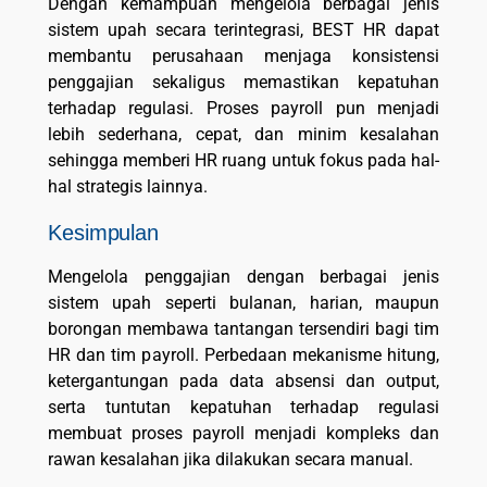
Dengan kemampuan mengelola berbagai jenis
sistem upah secara terintegrasi, BEST HR dapat
membantu perusahaan menjaga konsistensi
penggajian sekaligus memastikan kepatuhan
terhadap regulasi. Proses payroll pun menjadi
lebih sederhana, cepat, dan minim kesalahan
sehingga memberi HR ruang untuk fokus pada hal-
hal strategis lainnya.
Kesimpulan
Mengelola penggajian dengan berbagai jenis
sistem upah seperti bulanan, harian, maupun
borongan membawa tantangan tersendiri bagi tim
HR dan tim payroll. Perbedaan mekanisme hitung,
ketergantungan pada data absensi dan output,
serta tuntutan kepatuhan terhadap regulasi
membuat proses payroll menjadi kompleks dan
rawan kesalahan jika dilakukan secara manual.