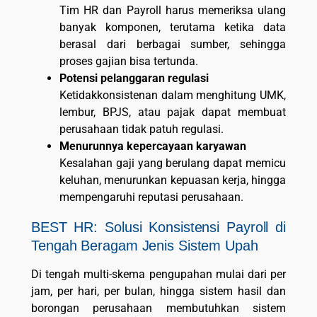
Tim HR dan Payroll harus memeriksa ulang
banyak komponen, terutama ketika data
berasal dari berbagai sumber, sehingga
proses gajian bisa tertunda.
Potensi pelanggaran regulasi
Ketidakkonsistenan dalam menghitung UMK,
lembur, BPJS, atau pajak dapat membuat
perusahaan tidak patuh regulasi.
Menurunnya kepercayaan karyawan
Kesalahan gaji yang berulang dapat memicu
keluhan, menurunkan kepuasan kerja, hingga
mempengaruhi reputasi perusahaan.
BEST HR: Solusi Konsistensi Payroll di
Tengah Beragam Jenis Sistem Upah
Di tengah multi-skema pengupahan mulai dari per
jam, per hari, per bulan, hingga sistem hasil dan
borongan perusahaan membutuhkan sistem