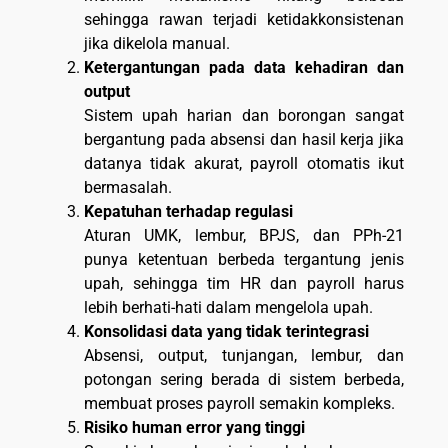
sehingga rawan terjadi ketidakkonsistenan
jika dikelola manual.
Ketergantungan pada data kehadiran dan
output
Sistem upah harian dan borongan sangat
bergantung pada absensi dan hasil kerja jika
datanya tidak akurat, payroll otomatis ikut
bermasalah.
Kepatuhan terhadap regulasi
Aturan UMK, lembur, BPJS, dan PPh-21
punya ketentuan berbeda tergantung jenis
upah, sehingga tim HR dan payroll harus
lebih berhati-hati dalam mengelola upah.
Konsolidasi data yang tidak terintegrasi
Absensi, output, tunjangan, lembur, dan
potongan sering berada di sistem berbeda,
membuat proses payroll semakin kompleks.
Risiko human error yang tinggi