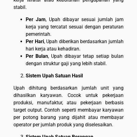
stabil.
Per Jam
, Upah dibayar sesuai jumlah jam
kerja yang tercatat sesuai dengan peraturan
pemerintah.
Per Hari
, Upah diberikan berdasarkan jumlah
hari kerja atau kehadiran.
Per Bulan
, Upah dibayar tetap setiap bulan
dengan struktur gaji yang lebih stabil.
Sistem Upah Satuan Hasil
Upah dihitung berdasarkan jumlah unit yang
dihasilkan karyawan. Cocok untuk pekerjaan
produksi, manufaktur, atau pekerjaan berbasis
target output. Contoh seperti membayar karyawan
per potong barang yang dijahit atau membayar
operator per jumlah produk yang diselesaikan.
Sistem Upah Satuan Borongan