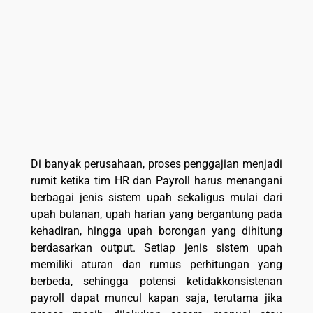
Di banyak perusahaan, proses penggajian menjadi
rumit ketika tim HR dan Payroll harus menangani
berbagai jenis sistem upah sekaligus mulai dari
upah bulanan, upah harian yang bergantung pada
kehadiran, hingga upah borongan yang dihitung
berdasarkan output. Setiap jenis sistem upah
memiliki aturan dan rumus perhitungan yang
berbeda, sehingga potensi ketidakkonsistenan
payroll dapat muncul kapan saja, terutama jika