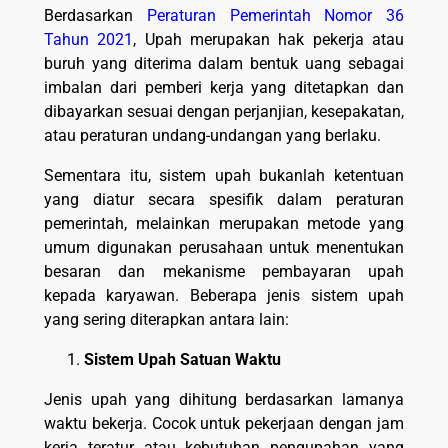
Berdasarkan
Peraturan Pemerintah Nomor 36
Tahun 2021
, Upah merupakan hak pekerja atau
buruh yang diterima dalam bentuk uang sebagai
imbalan dari pemberi kerja yang ditetapkan dan
dibayarkan sesuai dengan perjanjian, kesepakatan,
atau peraturan undang-undangan yang berlaku.
Sementara itu, sistem upah bukanlah ketentuan
yang diatur secara spesifik dalam peraturan
pemerintah, melainkan merupakan metode yang
umum digunakan perusahaan untuk menentukan
besaran dan mekanisme pembayaran upah
kepada karyawan. Beberapa jenis sistem upah
yang sering diterapkan antara lain:
Sistem Upah Satuan Waktu
Jenis upah yang dihitung berdasarkan lamanya
waktu bekerja. Cocok untuk pekerjaan dengan jam
kerja teratur atau kebutuhan pengupahan yang