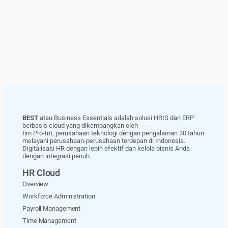
BEST
atau Business Essentials adalah solusi HRIS dan ERP
berbasis cloud yang dikembangkan oleh
tim Pro-Int, perusahaan teknologi dengan pengalaman 30 tahun
melayani perusahaan-perusahaan terdepan di Indonesia.
Digitalisasi HR dengan lebih efektif dan kelola bisnis Anda
dengan integrasi penuh.
HR Cloud
Overview
Workforce Administration
Payroll Management
Time Management