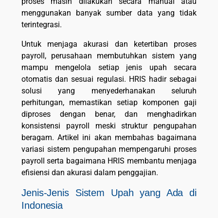
proses masih dilakukan secara manual atau
menggunakan banyak sumber data yang tidak
terintegrasi.
Untuk menjaga akurasi dan ketertiban proses
payroll, perusahaan membutuhkan sistem yang
mampu mengelola setiap jenis upah secara
otomatis dan sesuai regulasi. HRIS hadir sebagai
solusi yang menyederhanakan seluruh
perhitungan, memastikan setiap komponen gaji
diproses dengan benar, dan menghadirkan
konsistensi payroll meski struktur pengupahan
beragam. Artikel ini akan membahas bagaimana
variasi sistem pengupahan mempengaruhi proses
payroll serta bagaimana HRIS membantu menjaga
efisiensi dan akurasi dalam penggajian.
Jenis-Jenis Sistem Upah yang Ada di
Indonesia