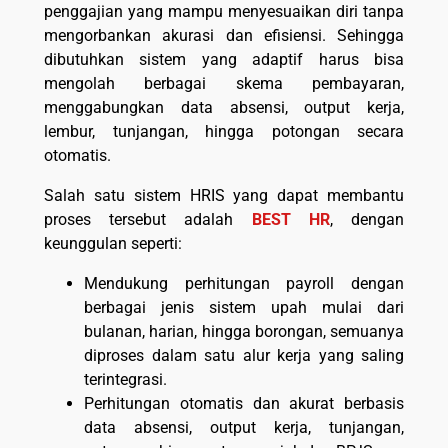
penggajian yang mampu menyesuaikan diri tanpa
mengorbankan akurasi dan efisiensi. Sehingga
dibutuhkan sistem yang adaptif harus bisa
mengolah berbagai skema pembayaran,
menggabungkan data absensi, output kerja,
lembur, tunjangan, hingga potongan secara
otomatis.
Salah satu sistem HRIS yang dapat membantu
proses tersebut adalah
BEST HR
, dengan
keunggulan seperti:
Mendukung perhitungan payroll dengan
berbagai jenis sistem upah mulai dari
bulanan, harian, hingga borongan, semuanya
diproses dalam satu alur kerja yang saling
terintegrasi.
Perhitungan otomatis dan akurat berbasis
data absensi, output kerja, tunjangan,