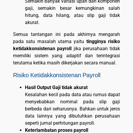
Semakin banyak variasi upah dan komponen
gaji, semakin besar kemungkinan salah
hitung, data hilang, atau slip gaji tidak
akurat.
Semua tantangan ini pada akhirnya mengarah
pada satu masalah utama yaitu
tingginya risiko
ketidakkonsistenan payroll
jika perusahaan tidak
memiliki sistem yang adaptif dan terintegrasi
terutama ketika masih dikerjakan secara manual.
Risiko Ketidakkonsistenan Payroll
Hasil Output Gaji tidak akurat
Kesalahan kecil pada data atau rumus dapat
menyebabkan nominal pada slip gaji
berbeda dari seharusnya. Bahkan untuk jenis
data lainnya yang dibutuhkan perusahaan
seperti jurnal perhitungan payroll.
Keterlambatan proses payroll