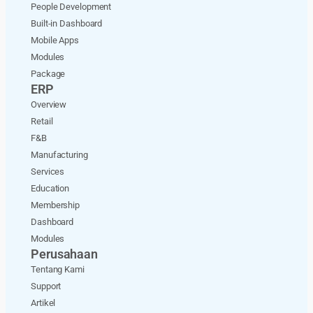
People Development
Built-in Dashboard
Mobile Apps
Modules
Package
ERP
Overview
Retail
F&B
Manufacturing
Services
Education
Membership
Dashboard
Modules
Perusahaan
Tentang Kami
Support
Artikel