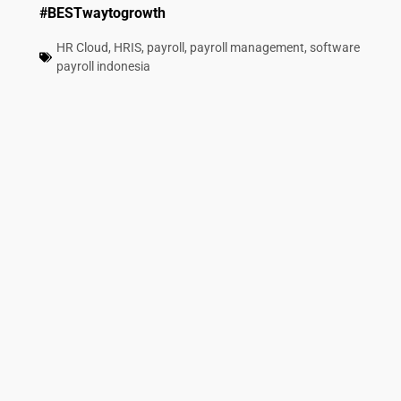
#BESTwaytogrowth
HR Cloud
,
HRIS
,
payroll
,
payroll management
,
software
payroll indonesia