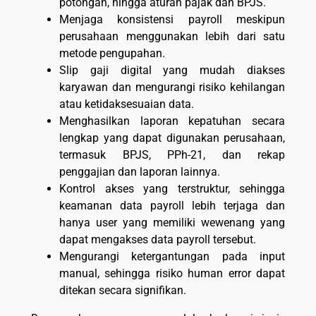
potongan, hingga aturan pajak dan BPJS.
Menjaga konsistensi payroll meskipun
perusahaan menggunakan lebih dari satu
metode pengupahan.
Slip gaji digital yang mudah diakses
karyawan dan mengurangi risiko kehilangan
atau ketidaksesuaian data.
Menghasilkan laporan kepatuhan secara
lengkap yang dapat digunakan perusahaan,
termasuk BPJS, PPh-21, dan rekap
penggajian dan laporan lainnya.
Kontrol akses yang terstruktur, sehingga
keamanan data payroll lebih terjaga dan
hanya user yang memiliki wewenang yang
dapat mengakses data payroll tersebut.
Mengurangi ketergantungan pada input
manual, sehingga risiko human error dapat
ditekan secara signifikan.