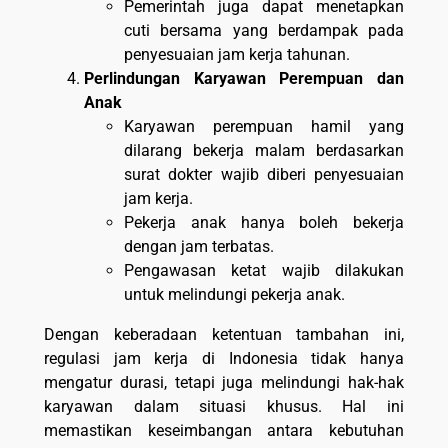
Pemerintah juga dapat menetapkan
cuti bersama yang berdampak pada
penyesuaian jam kerja tahunan.
Perlindungan Karyawan Perempuan dan
Anak
Karyawan perempuan hamil yang
dilarang bekerja malam berdasarkan
surat dokter wajib diberi penyesuaian
jam kerja.
Pekerja anak hanya boleh bekerja
dengan jam terbatas.
Pengawasan ketat wajib dilakukan
untuk melindungi pekerja anak.
Dengan keberadaan ketentuan tambahan ini,
regulasi jam kerja di Indonesia tidak hanya
mengatur durasi, tetapi juga melindungi hak-hak
karyawan dalam situasi khusus. Hal ini
memastikan keseimbangan antara kebutuhan