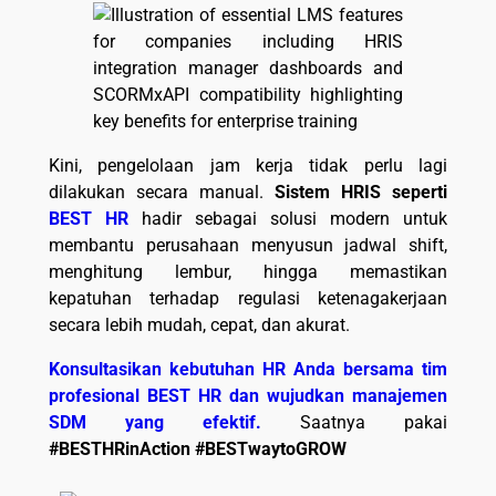
Kini, pengelolaan jam kerja tidak perlu lagi
dilakukan secara manual.
Sistem HRIS seperti
BEST HR
hadir sebagai solusi modern untuk
membantu perusahaan menyusun jadwal shift,
menghitung lembur, hingga memastikan
kepatuhan terhadap regulasi ketenagakerjaan
secara lebih mudah, cepat, dan akurat.
Konsultasikan kebutuhan HR Anda bersama tim
profesional BEST HR dan wujudkan manajemen
SDM yang efektif.
Saatnya pakai
#BESTHRinAction
#BESTwaytoGROW