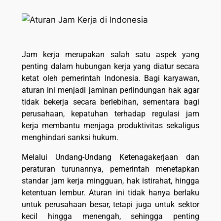
Jam kerja merupakan salah satu aspek yang
penting dalam hubungan kerja yang diatur secara
ketat oleh pemerintah Indonesia. Bagi karyawan,
aturan ini menjadi jaminan perlindungan hak agar
tidak bekerja secara berlebihan, sementara bagi
perusahaan, kepatuhan terhadap regulasi jam
kerja membantu menjaga produktivitas sekaligus
menghindari sanksi hukum.
Melalui Undang-Undang Ketenagakerjaan dan
peraturan turunannya, pemerintah menetapkan
standar jam kerja mingguan, hak istirahat, hingga
ketentuan lembur. Aturan ini tidak hanya berlaku
untuk perusahaan besar, tetapi juga untuk sektor
kecil hingga menengah, sehingga penting