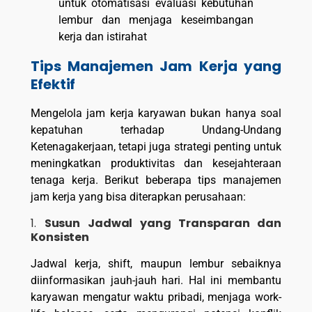
Tips Manajemen Jam Kerja yang
Efektif
Mengelola jam kerja karyawan bukan hanya soal
kepatuhan terhadap Undang-Undang
Ketenagakerjaan, tetapi juga strategi penting untuk
meningkatkan produktivitas dan kesejahteraan
tenaga kerja. Berikut beberapa tips manajemen
jam kerja yang bisa diterapkan perusahaan:
1.
Susun Jadwal yang Transparan dan
Konsisten
Jadwal kerja, shift, maupun lembur sebaiknya
diinformasikan jauh-jauh hari. Hal ini membantu
karyawan mengatur waktu pribadi, menjaga work-