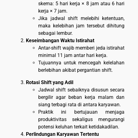
skema: 5 hari kerja × 8 jam atau 6 hari
kerja × 7 jam.
Jika jadwal shift melebihi ketentuan,
maka kelebihan jam tersebut dihitung
sebagai lembur.
Keseimbangan Waktu Istirahat
Antar-shift wajib memberi jeda istirahat
minimal 11 jam antar hari kerja.
Tujuannya untuk mencegah kelelahan
berlebihan akibat pergantian shift.
Rotasi Shift yang Adil
Jadwal shift sebaiknya disusun secara
bergilir agar beban kerja malam dan
siang terbagi rata di antara karyawan.
Praktik ini bertujauan menjaga
produktivitas sekaligus mengurangi
potensi keluhan terkait ketidakadilan.
Perlindungan Karyawan Tertentu