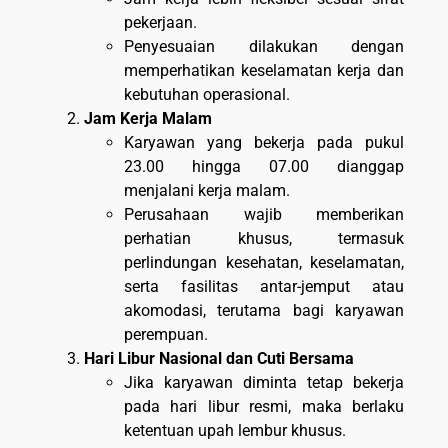
pekerjaan.
Penyesuaian dilakukan dengan
memperhatikan keselamatan kerja dan
kebutuhan operasional.
Jam Kerja Malam
Karyawan yang bekerja pada pukul
23.00 hingga 07.00 dianggap
menjalani kerja malam.
Perusahaan wajib memberikan
perhatian khusus, termasuk
perlindungan kesehatan, keselamatan,
serta fasilitas antar-jemput atau
akomodasi, terutama bagi karyawan
perempuan.
Hari Libur Nasional dan Cuti Bersama
Jika karyawan diminta tetap bekerja
pada hari libur resmi, maka berlaku
ketentuan upah lembur khusus.