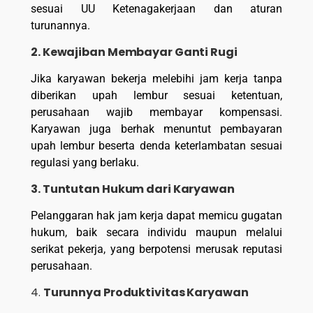
sesuai UU Ketenagakerjaan dan aturan
turunannya.
2. Kewajiban Membayar Ganti Rugi
Jika karyawan bekerja melebihi jam kerja tanpa
diberikan upah lembur sesuai ketentuan,
perusahaan wajib membayar kompensasi.
Karyawan juga berhak menuntut pembayaran
upah lembur beserta denda keterlambatan sesuai
regulasi yang berlaku.
3. Tuntutan Hukum dari Karyawan
Pelanggaran hak jam kerja dapat memicu gugatan
hukum, baik secara individu maupun melalui
serikat pekerja, yang berpotensi merusak reputasi
perusahaan.
4.
Turunnya Produktivitas Karyawan