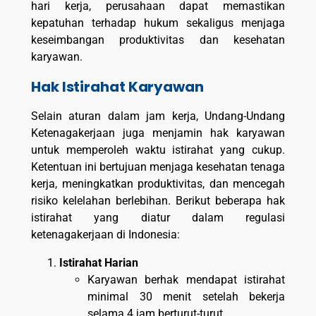
hari kerja, perusahaan dapat memastikan
kepatuhan terhadap hukum sekaligus menjaga
keseimbangan produktivitas dan kesehatan
karyawan.
Hak Istirahat Karyawan
Selain aturan dalam jam kerja, Undang-Undang
Ketenagakerjaan juga menjamin hak karyawan
untuk memperoleh waktu istirahat yang cukup.
Ketentuan ini bertujuan menjaga kesehatan tenaga
kerja, meningkatkan produktivitas, dan mencegah
risiko kelelahan berlebihan. Berikut beberapa hak
istirahat yang diatur dalam regulasi
ketenagakerjaan di Indonesia:
Istirahat Harian
Karyawan berhak mendapat istirahat
minimal 30 menit setelah bekerja
selama 4 jam berturut-turut.