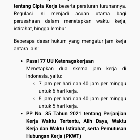
tentang Cipta Kerja
beserta peraturan turunannya.
Regulasi ini menjadi acuan utama bagi
perusahaan dalam menetapkan waktu kerja,
istirahat, hingga lembur.
Beberapa dasar hukum yang mengatur jam kerja
antara lain:
Pasal 77 UU Ketenagakerjaan
Menetapkan dua skema jam kerja di
Indonesia, yaitu:
7 jam per hari dan 40 jam per minggu
untuk 6 hari kerja.
8 jam per hari dan 40 jam per minggu
untuk 5 hari kerja.
PP No. 35 Tahun 2021 tentang Perjanjian
Kerja Waktu Tertentu, Alih Daya, Waktu
Kerja dan Waktu Istirahat, serta Pemutusan
Hubungan Kerja (PKWT)