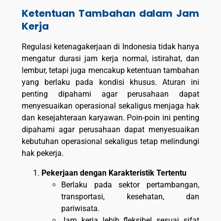
Ketentuan Tambahan dalam Jam
Kerja
Regulasi ketenagakerjaan di Indonesia tidak hanya
mengatur durasi jam kerja normal, istirahat, dan
lembur, tetapi juga mencakup ketentuan tambahan
yang berlaku pada kondisi khusus. Aturan ini
penting dipahami agar perusahaan dapat
menyesuaikan operasional sekaligus menjaga hak
dan kesejahteraan karyawan. Poin-poin ini penting
dipahami agar perusahaan dapat menyesuaikan
kebutuhan operasional sekaligus tetap melindungi
hak pekerja.
Pekerjaan dengan Karakteristik Tertentu
Berlaku pada sektor pertambangan,
transportasi, kesehatan, dan
pariwisata.
Jam kerja lebih fleksibel sesuai sifat