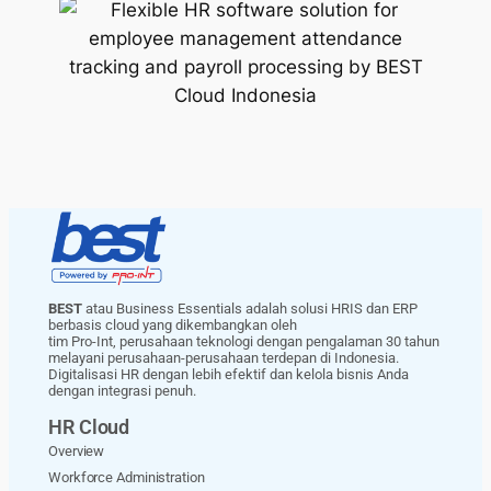
BEST
atau Business Essentials adalah solusi HRIS dan ERP
berbasis cloud yang dikembangkan oleh
tim Pro-Int, perusahaan teknologi dengan pengalaman 30 tahun
melayani perusahaan-perusahaan terdepan di Indonesia.
Digitalisasi HR dengan lebih efektif dan kelola bisnis Anda
dengan integrasi penuh.
HR Cloud
Overview
Workforce Administration