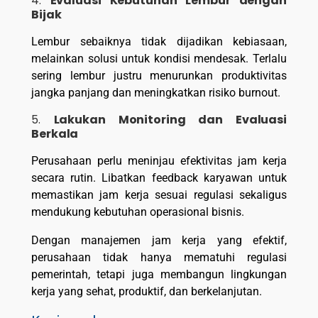
4.
Evaluasi Kebutuhan Lembur dengan
Bijak
Lembur sebaiknya tidak dijadikan kebiasaan,
melainkan solusi untuk kondisi mendesak. Terlalu
sering lembur justru menurunkan produktivitas
jangka panjang dan meningkatkan risiko burnout.
5.
Lakukan Monitoring dan Evaluasi
Berkala
Perusahaan perlu meninjau efektivitas jam kerja
secara rutin. Libatkan feedback karyawan untuk
memastikan jam kerja sesuai regulasi sekaligus
mendukung kebutuhan operasional bisnis.
Dengan manajemen jam kerja yang efektif,
perusahaan tidak hanya mematuhi regulasi
pemerintah, tetapi juga membangun lingkungan
kerja yang sehat, produktif, dan berkelanjutan.