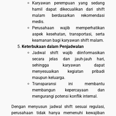
Karyawan perempuan yang sedang
hamil dapat dikecualikan dari shift
malam berdasarkan rekomendasi
medis.
Perusahaan wajib memperhatikan
aspek kesehatan, transportasi, serta
keamanan bagi karyawan shift malam.
Keterbukaan dalam Penjadwalan
Jadwal shift wajib diinformasikan
secara jelas dan jauh-jauh hari,
sehingga karyawan dapat
menyesuaikan kegiatan pribadi
maupun keluarga.
Transparansi ini membantu
membangun kepercayaan dan
mengurangi potensi konflik internal.
Dengan menyusun jadwal shift sesuai regulasi,
perusahaan tidak hanya memenuhi kewajiban