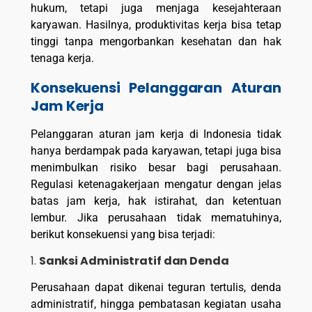
hukum, tetapi juga menjaga kesejahteraan
karyawan. Hasilnya, produktivitas kerja bisa tetap
tinggi tanpa mengorbankan kesehatan dan hak
tenaga kerja.
Konsekuensi Pelanggaran Aturan
Jam Kerja
Pelanggaran aturan jam kerja di Indonesia tidak
hanya berdampak pada karyawan, tetapi juga bisa
menimbulkan risiko besar bagi perusahaan.
Regulasi ketenagakerjaan mengatur dengan jelas
batas jam kerja, hak istirahat, dan ketentuan
lembur. Jika perusahaan tidak mematuhinya,
berikut konsekuensi yang bisa terjadi:
1.
Sanksi Administratif dan Denda
Perusahaan dapat dikenai teguran tertulis, denda
administratif, hingga pembatasan kegiatan usaha