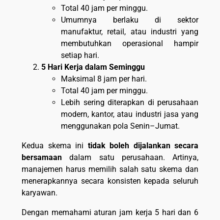
Total 40 jam per minggu.
Umumnya berlaku di sektor
manufaktur, retail, atau industri yang
membutuhkan operasional hampir
setiap hari.
5 Hari Kerja dalam Seminggu
Maksimal 8 jam per hari.
Total 40 jam per minggu.
Lebih sering diterapkan di perusahaan
modern, kantor, atau industri jasa yang
menggunakan pola Senin–Jumat.
Kedua skema ini
tidak boleh dijalankan secara
bersamaan
dalam satu perusahaan. Artinya,
manajemen harus memilih salah satu skema dan
menerapkannya secara konsisten kepada seluruh
karyawan.
Dengan memahami aturan jam kerja 5 hari dan 6