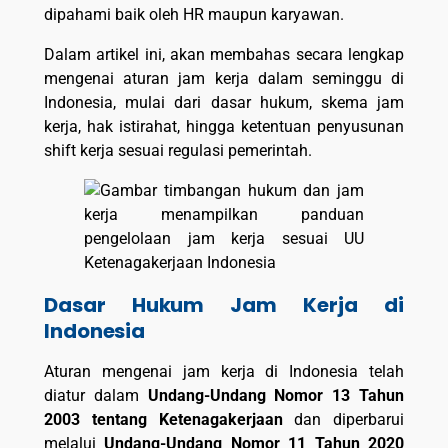
dipahami baik oleh HR maupun karyawan.
Dalam artikel ini, akan membahas secara lengkap
mengenai aturan jam kerja dalam seminggu di
Indonesia, mulai dari dasar hukum, skema jam
kerja, hak istirahat, hingga ketentuan penyusunan
shift kerja sesuai regulasi pemerintah.
Dasar Hukum Jam Kerja di
Indonesia
Aturan mengenai jam kerja di Indonesia telah
diatur dalam
Undang-Undang Nomor 13 Tahun
2003 tentang Ketenagakerjaan
dan diperbarui
melalui
Undang-Undang Nomor 11 Tahun 2020