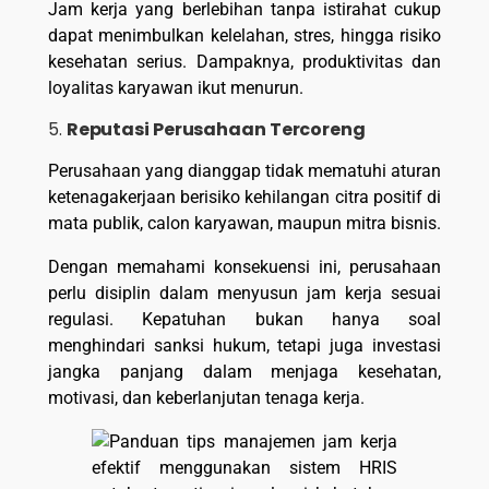
Jam kerja yang berlebihan tanpa istirahat cukup
dapat menimbulkan kelelahan, stres, hingga risiko
kesehatan serius. Dampaknya, produktivitas dan
loyalitas karyawan ikut menurun.
5.
Reputasi Perusahaan Tercoreng
Perusahaan yang dianggap tidak mematuhi aturan
ketenagakerjaan berisiko kehilangan citra positif di
mata publik, calon karyawan, maupun mitra bisnis.
Dengan memahami konsekuensi ini, perusahaan
perlu disiplin dalam menyusun jam kerja sesuai
regulasi. Kepatuhan bukan hanya soal
menghindari sanksi hukum, tetapi juga investasi
jangka panjang dalam menjaga kesehatan,
motivasi, dan keberlanjutan tenaga kerja.