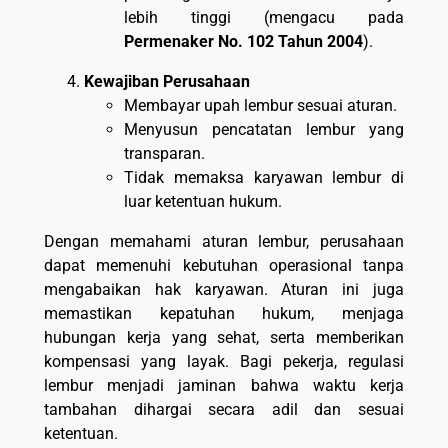
lebih tinggi (mengacu pada
Permenaker No. 102 Tahun 2004
).
Kewajiban Perusahaan
Membayar upah lembur sesuai aturan.
Menyusun pencatatan lembur yang
transparan.
Tidak memaksa karyawan lembur di
luar ketentuan hukum.
Dengan memahami aturan lembur, perusahaan
dapat memenuhi kebutuhan operasional tanpa
mengabaikan hak karyawan. Aturan ini juga
memastikan kepatuhan hukum, menjaga
hubungan kerja yang sehat, serta memberikan
kompensasi yang layak. Bagi pekerja, regulasi
lembur menjadi jaminan bahwa waktu kerja
tambahan dihargai secara adil dan sesuai
ketentuan.