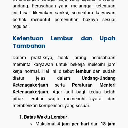
undang. Perusahaan yang melanggar ketentuan
ini bisa dikenakan sanksi, sementara karyawan
berhak menuntut pemenuhan haknya sesuai
regulasi.
Ketentuan Lembur dan Upah
Tambahan
Dalam praktiknya, tidak jarang perusahaan
meminta karyawan untuk bekerja melebihi jam
kerja normal. Hal ini disebut
lembur
dan sudah
diatur jelas dalam
Undang-Undang
Ketenagakerjaan
serta
Peraturan Menteri
Ketenagakerjaan
. Agar adil bagi kedua belah
pihak, lembur wajib memenuhi syarat dan
memberikan kompensasi yang sesuai.
Batas Waktu Lembur
Maksimal
4 jam per hari
dan
18 jam