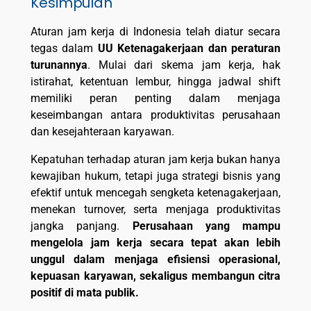
Kesimpulan
Aturan jam kerja di Indonesia telah diatur secara
tegas dalam
UU Ketenagakerjaan dan peraturan
turunannya
. Mulai dari skema jam kerja, hak
istirahat, ketentuan lembur, hingga jadwal shift
memiliki peran penting dalam menjaga
keseimbangan antara produktivitas perusahaan
dan kesejahteraan karyawan.
Kepatuhan terhadap aturan jam kerja bukan hanya
kewajiban hukum, tetapi juga strategi bisnis yang
efektif untuk mencegah sengketa ketenagakerjaan,
menekan turnover, serta menjaga produktivitas
jangka panjang.
Perusahaan yang mampu
mengelola jam kerja secara tepat akan lebih
unggul dalam menjaga efisiensi operasional,
kepuasan karyawan, sekaligus membangun citra
positif di mata publik.