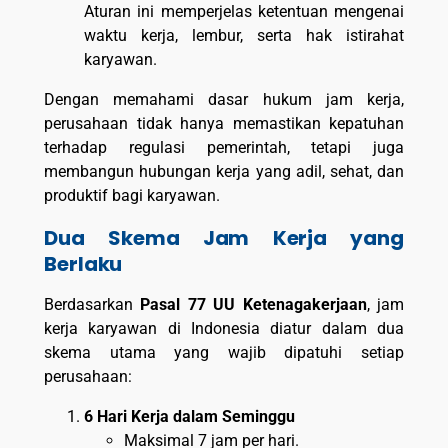
Aturan ini memperjelas ketentuan mengenai
waktu kerja, lembur, serta hak istirahat
karyawan.
Dengan memahami dasar hukum jam kerja,
perusahaan tidak hanya memastikan kepatuhan
terhadap regulasi pemerintah, tetapi juga
membangun hubungan kerja yang adil, sehat, dan
produktif bagi karyawan.
Dua Skema Jam Kerja yang
Berlaku
Berdasarkan
Pasal 77 UU Ketenagakerjaan
, jam
kerja karyawan di Indonesia diatur dalam dua
skema utama yang wajib dipatuhi setiap
perusahaan:
6 Hari Kerja dalam Seminggu
Maksimal 7 jam per hari.