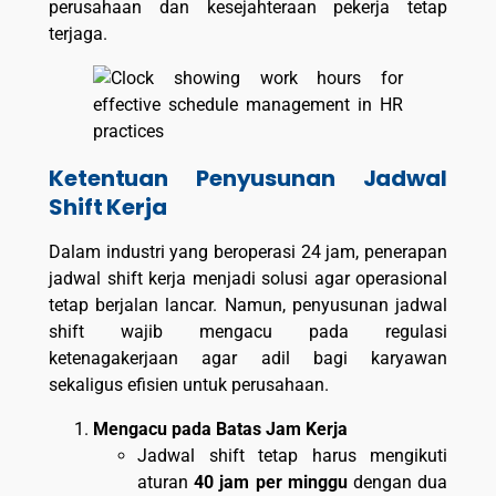
perusahaan dan kesejahteraan pekerja tetap
terjaga.
Ketentuan Penyusunan Jadwal
Shift Kerja
Dalam industri yang beroperasi 24 jam, penerapan
jadwal shift kerja menjadi solusi agar operasional
tetap berjalan lancar. Namun, penyusunan jadwal
shift wajib mengacu pada regulasi
ketenagakerjaan agar adil bagi karyawan
sekaligus efisien untuk perusahaan.
Mengacu pada Batas Jam Kerja
Jadwal shift tetap harus mengikuti
aturan
40 jam per minggu
dengan dua