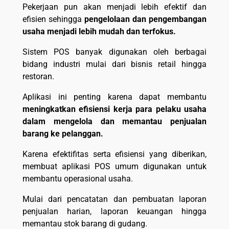
Pekerjaan pun akan menjadi lebih efektif dan
efisien sehingga
pengelolaan dan pengembangan
usaha menjadi lebih mudah dan terfokus.
Sistem POS banyak digunakan oleh berbagai
bidang industri mulai dari bisnis retail hingga
restoran.
Aplikasi ini penting karena dapat membantu
meningkatkan efisiensi kerja para pelaku usaha
dalam mengelola dan memantau penjualan
barang ke pelanggan.
Karena efektifitas serta efisiensi yang diberikan,
membuat aplikasi POS umum digunakan untuk
membantu operasional usaha.
Mulai dari pencatatan dan pembuatan laporan
penjualan harian, laporan keuangan hingga
memantau stok barang di gudang.