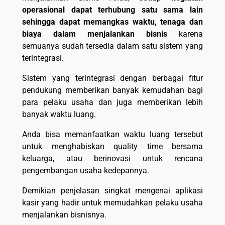
operasional dapat terhubung satu sama lain
sehingga dapat memangkas waktu, tenaga dan
biaya dalam menjalankan bisnis
karena
semuanya sudah tersedia dalam satu sistem yang
terintegrasi.
Sistem yang terintegrasi dengan berbagai fitur
pendukung memberikan banyak kemudahan bagi
para pelaku usaha dan juga memberikan lebih
banyak waktu luang.
Anda bisa memanfaatkan waktu luang tersebut
untuk menghabiskan quality time bersama
keluarga, atau berinovasi untuk rencana
pengembangan usaha kedepannya.
Demikian penjelasan singkat mengenai aplikasi
kasir yang hadir untuk memudahkan pelaku usaha
menjalankan bisnisnya.