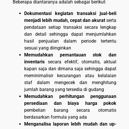
Beberapa diantaranya adalah sebagai berikut:
Dokumentasi kegiatan transaksi jual-beli
menjadi lebih mudah, cepat dan akurat
serta
pendataan setiap transaksi secara lengkap
dan detail sehingga dapat menjumlahkan
hasil penjualan dalam periode tertentu
sesuai yang diinginkan
Memudahkan pemantauan stok dan
inventaris
secara efektif, otomatis, aktual
kapan saja dan dimana saja sehingga dapat
meminimalisir kecurangan atau kelalaian
staf dalam mengecek dan menghitung
jumlah barang yang tersedia di gudang
Memudahkan perhitungan penggunaan
persediaan dan biaya harga pokok
pembelian barang secara otomatis
berdasarkan formula yang ada
Menganalisa laporan lebih mudah dan up-