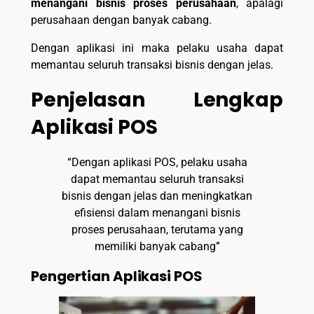
menangani bisnis proses perusahaan
, apalagi
perusahaan dengan banyak cabang.
Dengan aplikasi ini maka pelaku usaha dapat
memantau seluruh transaksi bisnis dengan jelas.
Penjelasan Lengkap
Aplikasi POS
“Dengan aplikasi POS, pelaku usaha
dapat memantau seluruh transaksi
bisnis dengan jelas dan meningkatkan
efisiensi dalam menangani bisnis
proses perusahaan, terutama yang
memiliki banyak cabang”
Pengertian Aplikasi POS