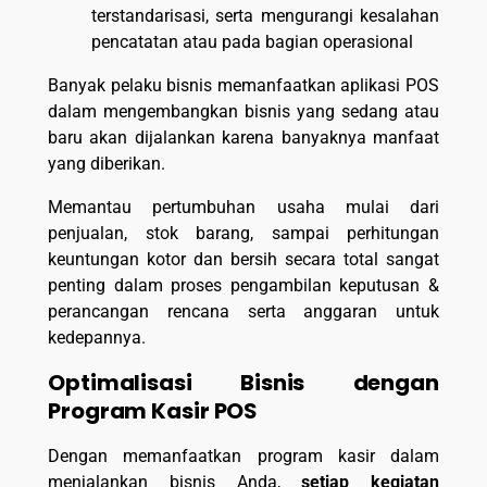
terstandarisasi, serta mengurangi kesalahan
pencatatan atau pada bagian operasional
Banyak pelaku bisnis memanfaatkan aplikasi POS
dalam mengembangkan bisnis yang sedang atau
baru akan dijalankan karena banyaknya manfaat
yang diberikan.
Memantau pertumbuhan usaha mulai dari
penjualan, stok barang, sampai perhitungan
keuntungan kotor dan bersih secara total sangat
penting dalam proses pengambilan keputusan &
perancangan rencana serta anggaran untuk
kedepannya.
Optimalisasi Bisnis dengan
Program Kasir POS
Dengan memanfaatkan program kasir dalam
menjalankan bisnis Anda,
setiap kegiatan