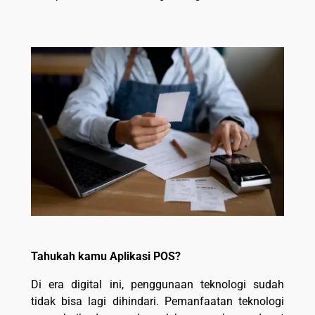
Tahukah kamu Aplikasi POS?
Di era digital ini, penggunaan teknologi sudah
tidak bisa lagi dihindari. Pemanfaatan teknologi