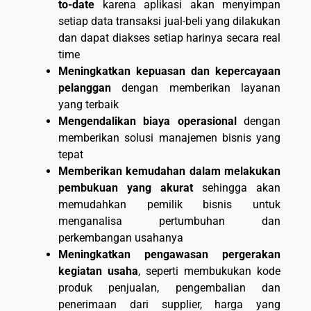
to-date
karena aplikasi akan menyimpan
setiap data transaksi jual-beli yang dilakukan
dan dapat diakses setiap harinya secara real
time
Meningkatkan kepuasan dan kepercayaan
pelanggan
dengan memberikan layanan
yang terbaik
Mengendalikan biaya operasional
dengan
memberikan solusi manajemen bisnis yang
tepat
Memberikan kemudahan dalam melakukan
pembukuan yang akurat
sehingga akan
memudahkan pemilik bisnis untuk
menganalisa pertumbuhan dan
perkembangan usahanya
Meningkatkan pengawasan pergerakan
kegiatan usaha
, seperti membukukan kode
produk penjualan, pengembalian dan
penerimaan dari supplier, harga yang