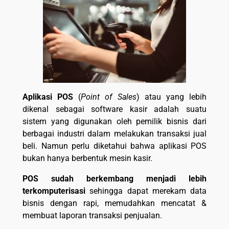
Aplikasi POS
(
Point of Sales
) atau yang lebih
dikenal sebagai software kasir adalah suatu
sistem yang digunakan oleh pemilik bisnis dari
berbagai industri dalam melakukan transaksi jual
beli. Namun perlu diketahui bahwa aplikasi POS
bukan hanya berbentuk mesin kasir.
POS sudah berkembang menjadi lebih
terkomputerisasi
sehingga dapat merekam data
bisnis dengan rapi, memudahkan mencatat &
membuat laporan transaksi penjualan.