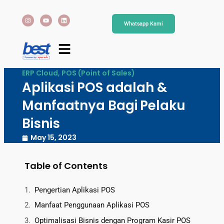
Whatsapp Kami
ERP Cloud
,
POS (Point of Sales)
Aplikasi POS adalah &
Manfaatnya Bagi Pelaku
Bisnis
May 15, 2023
Table of Contents
Pengertian Aplikasi POS
Manfaat Penggunaan Aplikasi POS
Optimalisasi Bisnis dengan Program Kasir POS