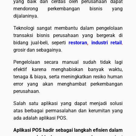
yang baik dan cerdas oleh perusahaan dapat
mendorong perkembangan bisnis yang
dijalaninya.
Teknologi sangat membantu dalam pengelolaan
transaksi bisnis perusahaan yang bergerak di
bidang jual-beli, seperti
restoran
,
industri retail
,
grosir dan sebagainya.
Pengelolaan secara manual sudah tidak lagi
efektif karena menghabiskan banyak waktu,
tenaga & biaya, serta meningkatkan resiko human
error yang akan menghambat perkembangan
perusahaan.
Salah satu aplikasi yang dapat menjadi solusi
atas berbagai permasalahan dan kerumitan yang
ada adalah aplikasi POS.
Aplikasi POS hadir sebagai langkah efisien dalam