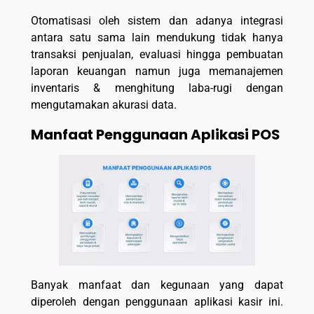
Otomatisasi oleh sistem dan adanya integrasi
antara satu sama lain mendukung tidak hanya
transaksi penjualan, evaluasi hingga pembuatan
laporan keuangan namun juga memanajemen
inventaris & menghitung laba-rugi dengan
mengutamakan akurasi data.
Manfaat Penggunaan Aplikasi POS
Banyak manfaat dan kegunaan yang dapat
diperoleh dengan penggunaan aplikasi kasir ini.