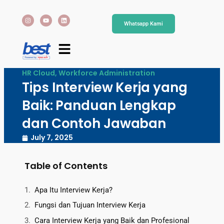
Whatsapp Kami
HR Cloud
,
Workforce Administration
Tips Interview Kerja yang
Baik: Panduan Lengkap
dan Contoh Jawaban
July 7, 2025
Table of Contents
Apa Itu Interview Kerja?
Fungsi dan Tujuan Interview Kerja
Cara Interview Kerja yang Baik dan Profesional