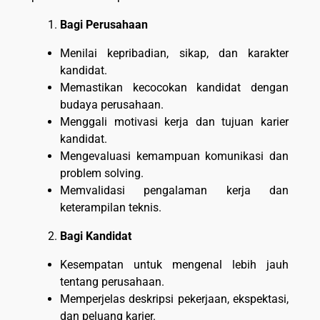
Bagi Perusahaan
Menilai kepribadian, sikap, dan karakter
kandidat.
Memastikan kecocokan kandidat dengan
budaya perusahaan.
Menggali motivasi kerja dan tujuan karier
kandidat.
Mengevaluasi kemampuan komunikasi dan
problem solving.
Memvalidasi pengalaman kerja dan
keterampilan teknis.
Bagi Kandidat
Kesempatan untuk mengenal lebih jauh
tentang perusahaan.
Memperjelas deskripsi pekerjaan, ekspektasi,
dan peluang karier.