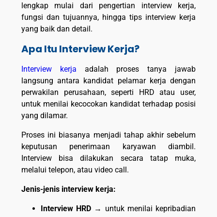
lengkap mulai dari pengertian interview kerja,
fungsi dan tujuannya, hingga tips interview kerja
yang baik dan detail.
Apa Itu Interview Kerja?
Interview kerja
adalah proses tanya jawab
langsung antara kandidat pelamar kerja dengan
perwakilan perusahaan, seperti HRD atau user,
untuk menilai kecocokan kandidat terhadap posisi
yang dilamar.
Proses ini biasanya menjadi tahap akhir sebelum
keputusan penerimaan karyawan diambil.
Interview bisa dilakukan secara tatap muka,
melalui telepon, atau video call.
Jenis-jenis interview kerja:
Interview HRD
→ untuk menilai kepribadian