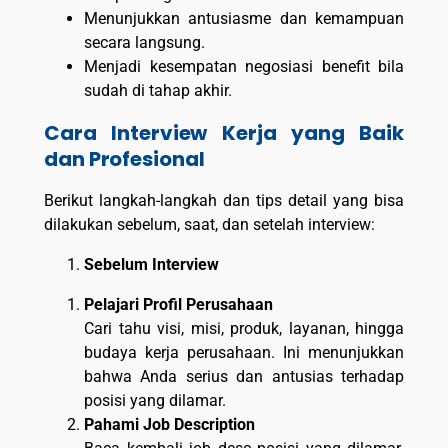
Menunjukkan antusiasme dan kemampuan
secara langsung.
Menjadi kesempatan negosiasi benefit bila
sudah di tahap akhir.
Cara Interview Kerja yang Baik
dan Profesional
Berikut langkah-langkah dan tips detail yang bisa
dilakukan sebelum, saat, dan setelah interview:
Sebelum Interview
Pelajari Profil Perusahaan
Cari tahu visi, misi, produk, layanan, hingga
budaya kerja perusahaan. Ini menunjukkan
bahwa Anda serius dan antusias terhadap
posisi yang dilamar.
Pahami Job Description