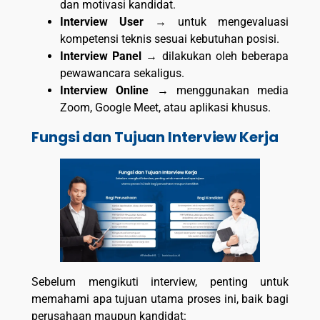
dan motivasi kandidat.
Interview User
→ untuk mengevaluasi
kompetensi teknis sesuai kebutuhan posisi.
Interview Panel
→ dilakukan oleh beberapa
pewawancara sekaligus.
Interview Online
→ menggunakan media
Zoom, Google Meet, atau aplikasi khusus.
Fungsi dan Tujuan Interview Kerja
Sebelum mengikuti interview, penting untuk
memahami apa tujuan utama proses ini, baik bagi
perusahaan maupun kandidat: