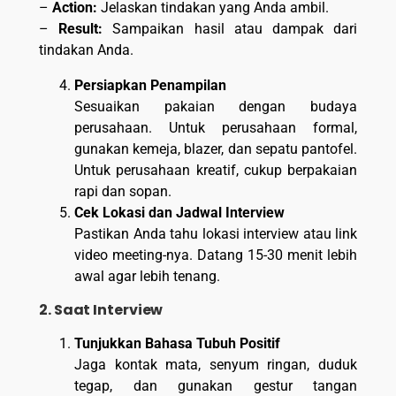
–
Action:
Jelaskan tindakan yang Anda ambil.
–
Result:
Sampaikan hasil atau dampak dari
tindakan Anda.
Persiapkan Penampilan
Sesuaikan pakaian dengan budaya
perusahaan. Untuk perusahaan formal,
gunakan kemeja, blazer, dan sepatu pantofel.
Untuk perusahaan kreatif, cukup berpakaian
rapi dan sopan.
Cek Lokasi dan Jadwal Interview
Pastikan Anda tahu lokasi interview atau link
video meeting-nya. Datang 15-30 menit lebih
awal agar lebih tenang.
2. Saat Interview
Tunjukkan Bahasa Tubuh Positif
Jaga kontak mata, senyum ringan, duduk
tegap, dan gunakan gestur tangan