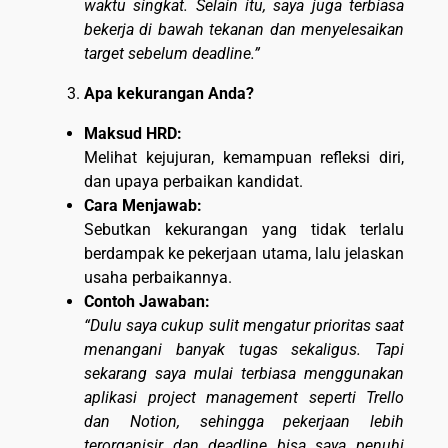
waktu singkat. Selain itu, saya juga terbiasa
bekerja di bawah tekanan dan menyelesaikan
target sebelum deadline.”
Apa kekurangan Anda?
Maksud HRD:
Melihat kejujuran, kemampuan refleksi diri,
dan upaya perbaikan kandidat.
Cara Menjawab:
Sebutkan kekurangan yang tidak terlalu
berdampak ke pekerjaan utama, lalu jelaskan
usaha perbaikannya.
Contoh Jawaban:
“Dulu saya cukup sulit mengatur prioritas saat
menangani banyak tugas sekaligus. Tapi
sekarang saya mulai terbiasa menggunakan
aplikasi project management seperti Trello
dan Notion, sehingga pekerjaan lebih
terorganisir dan deadline bisa saya penuhi