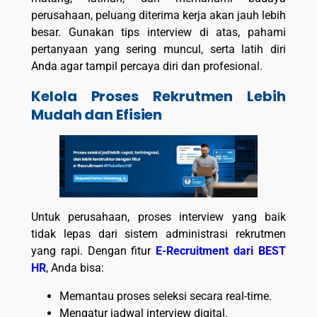
perusahaan, peluang diterima kerja akan jauh lebih
besar. Gunakan tips interview di atas, pahami
pertanyaan yang sering muncul, serta latih diri
Anda agar tampil percaya diri dan profesional.
Kelola Proses Rekrutmen Lebih
Mudah dan Efisien
Untuk perusahaan, proses interview yang baik
tidak lepas dari sistem administrasi rekrutmen
yang rapi. Dengan fitur
E-Recruitment dari BEST
HR
, Anda bisa:
Memantau proses seleksi secara real-time.
Mengatur jadwal interview digital.