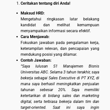
Ceritakan tentang diri Anda!
Maksud HRD:
Mengetahui ringkasan latar belakang
kandidat dan melihat kemampuan
menyampaikan informasi secara efektif.
Cara Menjawab:
Fokuskan jawaban pada pengalaman kerja,
keterampilan relevan, dan pencapaian yang
mendukung posisi yang dilamar.
Contoh Jawaban:
“Saya lulusan S1 Manajemen Bisnis
Universitas ABC. Selama 3 tahun terakhir, saya
bekerja sebagai Sales Executive di PT XYZ, di
mana saya berhasil meningkatkan penjualan
tahunan sebesar 20%. Saya memiliki
ketertarikan di bidang sales dan marketing
digital, serta terbiasa bekerja dalam tim dan
target-oriented. Saat ini saya ingin