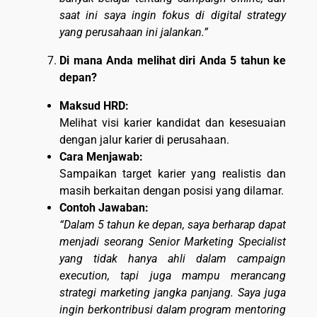
saat ini saya ingin fokus di digital strategy
yang perusahaan ini jalankan.”
Di mana Anda melihat diri Anda 5 tahun ke
depan?
Maksud HRD:
Melihat visi karier kandidat dan kesesuaian
dengan jalur karier di perusahaan.
Cara Menjawab:
Sampaikan target karier yang realistis dan
masih berkaitan dengan posisi yang dilamar.
Contoh Jawaban:
“Dalam 5 tahun ke depan, saya berharap dapat
menjadi seorang Senior Marketing Specialist
yang tidak hanya ahli dalam campaign
execution, tapi juga mampu merancang
strategi marketing jangka panjang. Saya juga
ingin berkontribusi dalam program mentoring