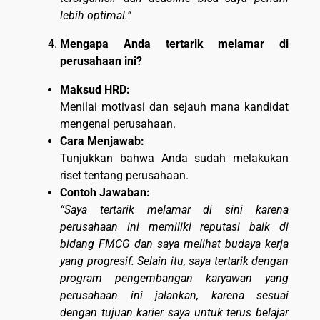
lebih optimal.”
Mengapa Anda tertarik melamar di
perusahaan ini?
Maksud HRD:
Menilai motivasi dan sejauh mana kandidat
mengenal perusahaan.
Cara Menjawab:
Tunjukkan bahwa Anda sudah melakukan
riset tentang perusahaan.
Contoh Jawaban:
“Saya tertarik melamar di sini karena
perusahaan ini memiliki reputasi baik di
bidang FMCG dan saya melihat budaya kerja
yang progresif. Selain itu, saya tertarik dengan
program pengembangan karyawan yang
perusahaan ini jalankan, karena sesuai
dengan tujuan karier saya untuk terus belajar