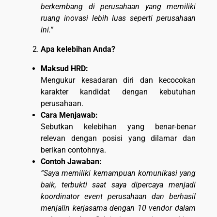
berkembang di perusahaan yang memiliki
ruang inovasi lebih luas seperti perusahaan
ini.”
Apa kelebihan Anda?
Maksud HRD:
Mengukur kesadaran diri dan kecocokan
karakter kandidat dengan kebutuhan
perusahaan.
Cara Menjawab:
Sebutkan kelebihan yang benar-benar
relevan dengan posisi yang dilamar dan
berikan contohnya.
Contoh Jawaban:
“Saya memiliki kemampuan komunikasi yang
baik, terbukti saat saya dipercaya menjadi
koordinator event perusahaan dan berhasil
menjalin kerjasama dengan 10 vendor dalam