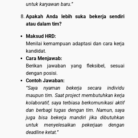
untuk karyawan baru.”
Apakah Anda lebih suka bekerja sendiri
atau dalam tim?
Maksud HRD:
Menilai kemampuan adaptasi dan cara kerja
kandidat.
Cara Menjawab:
Berikan jawaban yang fleksibel, sesuai
dengan posisi.
Contoh Jawaban:
“Saya nyaman bekerja secara individu
maupun tim. Saat project membutuhkan kerja
kolaboratif, saya terbiasa berkomunikasi aktif
dan berbagi tugas dengan tim. Namun, saya
juga bisa bekerja mandiri jika dibutuhkan
untuk menyelesaikan pekerjaan dengan
deadline ketat.”