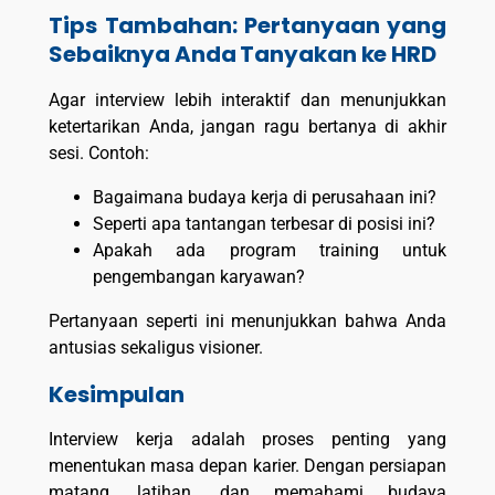
Tips Tambahan: Pertanyaan yang
Sebaiknya Anda Tanyakan ke HRD
Agar interview lebih interaktif dan menunjukkan
ketertarikan Anda, jangan ragu bertanya di akhir
sesi. Contoh:
Bagaimana budaya kerja di perusahaan ini?
Seperti apa tantangan terbesar di posisi ini?
Apakah ada program training untuk
pengembangan karyawan?
Pertanyaan seperti ini menunjukkan bahwa Anda
antusias sekaligus visioner.
Kesimpulan
Interview kerja adalah proses penting yang
menentukan masa depan karier. Dengan persiapan
matang, latihan, dan memahami budaya