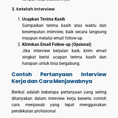
3. Setelah Interview
Ucapkan Terima Kasih
Sampaikan terima kasih atas waktu dan
kesempatan interview, baik secara langsung
maupun melalui email follow-up.
Kirimkan Email Follow-up (Opsional)
Jika interview berjalan baik, kirim email
singkat berisi ucapan terima kasih dan
harapan untuk bisa bergabung.
Contoh Pertanyaan Interview
Kerja dan Cara Menjawabnya
Berikut adalah beberapa pertanyaan yang sering
ditanyakan dalam interview kerja beserta contoh
cara menjawab yang tepat menggunakan
pendekatan profesional.