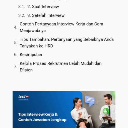
2. Saat Interview
3. Setelah Interview
Contoh Pertanyaan Interview Kerja dan Cara
Menjawabnya
Tips Tambahan: Pertanyaan yang Sebaiknya Anda
Tanyakan ke HRD
Kesimpulan
Kelola Proses Rekrutmen Lebih Mudah dan
Efisien