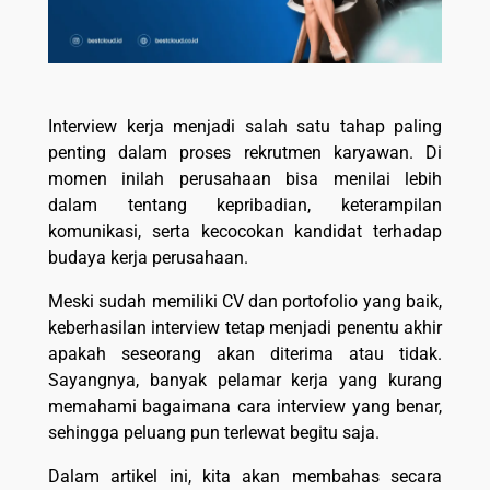
Interview kerja menjadi salah satu tahap paling
penting dalam proses rekrutmen karyawan. Di
momen inilah perusahaan bisa menilai lebih
dalam tentang kepribadian, keterampilan
komunikasi, serta kecocokan kandidat terhadap
budaya kerja perusahaan.
Meski sudah memiliki CV dan portofolio yang baik,
keberhasilan interview tetap menjadi penentu akhir
apakah seseorang akan diterima atau tidak.
Sayangnya, banyak pelamar kerja yang kurang
memahami bagaimana cara interview yang benar,
sehingga peluang pun terlewat begitu saja.
Dalam artikel ini, kita akan membahas secara