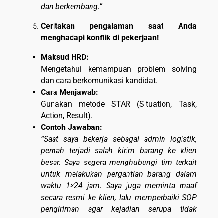
dan berkembang.”
Ceritakan pengalaman saat Anda
menghadapi konflik di pekerjaan!
Maksud HRD:
Mengetahui kemampuan problem solving
dan cara berkomunikasi kandidat.
Cara Menjawab:
Gunakan metode STAR (Situation, Task,
Action, Result).
Contoh Jawaban:
“Saat saya bekerja sebagai admin logistik,
pernah terjadi salah kirim barang ke klien
besar. Saya segera menghubungi tim terkait
untuk melakukan pergantian barang dalam
waktu 1×24 jam. Saya juga meminta maaf
secara resmi ke klien, lalu memperbaiki SOP
pengiriman agar kejadian serupa tidak