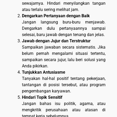
sewajarnya. Hindari menyilangkan tangan
atau terlalu sering melihat jam.
Dengarkan Pertanyaan dengan Baik
Jangan langsung buru-buru menjawab.
Dengarkan dulu pertanyaannya sampai
selesai, baru jawab dengan tenang dan jelas.
Jawab dengan Jujur dan Terstruktur
Sampaikan jawaban secara sistematis. Jika
belum pernah mengalami situasi tertentu,
sampaikan secara jujur, lalu beri solusi yang
Anda pikirkan.
Tunjukkan Antusiasme
Tanyakan hal-hal positif tentang pekerjaan,
tantangan di posisi tersebut, atau program
pengembangan karyawan.
Hindari Topik Sensitif
Jangan bahas isu politik, agama, atau
mengkritik perusahaan atau atasan di
tempat kerja sebelumnya.