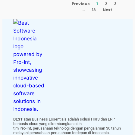
Previous
1
2
3
…
13
Next
BEST
atau Business Essentials adalah solusi HRIS dan ERP
berbasis cloud yang dikembangkan oleh
tim Pro-Int, perusahaan teknologi dengan pengalaman 30 tahun
melayani perusahaan-perusahaan terdepan di Indonesia.