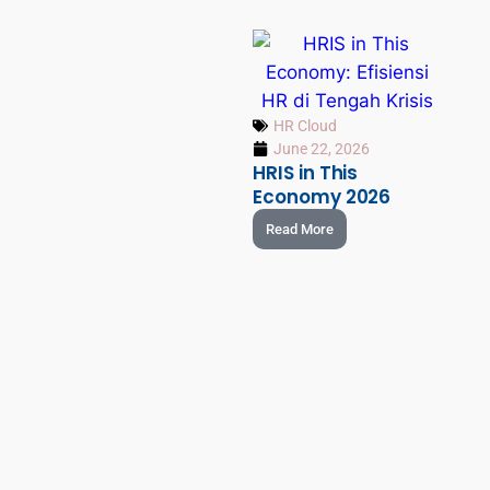
HR Cloud
June 22, 2026
HRIS in This
Economy 2026
Read More