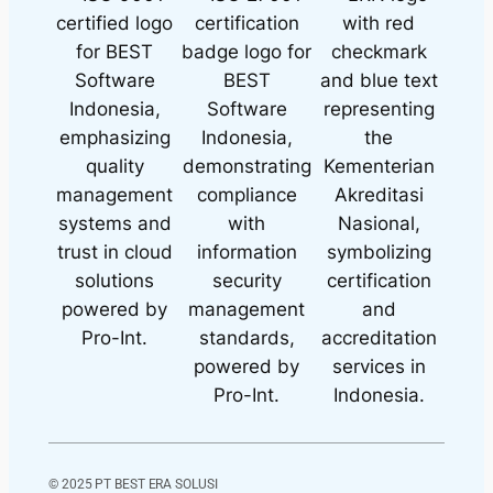
© 2025 PT BEST ERA SOLUSI