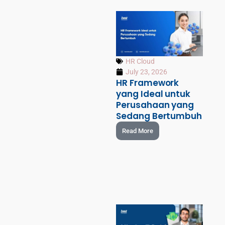
HR Cloud
July 23, 2026
HR Framework
yang Ideal untuk
Perusahaan yang
Sedang Bertumbuh
Read More