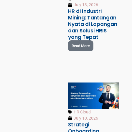
July 13, 2026
HR di Industri
Mining: Tantangan
Nyata di Lapangan
dan Solusi HRIS
yang Tepat
Read More
HR Cloud
July 10, 2026
Strategi
Onboarding