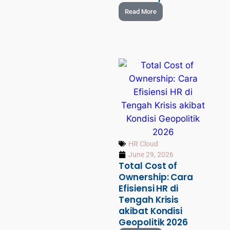
Read More
HR Cloud
June 29, 2026
Total Cost of
Ownership: Cara
Efisiensi HR di
Tengah Krisis
akibat Kondisi
Geopolitik 2026