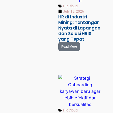
HR Cloud
July 13, 2026
HR di Industri
Mining: Tantangan
Nyata di Lapangan
dan Solusi HRIS
yang Tepat
Read More
HR Cloud