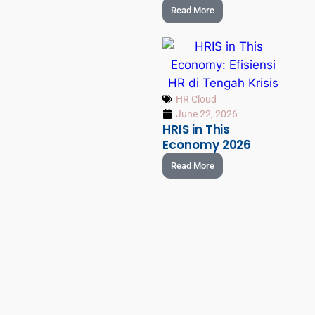
Read More
HR Cloud
June 22, 2026
HRIS in This
Economy 2026
Read More