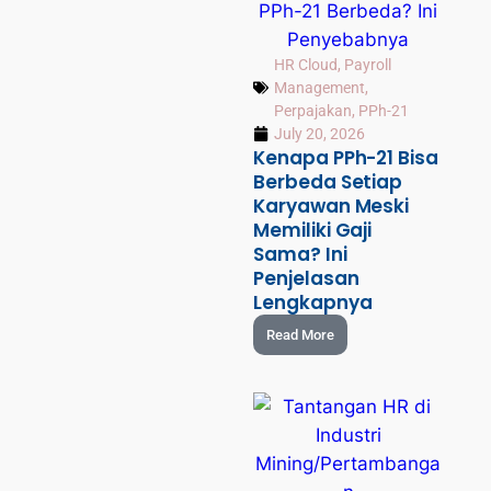
HR Cloud
,
Payroll
Management
,
Perpajakan
,
PPh-21
July 20, 2026
Kenapa PPh-21 Bisa
Berbeda Setiap
Karyawan Meski
Memiliki Gaji
Sama? Ini
Penjelasan
Lengkapnya
Read More