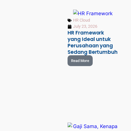
HR Cloud
July 23, 2026
HR Framework
yang Ideal untuk
Perusahaan yang
Sedang Bertumbuh
Read More