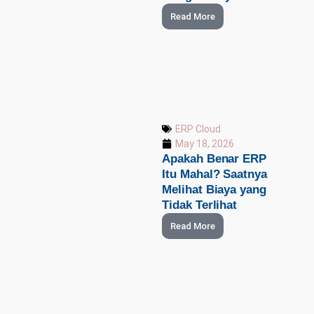
Read More
ERP Cloud
May 18, 2026
Apakah Benar ERP
Itu Mahal? Saatnya
Melihat Biaya yang
Tidak Terlihat
Read More