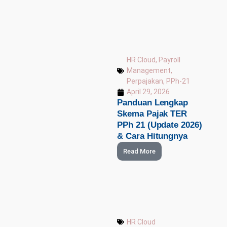
HR Cloud
,
Payroll
Management
,
Perpajakan
,
PPh-21
April 29, 2026
Panduan Lengkap
Skema Pajak TER
PPh 21 (Update 2026)
& Cara Hitungnya
Read More
HR Cloud