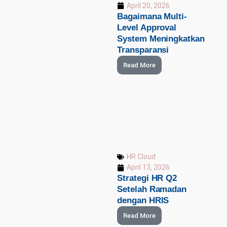
April 20, 2026
Bagaimana Multi-
Level Approval
System Meningkatkan
Transparansi
Read More
HR Cloud
April 13, 2026
Strategi HR Q2
Setelah Ramadan
dengan HRIS
Read More