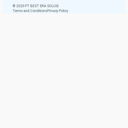
© 2025 PT BEST ERA SOLUSI
Terms and Conditions
Privacy Policy