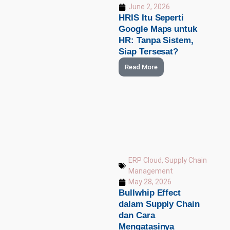
June 2, 2026
HRIS Itu Seperti
Google Maps untuk
HR: Tanpa Sistem,
Siap Tersesat?
Read More
ERP Cloud
,
Supply Chain
Management
May 28, 2026
Bullwhip Effect
dalam Supply Chain
dan Cara
Mengatasinya