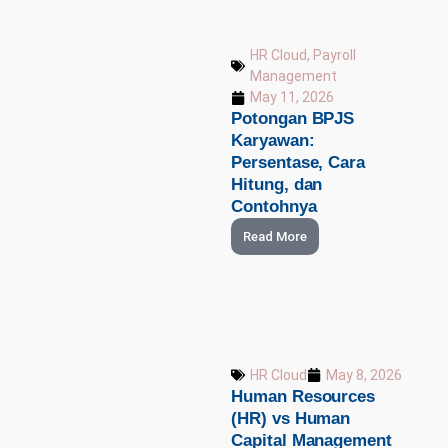
HR Cloud
,
Payroll
Management
May 11, 2026
Potongan BPJS
Karyawan:
Persentase, Cara
Hitung, dan
Contohnya
Read More
HR Cloud
May 8, 2026
Human Resources
(HR) vs Human
Capital Management