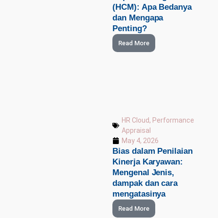
(HCM): Apa Bedanya
dan Mengapa
Penting?
Read More
HR Cloud
,
Performance
Appraisal
May 4, 2026
Bias dalam Penilaian
Kinerja Karyawan:
Mengenal Jenis,
dampak dan cara
mengatasinya
Read More