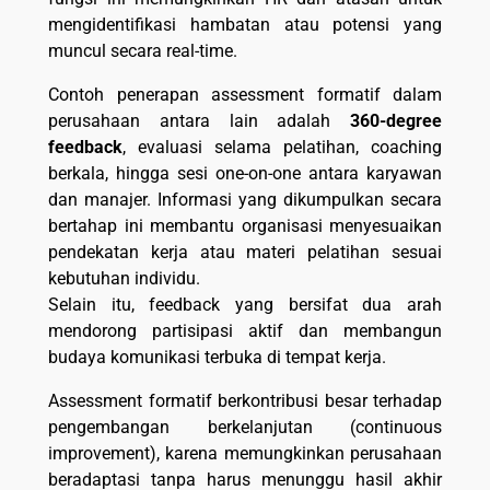
mengidentifikasi hambatan atau potensi yang
muncul secara real-time.
Contoh penerapan assessment formatif dalam
perusahaan antara lain adalah
360-degree
feedback
, evaluasi selama pelatihan, coaching
berkala, hingga sesi one-on-one antara karyawan
dan manajer. Informasi yang dikumpulkan secara
bertahap ini membantu organisasi menyesuaikan
pendekatan kerja atau materi pelatihan sesuai
kebutuhan individu.
Selain itu, feedback yang bersifat dua arah
mendorong partisipasi aktif dan membangun
budaya komunikasi terbuka di tempat kerja.
Assessment formatif berkontribusi besar terhadap
pengembangan berkelanjutan (continuous
improvement), karena memungkinkan perusahaan
beradaptasi tanpa harus menunggu hasil akhir