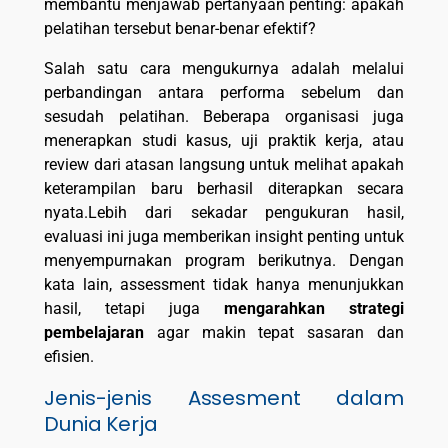
membantu menjawab pertanyaan penting: apakah
pelatihan tersebut benar-benar efektif?
Salah satu cara mengukurnya adalah melalui
perbandingan antara performa sebelum dan
sesudah pelatihan. Beberapa organisasi juga
menerapkan studi kasus, uji praktik kerja, atau
review dari atasan langsung untuk melihat apakah
keterampilan baru berhasil diterapkan secara
nyata.Lebih dari sekadar pengukuran hasil,
evaluasi ini juga memberikan insight penting untuk
menyempurnakan program berikutnya. Dengan
kata lain, assessment tidak hanya menunjukkan
hasil, tetapi juga
mengarahkan strategi
pembelajaran
agar makin tepat sasaran dan
efisien.
Jenis-jenis Assesment dalam
Dunia Kerja