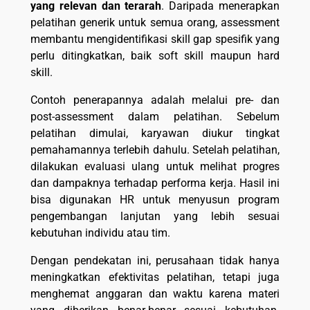
yang relevan dan terarah
. Daripada menerapkan
pelatihan generik untuk semua orang, assessment
membantu mengidentifikasi skill gap spesifik yang
perlu ditingkatkan, baik soft skill maupun hard
skill.
Contoh penerapannya adalah melalui pre- dan
post-assessment dalam pelatihan. Sebelum
pelatihan dimulai, karyawan diukur tingkat
pemahamannya terlebih dahulu. Setelah pelatihan,
dilakukan evaluasi ulang untuk melihat progres
dan dampaknya terhadap performa kerja. Hasil ini
bisa digunakan HR untuk menyusun program
pengembangan lanjutan yang lebih sesuai
kebutuhan individu atau tim.
Dengan pendekatan ini, perusahaan tidak hanya
meningkatkan efektivitas pelatihan, tetapi juga
menghemat anggaran dan waktu karena materi