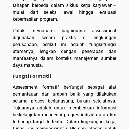
tahapan berbeda dalam siklus kerja karyawan—
mulai dari seleksi awal hingga evaluasi
keberhasilan program.
Untuk memahami bagaimana assessment
digunakan secara praktis di lingkungan
perusahaan, berikut ini adalah fungsi-fungsi
utamanya, lengkap dengan penerapan dan
manfaatnya dalam konteks manajemen sumber
daya manusia.
Fungsi Formatif
Assessment formatif berfungsi sebagai alat
pemantauan dan umpan balik yang dilakukan
selama proses berlangsung, bukan setelahnya.
Tujuannya adalah untuk memberikan informasi
berkelanjutan mengenai progres individu atau tim
terhadap target tertentu. Dalam lingkungan kerja,
fungsi ini memungkinkan HR dan atasan untuk