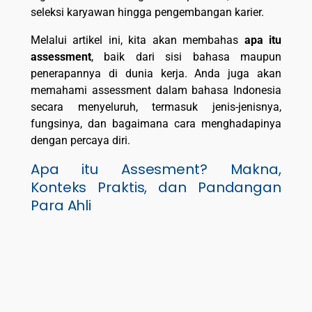
seleksi karyawan hingga pengembangan karier.
Melalui artikel ini, kita akan membahas
apa itu
assessment
, baik dari sisi bahasa maupun
penerapannya di dunia kerja. Anda juga akan
memahami assessment dalam bahasa Indonesia
secara menyeluruh, termasuk jenis-jenisnya,
fungsinya, dan bagaimana cara menghadapinya
dengan percaya diri.
Apa itu Assesment? Makna,
Konteks Praktis, dan Pandangan
Para Ahli