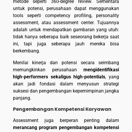
metode seperti 360-degree review. Sementara
untuk potensi, perusahaan dapat menggunakan
tools seperti competency profiling, personality
assessment, atau assessment center. Tujuannya
adalah untuk mendapatkan gambaran yang utuh:
tidak hanya seberapa baik seseorang bekerja saat
ini, tapi juga seberapa jauh mereka bisa
berkembang.
Menilai kinerja dan potensi secara seimbang
memungkinkan perusahaan
mengidentifikasi
high-performers sekaligus high-potentials
, yang
akan jadi fondasi dalam menyusun strategi
suksesi dan pengembangan kepemimpinan jangka
panjang.
Pengembangan Kompetensi Karyawan
Assessment juga berperan penting dalam
merancang program pengembangan kompetensi