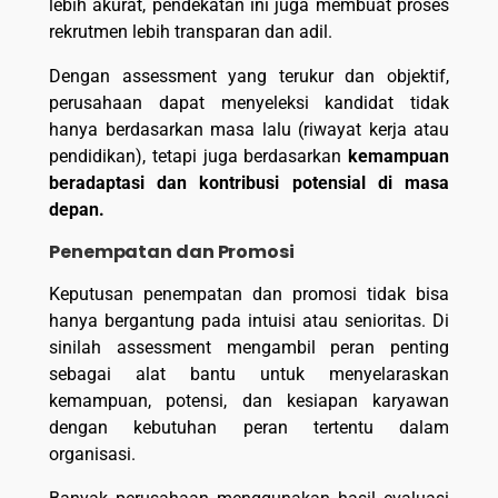
lebih akurat, pendekatan ini juga membuat proses
rekrutmen lebih transparan dan adil.
Dengan assessment yang terukur dan objektif,
perusahaan dapat menyeleksi kandidat tidak
hanya berdasarkan masa lalu (riwayat kerja atau
pendidikan), tetapi juga berdasarkan
kemampuan
beradaptasi dan kontribusi potensial di masa
depan.
Penempatan dan Promosi
Keputusan penempatan dan promosi tidak bisa
hanya bergantung pada intuisi atau senioritas. Di
sinilah assessment mengambil peran penting
sebagai alat bantu untuk menyelaraskan
kemampuan, potensi, dan kesiapan karyawan
dengan kebutuhan peran tertentu dalam
organisasi.