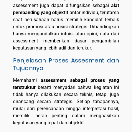
assessment juga dapat difungsikan sebagai
alat
pembanding yang objektif
antar individu, terutama
saat perusahaan harus memilih kandidat terbaik
untuk promosi atau posisi strategis. Dibandingkan
hanya mengandalkan intuisi atau opini, data dari
assessment memberikan dasar pengambilan
keputusan yang lebih adil dan terukur.
Penjelasan Proses Assesment dan
Tujuannya
Memahami
assessment sebagai proses yang
terstruktur
berarti menyadari bahwa kegiatan ini
tidak hanya dilakukan secara teknis, tetapi juga
dirancang secara strategis. Setiap tahapannya,
mulai dari perencanaan hingga interpretasi hasil,
memiliki peran penting dalam menghasilkan
keputusan yang tepat dan objektif.