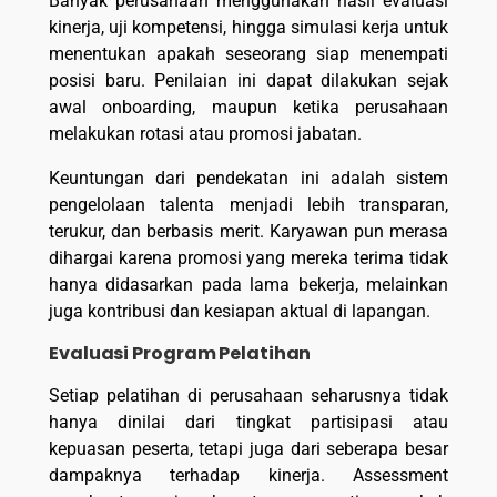
Banyak perusahaan menggunakan hasil evaluasi
kinerja, uji kompetensi, hingga simulasi kerja untuk
menentukan apakah seseorang siap menempati
posisi baru. Penilaian ini dapat dilakukan sejak
awal onboarding, maupun ketika perusahaan
melakukan rotasi atau promosi jabatan.
Keuntungan dari pendekatan ini adalah sistem
pengelolaan talenta menjadi lebih transparan,
terukur, dan berbasis merit. Karyawan pun merasa
dihargai karena promosi yang mereka terima tidak
hanya didasarkan pada lama bekerja, melainkan
juga kontribusi dan kesiapan aktual di lapangan.
Evaluasi Program Pelatihan
Setiap pelatihan di perusahaan seharusnya tidak
hanya dinilai dari tingkat partisipasi atau
kepuasan peserta, tetapi juga dari seberapa besar
dampaknya terhadap kinerja. Assessment