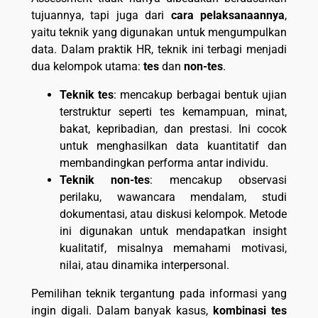
tujuannya, tapi juga dari
cara pelaksanaannya
,
yaitu teknik yang digunakan untuk mengumpulkan
data. Dalam praktik HR, teknik ini terbagi menjadi
dua kelompok utama:
tes
dan
non-tes
.
Teknik tes
: mencakup berbagai bentuk ujian
terstruktur seperti tes kemampuan, minat,
bakat, kepribadian, dan prestasi. Ini cocok
untuk menghasilkan data kuantitatif dan
membandingkan performa antar individu.
Teknik non-tes
: mencakup observasi
perilaku, wawancara mendalam, studi
dokumentasi, atau diskusi kelompok. Metode
ini digunakan untuk mendapatkan insight
kualitatif, misalnya memahami motivasi,
nilai, atau dinamika interpersonal.
Pemilihan teknik tergantung pada informasi yang
ingin digali. Dalam banyak kasus,
kombinasi tes