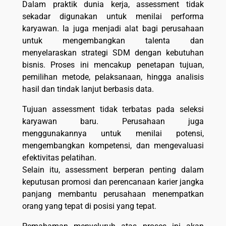
Dalam praktik dunia kerja, assessment tidak
sekadar digunakan untuk menilai performa
karyawan. Ia juga menjadi alat bagi perusahaan
untuk mengembangkan talenta dan
menyelaraskan strategi SDM dengan kebutuhan
bisnis. Proses ini mencakup penetapan tujuan,
pemilihan metode, pelaksanaan, hingga analisis
hasil dan tindak lanjut berbasis data.
Tujuan assessment tidak terbatas pada seleksi
karyawan baru. Perusahaan juga
menggunakannya untuk menilai potensi,
mengembangkan kompetensi, dan mengevaluasi
efektivitas pelatihan.
Selain itu, assessment berperan penting dalam
keputusan promosi dan perencanaan karier jangka
panjang membantu perusahaan menempatkan
orang yang tepat di posisi yang tepat.