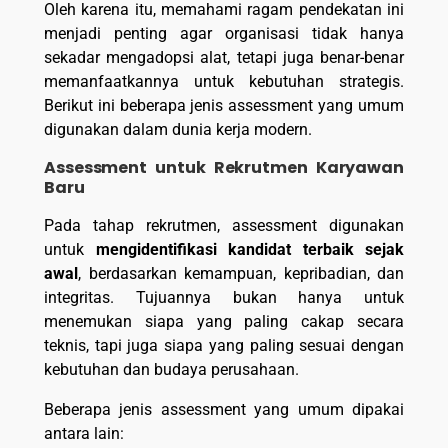
Oleh karena itu, memahami ragam pendekatan ini
menjadi penting agar organisasi tidak hanya
sekadar mengadopsi alat, tetapi juga benar-benar
memanfaatkannya untuk kebutuhan strategis.
Berikut ini beberapa jenis assessment yang umum
digunakan dalam dunia kerja modern.
Assessment untuk Rekrutmen Karyawan
Baru
Pada tahap rekrutmen, assessment digunakan
untuk
mengidentifikasi kandidat terbaik sejak
awal
, berdasarkan kemampuan, kepribadian, dan
integritas. Tujuannya bukan hanya untuk
menemukan siapa yang paling cakap secara
teknis, tapi juga siapa yang paling sesuai dengan
kebutuhan dan budaya perusahaan.
Beberapa jenis assessment yang umum dipakai
antara lain: