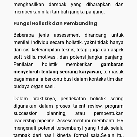
menghasilkan dampak yang diharapkan dan
memberikan nilai tambah jangka panjang.
Fungsi Holistik dan Pembanding
Beberapa jenis assessment dirancang untuk
menilai individu secara holistik, yakni tidak hanya
dari sisi keterampilan teknis, tetapi juga dari aspek
soft skills, motivasi, dan potensi jangka panjang.
Penilaian holistik memberikan
gambaran
menyeluruh tentang seorang karyawan
, termasuk
bagaimana ia berkontribusi dalam konteks tim dan
budaya organisasi.
Dalam praktiknya, pendekatan holistik sering
digunakan dalam proses talent review, program
succession planning, atau pembentukan
leadership pipeline. Assessment ini membantu HR
mengenali potensi tersembunyi yang tidak selalu
tampak dari hasil kinerja formal saja.Selain itu,