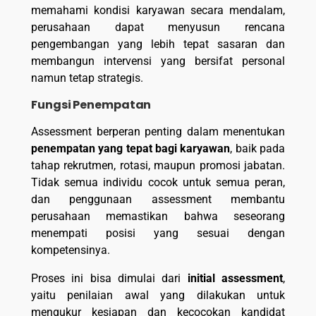
memahami kondisi karyawan secara mendalam,
perusahaan dapat menyusun rencana
pengembangan yang lebih tepat sasaran dan
membangun intervensi yang bersifat personal
namun tetap strategis.
Fungsi Penempatan
Assessment berperan penting dalam menentukan
penempatan yang tepat bagi karyawan
, baik pada
tahap rekrutmen, rotasi, maupun promosi jabatan.
Tidak semua individu cocok untuk semua peran,
dan penggunaan assessment membantu
perusahaan memastikan bahwa seseorang
menempati posisi yang sesuai dengan
kompetensinya.
Proses ini bisa dimulai dari
initial assessment
,
yaitu penilaian awal yang dilakukan untuk
mengukur kesiapan dan kecocokan kandidat