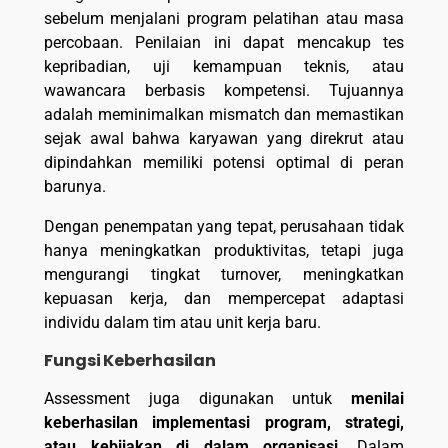
sebelum menjalani program pelatihan atau masa
percobaan. Penilaian ini dapat mencakup tes
kepribadian, uji kemampuan teknis, atau
wawancara berbasis kompetensi. Tujuannya
adalah meminimalkan mismatch dan memastikan
sejak awal bahwa karyawan yang direkrut atau
dipindahkan memiliki potensi optimal di peran
barunya.
Dengan penempatan yang tepat, perusahaan tidak
hanya meningkatkan produktivitas, tetapi juga
mengurangi tingkat turnover, meningkatkan
kepuasan kerja, dan mempercepat adaptasi
individu dalam tim atau unit kerja baru.
Fungsi Keberhasilan
Assessment juga digunakan untuk
menilai
keberhasilan implementasi program, strategi,
atau kebijakan di dalam organisasi
. Dalam