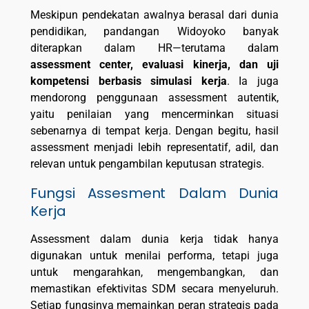
Meskipun pendekatan awalnya berasal dari dunia
pendidikan, pandangan Widoyoko banyak
diterapkan dalam HR—terutama dalam
assessment center, evaluasi kinerja, dan uji
kompetensi berbasis simulasi kerja
. Ia juga
mendorong penggunaan assessment autentik,
yaitu penilaian yang mencerminkan situasi
sebenarnya di tempat kerja. Dengan begitu, hasil
assessment menjadi lebih representatif, adil, dan
relevan untuk pengambilan keputusan strategis.
Fungsi Assesment Dalam Dunia
Kerja
Assessment dalam dunia kerja tidak hanya
digunakan untuk menilai performa, tetapi juga
untuk mengarahkan, mengembangkan, dan
memastikan efektivitas SDM secara menyeluruh.
Setiap fungsinya memainkan peran strategis pada