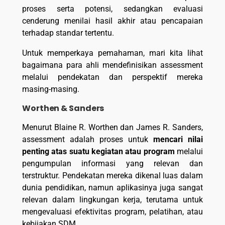
proses serta potensi, sedangkan evaluasi
cenderung menilai hasil akhir atau pencapaian
terhadap standar tertentu.
Untuk memperkaya pemahaman, mari kita lihat
bagaimana para ahli mendefinisikan assessment
melalui pendekatan dan perspektif mereka
masing-masing.
Worthen & Sanders
Menurut Blaine R. Worthen dan James R. Sanders,
assessment adalah proses untuk
mencari nilai
penting atas suatu kegiatan atau program
melalui
pengumpulan informasi yang relevan dan
terstruktur. Pendekatan mereka dikenal luas dalam
dunia pendidikan, namun aplikasinya juga sangat
relevan dalam lingkungan kerja, terutama untuk
mengevaluasi efektivitas program, pelatihan, atau
kebijakan SDM.