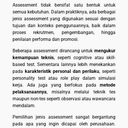
Assessment tidak bersifat satu bentuk untuk
semua kebutuhan. Dalam praktiknya, ada berbagai
jenis assessment yang digunakan sesuai dengan
tujuan dan konteks penggunaannya, baik dalam
proses rekrutmen, pengembangan, hingga
penilaian performa dan promosi.
Beberapa assessment dirancang untuk
mengukur
kemampuan teknis
, seperti cognitive atau skill-
based test. Sementara lainnya lebih menekankan
pada
karakteristik personal dan perilaku
, seperti
personality test atau role play dalam simulasi
kerja. Ada juga yang berfokus pada
metode
pelaksanaannya
, misalnya melalui teknik tes
maupun non-tes seperti observasi atau wawancara
mendalam.
Pemilihan jenis assessment sangat bergantung
pada apa yang ingin dicapai oleh perusahaan.