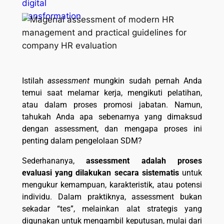
Istilah
assessment
mungkin sudah pernah Anda
temui saat melamar kerja, mengikuti pelatihan,
atau dalam proses promosi jabatan. Namun,
tahukah Anda apa sebenarnya yang dimaksud
dengan assessment, dan mengapa proses ini
penting dalam pengelolaan SDM?
Sederhananya,
assessment adalah proses
evaluasi yang dilakukan secara sistematis
untuk
mengukur kemampuan, karakteristik, atau potensi
individu. Dalam praktiknya, assessment bukan
sekadar “tes”, melainkan alat strategis yang
digunakan untuk mengambil keputusan, mulai dari