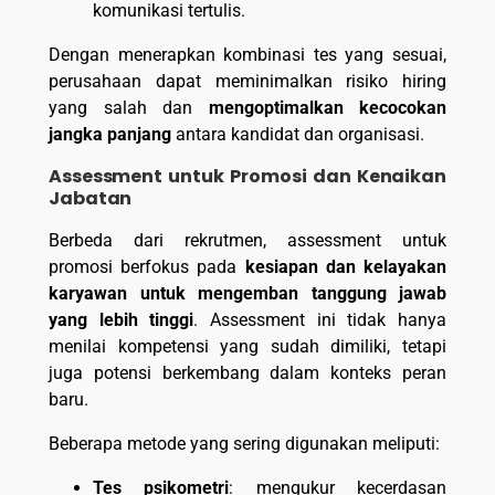
komunikasi tertulis.
Dengan menerapkan kombinasi tes yang sesuai,
perusahaan dapat meminimalkan risiko hiring
yang salah dan
mengoptimalkan kecocokan
jangka panjang
antara kandidat dan organisasi.
Assessment untuk Promosi dan Kenaikan
Jabatan
Berbeda dari rekrutmen, assessment untuk
promosi berfokus pada
kesiapan dan kelayakan
karyawan untuk mengemban tanggung jawab
yang lebih tinggi
. Assessment ini tidak hanya
menilai kompetensi yang sudah dimiliki, tetapi
juga potensi berkembang dalam konteks peran
baru.
Beberapa metode yang sering digunakan meliputi:
Tes psikometri
: mengukur kecerdasan