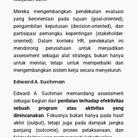
Mereka mengembangkan pendekatan evaluasi
yang berorientasi pada tujuan (goal-oriented),
pengambilan keputusan (decision-oriented), dan
partisipasi pemangku kepentingan (stakeholder-
oriented). Dalam konteks HR, pendekatan ini
mendorong perusahaan untuk menjadikan
assessment sebagai alat strategis, bukan hanya
untuk menilai, tetapi untuk memperbaiki dan
mengembangkan sistem kerja secara menyeluruh.
Edward A. Suchman
Edward A. Suchman memandang assessment
sebagai bagian dari
penilaian terhadap efektivitas
sebuah program atau aktivitas yang
direncanakan
. Fokusnya bukan hanya pada hasil
akhir (output), tetapi juga pada dampak jangka
panjang (outcome), proses pelaksanaan, dan