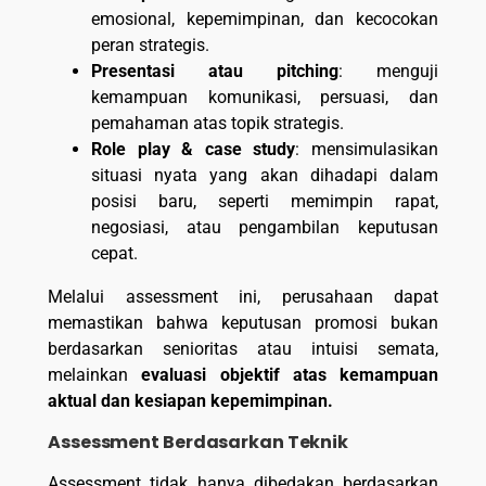
emosional, kepemimpinan, dan kecocokan
peran strategis.
Presentasi atau pitching
: menguji
kemampuan komunikasi, persuasi, dan
pemahaman atas topik strategis.
Role play & case study
: mensimulasikan
situasi nyata yang akan dihadapi dalam
posisi baru, seperti memimpin rapat,
negosiasi, atau pengambilan keputusan
cepat.
Melalui assessment ini, perusahaan dapat
memastikan bahwa keputusan promosi bukan
berdasarkan senioritas atau intuisi semata,
melainkan
evaluasi objektif atas kemampuan
aktual dan kesiapan kepemimpinan.
Assessment Berdasarkan Teknik
Assessment tidak hanya dibedakan berdasarkan