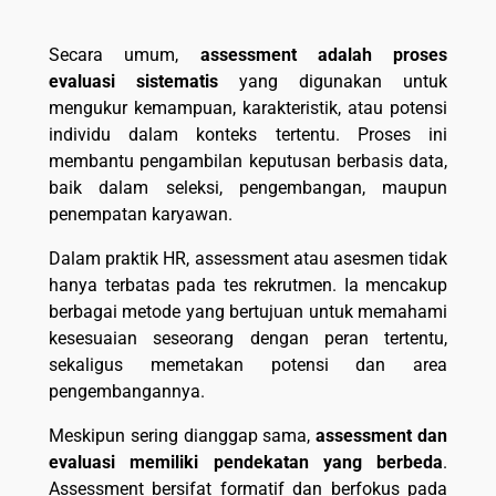
Secara umum,
assessment adalah proses
evaluasi sistematis
yang digunakan untuk
mengukur kemampuan, karakteristik, atau potensi
individu dalam konteks tertentu. Proses ini
membantu pengambilan keputusan berbasis data,
baik dalam seleksi, pengembangan, maupun
penempatan karyawan.
Dalam praktik HR, assessment atau asesmen tidak
hanya terbatas pada tes rekrutmen. Ia mencakup
berbagai metode yang bertujuan untuk memahami
kesesuaian seseorang dengan peran tertentu,
sekaligus memetakan potensi dan area
pengembangannya.
Meskipun sering dianggap sama,
assessment dan
evaluasi memiliki pendekatan yang berbeda
.
Assessment bersifat formatif dan berfokus pada