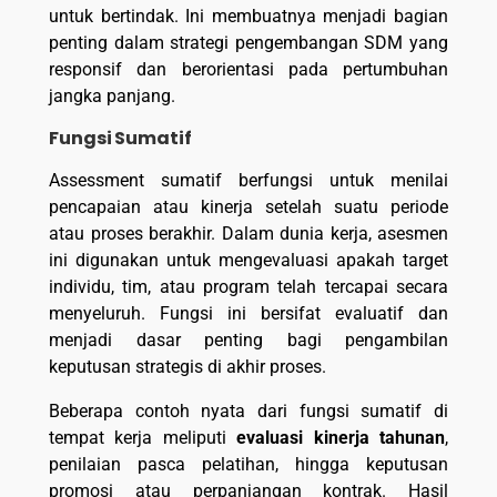
untuk bertindak. Ini membuatnya menjadi bagian
penting dalam strategi pengembangan SDM yang
responsif dan berorientasi pada pertumbuhan
jangka panjang.
Fungsi Sumatif
Assessment sumatif berfungsi untuk menilai
pencapaian atau kinerja setelah suatu periode
atau proses berakhir. Dalam dunia kerja, asesmen
ini digunakan untuk mengevaluasi apakah target
individu, tim, atau program telah tercapai secara
menyeluruh. Fungsi ini bersifat evaluatif dan
menjadi dasar penting bagi pengambilan
keputusan strategis di akhir proses.
Beberapa contoh nyata dari fungsi sumatif di
tempat kerja meliputi
evaluasi kinerja tahunan
,
penilaian pasca pelatihan, hingga keputusan
promosi atau perpanjangan kontrak. Hasil