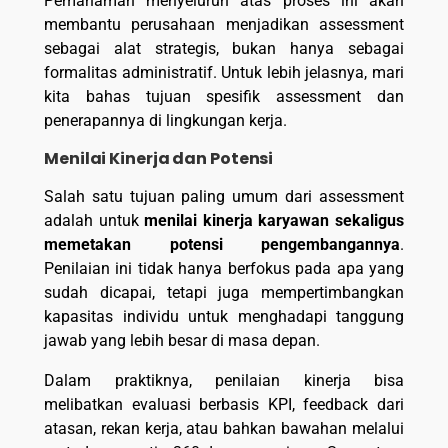
Pemahaman menyeluruh atas proses ini akan
membantu perusahaan menjadikan assessment
sebagai alat strategis, bukan hanya sebagai
formalitas administratif. Untuk lebih jelasnya, mari
kita bahas tujuan spesifik assessment dan
penerapannya di lingkungan kerja.
Menilai Kinerja dan Potensi
Salah satu tujuan paling umum dari assessment
adalah untuk
menilai kinerja karyawan sekaligus
memetakan potensi pengembangannya
.
Penilaian ini tidak hanya berfokus pada apa yang
sudah dicapai, tetapi juga mempertimbangkan
kapasitas individu untuk menghadapi tanggung
jawab yang lebih besar di masa depan.
Dalam praktiknya, penilaian kinerja bisa
melibatkan evaluasi berbasis KPI, feedback dari
atasan, rekan kerja, atau bahkan bawahan melalui