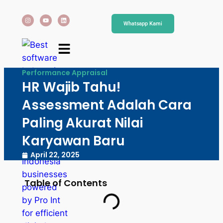
Whatsapp Kami
Performance Appraisal
HR Wajib Tahu!
Assessment Adalah Cara
Paling Akurat Nilai
Karyawan Baru
April 22, 2025
Table of Contents