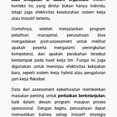
konteks ini, yang dinilai bukan hanya individu,
tetapi juga efektivitas keseluruhan sistem kerja
atau inisiatif tertentu.
Contohnya, setelah menjalankan program
pelatihan manajerial, perusahaan bisa
mengadakan post-assessment untuk melihat
apakah peserta mengalami peningkatan
kompetensi, dan apakah perubahan tersebut
berdampak pada hasil kerja tim. Fungsi ini juga
digunakan untuk meninjau efektivitas kebijakan
baru, seperti sistem kerja hybrid atau pengaturan
jam kerja fleksibel.
Data dari assessment keberhasilan memberikan
masukan penting untuk
perbaikan berkelanjutan
,
baik dalam desain program maupun proses
operasional. Dengan begitu, perusahaan dapat
memastikan bahwa setiap inisiatif strategis