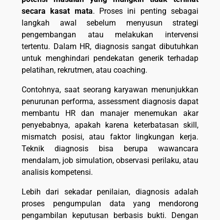
secara kasat mata
. Proses ini penting sebagai
langkah awal sebelum menyusun strategi
pengembangan atau melakukan intervensi
tertentu. Dalam HR, diagnosis sangat dibutuhkan
untuk menghindari pendekatan generik terhadap
pelatihan, rekrutmen, atau coaching.
Contohnya, saat seorang karyawan menunjukkan
penurunan performa, assessment diagnosis dapat
membantu HR dan manajer menemukan akar
penyebabnya, apakah karena keterbatasan skill,
mismatch posisi, atau faktor lingkungan kerja.
Teknik diagnosis bisa berupa wawancara
mendalam, job simulation, observasi perilaku, atau
analisis kompetensi.
Lebih dari sekadar penilaian, diagnosis adalah
proses pengumpulan data yang mendorong
pengambilan keputusan berbasis bukti. Dengan